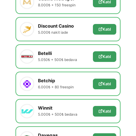
Katıl
8.000₺ + 150 freespin
Discount Casino
Katıl
5.000₺ nakit iade
Betelli
Katıl
5.050₺ + 500₺ bedava
Betchip
Katıl
6.000₺ + 80 freespin
Winnit
Katıl
5.000₺ + 500₺ bedava
Davegas