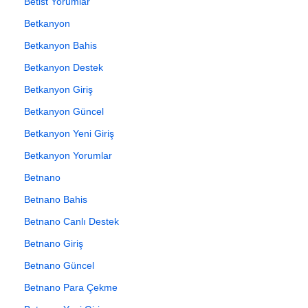
Betist Yorumlar
Betkanyon
Betkanyon Bahis
Betkanyon Destek
Betkanyon Giriş
Betkanyon Güncel
Betkanyon Yeni Giriş
Betkanyon Yorumlar
Betnano
Betnano Bahis
Betnano Canlı Destek
Betnano Giriş
Betnano Güncel
Betnano Para Çekme