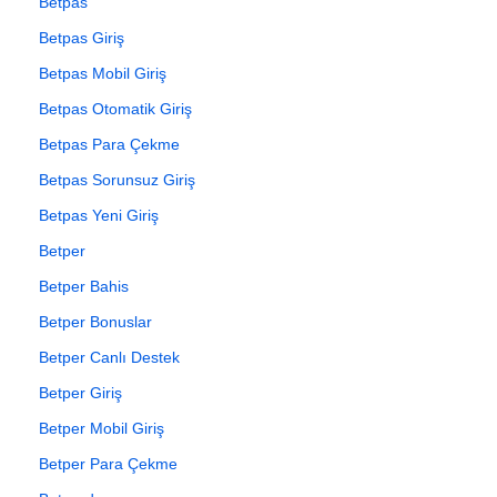
Betpas
Betpas Giriş
Betpas Mobil Giriş
Betpas Otomatik Giriş
Betpas Para Çekme
Betpas Sorunsuz Giriş
Betpas Yeni Giriş
Betper
Betper Bahis
Betper Bonuslar
Betper Canlı Destek
Betper Giriş
Betper Mobil Giriş
Betper Para Çekme