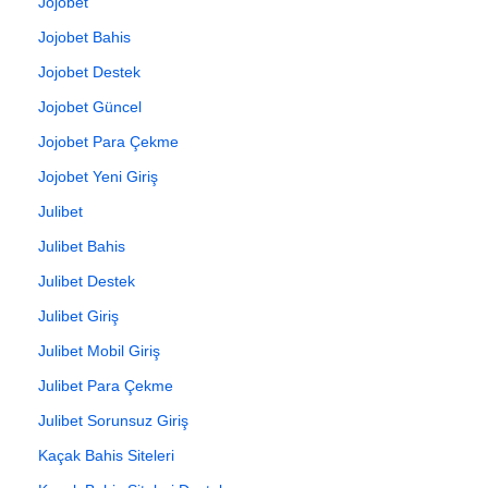
Jojobet
Jojobet Bahis
Jojobet Destek
Jojobet Güncel
Jojobet Para Çekme
Jojobet Yeni Giriş
Julibet
Julibet Bahis
Julibet Destek
Julibet Giriş
Julibet Mobil Giriş
Julibet Para Çekme
Julibet Sorunsuz Giriş
Kaçak Bahis Siteleri