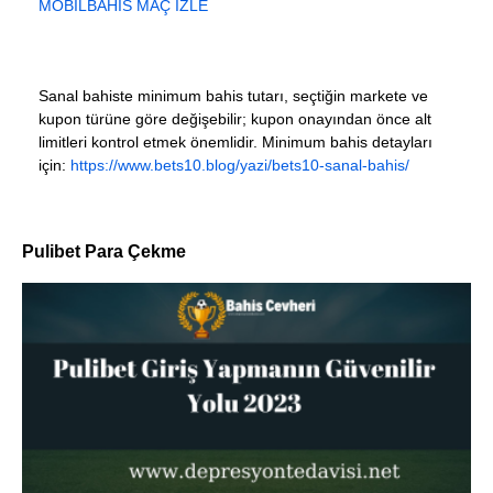
MOBILBAHIS MAÇ İZLE
Sanal bahiste minimum bahis tutarı, seçtiğin markete ve
kupon türüne göre değişebilir; kupon onayından önce alt
limitleri kontrol etmek önemlidir. Minimum bahis detayları
için:
https://www.bets10.blog/yazi/bets10-sanal-bahis/
Pulibet Para Çekme