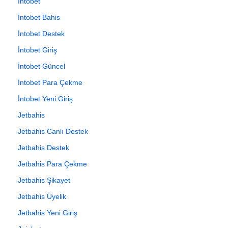
İntobet
İntobet Bahis
İntobet Destek
İntobet Giriş
İntobet Güncel
İntobet Para Çekme
İntobet Yeni Giriş
Jetbahis
Jetbahis Canlı Destek
Jetbahis Destek
Jetbahis Para Çekme
Jetbahis Şikayet
Jetbahis Üyelik
Jetbahis Yeni Giriş