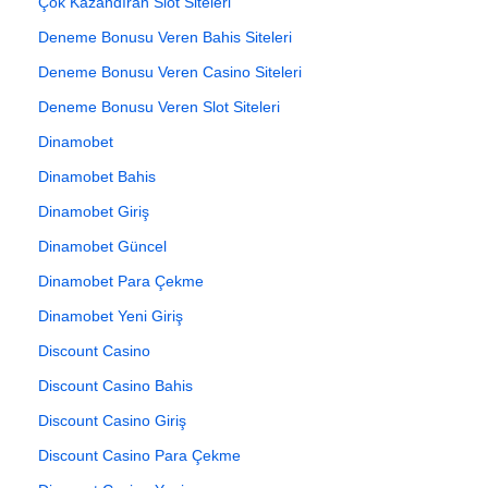
Çok Kazandıran Slot Siteleri
Deneme Bonusu Veren Bahis Siteleri
Deneme Bonusu Veren Casino Siteleri
Deneme Bonusu Veren Slot Siteleri
Dinamobet
Dinamobet Bahis
Dinamobet Giriş
Dinamobet Güncel
Dinamobet Para Çekme
Dinamobet Yeni Giriş
Discount Casino
Discount Casino Bahis
Discount Casino Giriş
Discount Casino Para Çekme