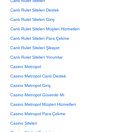
Canlı Rulet Siteleri
Canlı Rulet Siteleri Destek
Canlı Rulet Siteleri Giriş
Canlı Rulet Siteleri Müşteri Hizmetleri
Canlı Rulet Siteleri Para Çekme
Canlı Rulet Siteleri Şikayet
Canlı Rulet Siteleri Yorumlar
Casino Metropol
Casino Metropol Canlı Destek
Casino Metropol Giriş
Casino Metropol Güvenilir Mi
Casino Metropol Müşteri Hizmetleri
Casino Metropol Para Çekme
Casino Siteleri