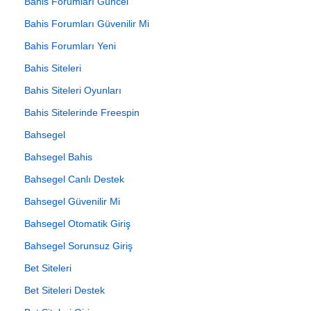
Bahis Forumları Güncel
Bahis Forumları Güvenilir Mi
Bahis Forumları Yeni
Bahis Siteleri
Bahis Siteleri Oyunları
Bahis Sitelerinde Freespin
Bahsegel
Bahsegel Bahis
Bahsegel Canlı Destek
Bahsegel Güvenilir Mi
Bahsegel Otomatik Giriş
Bahsegel Sorunsuz Giriş
Bet Siteleri
Bet Siteleri Destek