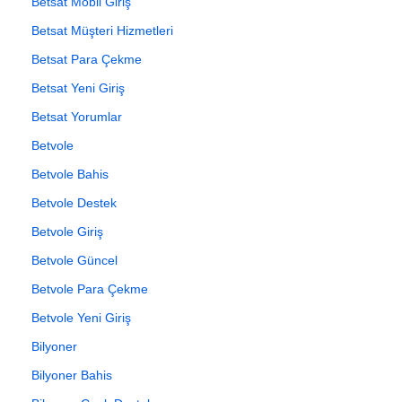
Betsat Mobil Giriş
Betsat Müşteri Hizmetleri
Betsat Para Çekme
Betsat Yeni Giriş
Betsat Yorumlar
Betvole
Betvole Bahis
Betvole Destek
Betvole Giriş
Betvole Güncel
Betvole Para Çekme
Betvole Yeni Giriş
Bilyoner
Bilyoner Bahis