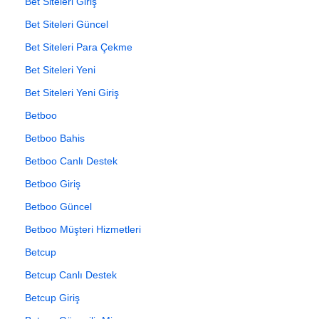
Bet Siteleri Giriş
Bet Siteleri Güncel
Bet Siteleri Para Çekme
Bet Siteleri Yeni
Bet Siteleri Yeni Giriş
Betboo
Betboo Bahis
Betboo Canlı Destek
Betboo Giriş
Betboo Güncel
Betboo Müşteri Hizmetleri
Betcup
Betcup Canlı Destek
Betcup Giriş