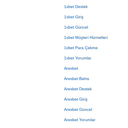
1xbet Destek
1xbet Giriş
1xbet Güncel
1xbet Müşteri Hizmetleri
1xbet Para Çekme
1xbet Yorumlar
Aresbet
Aresbet Bahis
Aresbet Destek
Aresbet Giriş
Aresbet Güncel
Aresbet Yorumlar