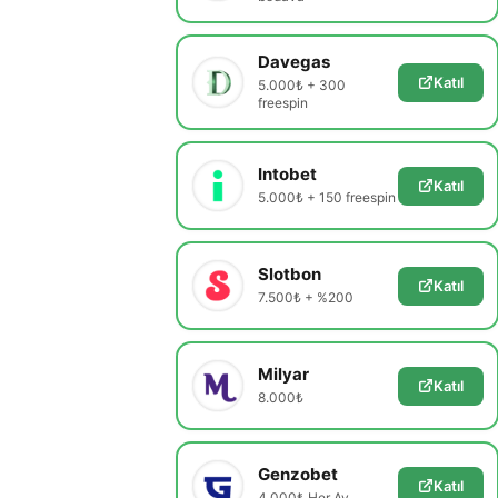
Davegas
Katıl
5.000₺ + 300
freespin
Intobet
Katıl
5.000₺ + 150 freespin
Slotbon
Katıl
7.500₺ + %200
Milyar
Katıl
8.000₺
Genzobet
Katıl
4.000₺ Her Ay