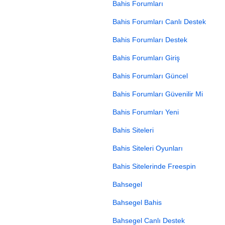
Bahis Forumları
Bahis Forumları Canlı Destek
Bahis Forumları Destek
Bahis Forumları Giriş
Bahis Forumları Güncel
Bahis Forumları Güvenilir Mi
Bahis Forumları Yeni
Bahis Siteleri
Bahis Siteleri Oyunları
Bahis Sitelerinde Freespin
Bahsegel
Bahsegel Bahis
Bahsegel Canlı Destek