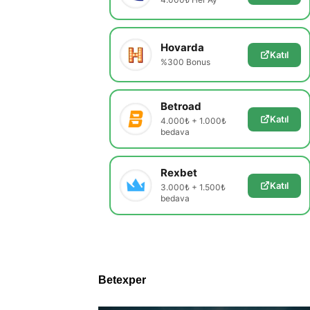
Hovarda
Katıl
%300 Bonus
Betroad
Katıl
4.000₺ + 1.000₺
bedava
Rexbet
Katıl
3.000₺ + 1.500₺
bedava
Betexper