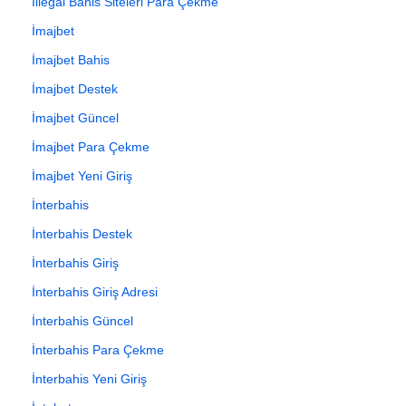
İllegal Bahis Siteleri Para Çekme
İmajbet
İmajbet Bahis
İmajbet Destek
İmajbet Güncel
İmajbet Para Çekme
İmajbet Yeni Giriş
İnterbahis
İnterbahis Destek
İnterbahis Giriş
İnterbahis Giriş Adresi
İnterbahis Güncel
İnterbahis Para Çekme
İnterbahis Yeni Giriş