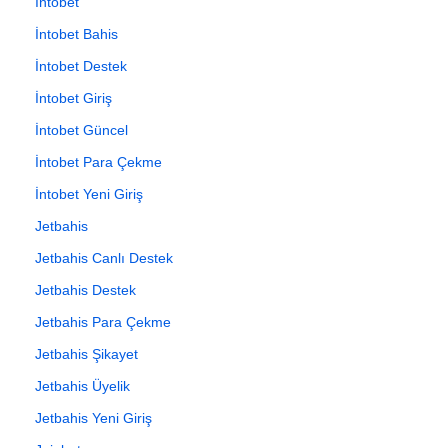
İntobet
İntobet Bahis
İntobet Destek
İntobet Giriş
İntobet Güncel
İntobet Para Çekme
İntobet Yeni Giriş
Jetbahis
Jetbahis Canlı Destek
Jetbahis Destek
Jetbahis Para Çekme
Jetbahis Şikayet
Jetbahis Üyelik
Jetbahis Yeni Giriş