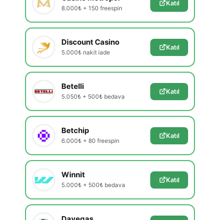
Katıl
8.000₺ + 150 freespin
Discount Casino
Katıl
5.000₺ nakit iade
Betelli
Katıl
5.050₺ + 500₺ bedava
Betchip
Katıl
6.000₺ + 80 freespin
Winnit
Katıl
5.000₺ + 500₺ bedava
Davegas