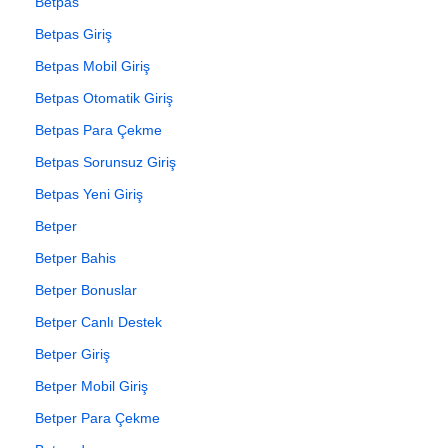
Betpas
Betpas Giriş
Betpas Mobil Giriş
Betpas Otomatik Giriş
Betpas Para Çekme
Betpas Sorunsuz Giriş
Betpas Yeni Giriş
Betper
Betper Bahis
Betper Bonuslar
Betper Canlı Destek
Betper Giriş
Betper Mobil Giriş
Betper Para Çekme