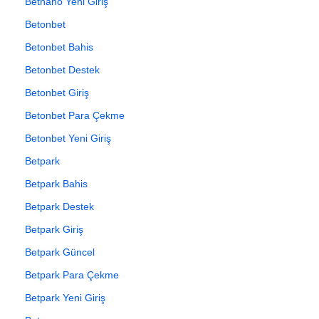
Betnano Yeni Giriş
Betonbet
Betonbet Bahis
Betonbet Destek
Betonbet Giriş
Betonbet Para Çekme
Betonbet Yeni Giriş
Betpark
Betpark Bahis
Betpark Destek
Betpark Giriş
Betpark Güncel
Betpark Para Çekme
Betpark Yeni Giriş