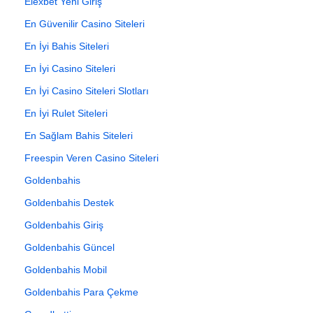
Elexbet Yeni Giriş
En Güvenilir Casino Siteleri
En İyi Bahis Siteleri
En İyi Casino Siteleri
En İyi Casino Siteleri Slotları
En İyi Rulet Siteleri
En Sağlam Bahis Siteleri
Freespin Veren Casino Siteleri
Goldenbahis
Goldenbahis Destek
Goldenbahis Giriş
Goldenbahis Güncel
Goldenbahis Mobil
Goldenbahis Para Çekme