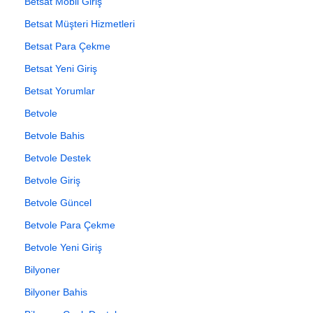
Betsat Mobil Giriş
Betsat Müşteri Hizmetleri
Betsat Para Çekme
Betsat Yeni Giriş
Betsat Yorumlar
Betvole
Betvole Bahis
Betvole Destek
Betvole Giriş
Betvole Güncel
Betvole Para Çekme
Betvole Yeni Giriş
Bilyoner
Bilyoner Bahis