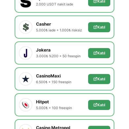
Katıl
2.000 USDT nakit iade
Casher
Katıl
5.000₺ iade + 1.000₺ risksiz
Jokera
Katıl
3.000₺ %200 + 50 freespin
CasinoMaxi
Katıl
6.500₺ + 150 freespin
Hitpot
Katıl
5.000₺ + 100 freespin
Casino Metropol