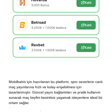
Katıl
%300 Bonus
Betroad
Katıl
4.000₺ + 1.000₺ bedava
Rexbet
Katıl
3.000₺ + 1.500₺ bedava
Mobilbahis için hazırlanan bu platform, spor severlerin canlı
maç yayınlarına hızlı ve kolay erişebilmesi için
tasarlanmıştır. Güncel yayın bağlantıları ve pratik kullanım
sunarak maç keyfini kesintisiz yaşamak isteyenlere ideal bir
ortam sağlar.