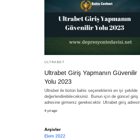
ULTRABET
Ultrabet Giriş Yapmanın Güvenilir
Yolu 2023
Ultrabet ile bütün bahis seçeneklerini en iyi şekilde
değerlendirebileceksiniz. Bunun için de güncel giriş
adresine girmeniz gerekecektir. Ultrabet giriş adres
4 yıl ago
Arşivler
Ekim 2022