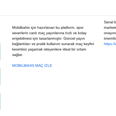
Sanal b
Mobilbahis için hazırlanan bu platform, spor
markete
severlerin canlı maç yayınlarına hızlı ve kolay
onayınd
erişebilmesi için tasarlanmıştır. Güncel yayın
önemlid
bağlantıları ve pratik kullanım sunarak maç keyfini
https:/
kesintisiz yaşamak isteyenlere ideal bir ortam
sağlar.
MOBILBAHIS MAÇ İZLE