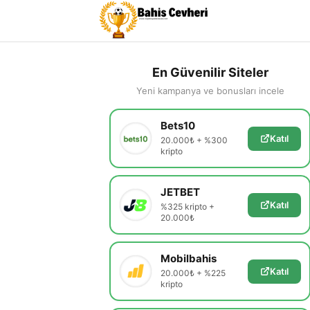
En Güvenilir Siteler
Yeni kampanya ve bonusları incele
Bets10
Katıl
20.000₺ + %300
kripto
JETBET
Katıl
%325 kripto +
20.000₺
Mobilbahis
Katıl
20.000₺ + %225
kripto