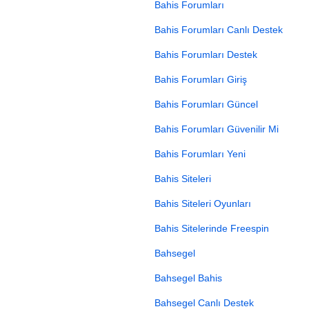
Bahis Forumları
Bahis Forumları Canlı Destek
Bahis Forumları Destek
Bahis Forumları Giriş
Bahis Forumları Güncel
Bahis Forumları Güvenilir Mi
Bahis Forumları Yeni
Bahis Siteleri
Bahis Siteleri Oyunları
Bahis Sitelerinde Freespin
Bahsegel
Bahsegel Bahis
Bahsegel Canlı Destek