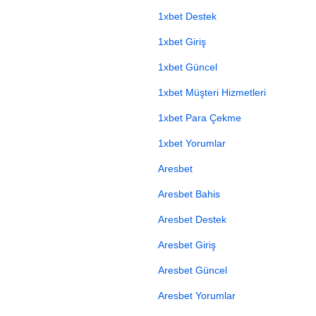
1xbet Destek
1xbet Giriş
1xbet Güncel
1xbet Müşteri Hizmetleri
1xbet Para Çekme
1xbet Yorumlar
Aresbet
Aresbet Bahis
Aresbet Destek
Aresbet Giriş
Aresbet Güncel
Aresbet Yorumlar