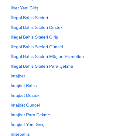
İlbet Yeni Giriş
İllegal Bahis Siteleri
İllegal Bahis Siteleri Destek
İllegal Bahis Siteleri Giriş
İllegal Bahis Siteleri Güncel
İllegal Bahis Siteleri Müşteri Hizmetleri
İllegal Bahis Siteleri Para Çekme
İmajbet
İmajbet Bahis
İmajbet Destek
İmajbet Güncel
İmajbet Para Çekme
İmajbet Yeni Giriş
İnterbahis