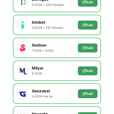
Katıl
5.000₺ + 300 freespin
Intobet
Katıl
5.000₺ + 150 freespin
Slotbon
Katıl
7.500₺ + %200
Milyar
Katıl
8.000₺
Genzobet
Katıl
4.000₺ Her Ay
Hovarda