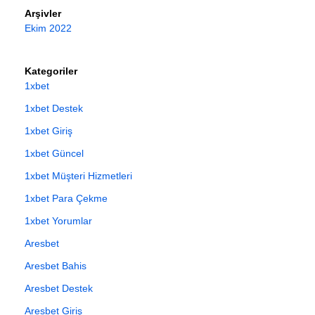
Arşivler
Ekim 2022
Kategoriler
1xbet
1xbet Destek
1xbet Giriş
1xbet Güncel
1xbet Müşteri Hizmetleri
1xbet Para Çekme
1xbet Yorumlar
Aresbet
Aresbet Bahis
Aresbet Destek
Aresbet Giriş