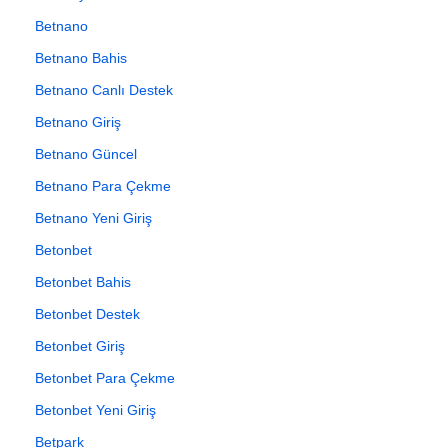
Betnano
Betnano Bahis
Betnano Canlı Destek
Betnano Giriş
Betnano Güncel
Betnano Para Çekme
Betnano Yeni Giriş
Betonbet
Betonbet Bahis
Betonbet Destek
Betonbet Giriş
Betonbet Para Çekme
Betonbet Yeni Giriş
Betpark