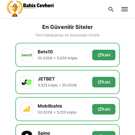
En Güvenilir Siteler
Yeni kampanya ve bonusları incele
Type
Bets10
your
Katıl
searc
20.000₺ + %300 kripto
query
and
hit
enter:
JETBET
Katıl
%325 kripto + 20.000₺
Mobilbahis
Katıl
20.000₺ + %225 kripto
Spino