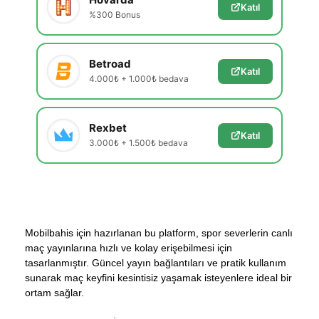
Katıl
%300 Bonus
Betroad
Katıl
4.000₺ + 1.000₺ bedava
Rexbet
Katıl
3.000₺ + 1.500₺ bedava
Mobilbahis için hazırlanan bu platform, spor severlerin canlı
maç yayınlarına hızlı ve kolay erişebilmesi için
tasarlanmıştır. Güncel yayın bağlantıları ve pratik kullanım
sunarak maç keyfini kesintisiz yaşamak isteyenlere ideal bir
ortam sağlar.