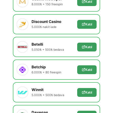
Katıl
8.000₺ + 150 freespin
Discount Casino
Katıl
5.000₺ nakit iade
Betelli
Katıl
5.050₺ + 500₺ bedava
Betchip
Katıl
6.000₺ + 80 freespin
Winnit
Katıl
5.000₺ + 500₺ bedava
Davegas