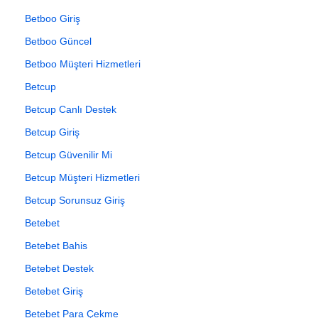
Betboo Giriş
Betboo Güncel
Betboo Müşteri Hizmetleri
Betcup
Betcup Canlı Destek
Betcup Giriş
Betcup Güvenilir Mi
Betcup Müşteri Hizmetleri
Betcup Sorunsuz Giriş
Betebet
Betebet Bahis
Betebet Destek
Betebet Giriş
Betebet Para Çekme