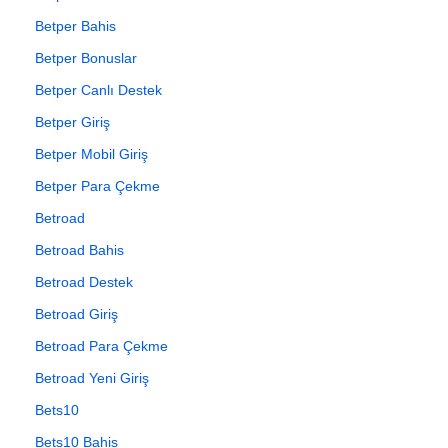
Betper Bahis
Betper Bonuslar
Betper Canlı Destek
Betper Giriş
Betper Mobil Giriş
Betper Para Çekme
Betroad
Betroad Bahis
Betroad Destek
Betroad Giriş
Betroad Para Çekme
Betroad Yeni Giriş
Bets10
Bets10 Bahis