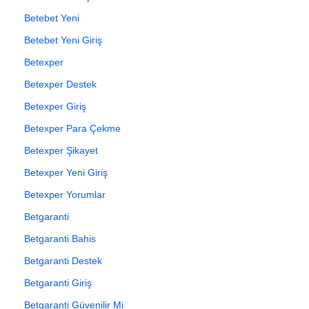
Betebet Yeni
Betebet Yeni Giriş
Betexper
Betexper Destek
Betexper Giriş
Betexper Para Çekme
Betexper Şikayet
Betexper Yeni Giriş
Betexper Yorumlar
Betgaranti
Betgaranti Bahis
Betgaranti Destek
Betgaranti Giriş
Betgaranti Güvenilir Mi