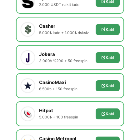
Katıl
2.000 USDT nakit iade
Casher
Katıl
5.000₺ iade + 1.000₺ risksiz
Jokera
Katıl
3.000₺ %200 + 50 freespin
CasinoMaxi
Katıl
6.500₺ + 150 freespin
Hitpot
Katıl
5.000₺ + 100 freespin
Casino Metropol