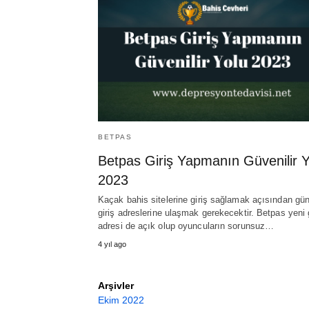
BETPAS
Betpas Giriş Yapmanın Güvenilir Y
2023
Kaçak bahis sitelerine giriş sağlamak açısından gü
giriş adreslerine ulaşmak gerekecektir. Betpas yeni g
adresi de açık olup oyuncuların sorunsuz…
4 yıl ago
Arşivler
Ekim 2022