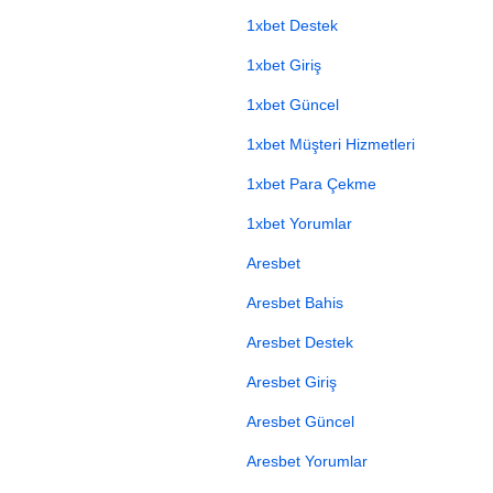
1xbet Destek
1xbet Giriş
1xbet Güncel
1xbet Müşteri Hizmetleri
1xbet Para Çekme
1xbet Yorumlar
Aresbet
Aresbet Bahis
Aresbet Destek
Aresbet Giriş
Aresbet Güncel
Aresbet Yorumlar