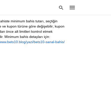
ahiste minimum bahis tutarı, seçtiğin
 ve kupon türüne göre değişebilir; kupon
an önce alt limitleri kontrol etmek
ir. Minimum bahis detayları için:
Type
/www.bets10.blog/yazi/bets10-sanal-bahis/
your
search
query
and
hit
enter: