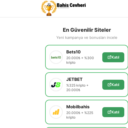
En Güvenilir Siteler
Yeni kampanya ve bonusları incele
Bets10
Katıl
20.000₺ + %300
kripto
JETBET
Katıl
%325 kripto +
20.000₺
Mobilbahis
Katıl
20.000₺ + %225
kripto