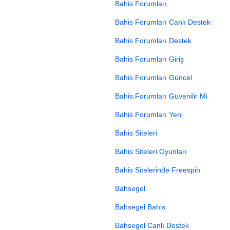
Bahis Forumları
Bahis Forumları Canlı Destek
Bahis Forumları Destek
Bahis Forumları Giriş
Bahis Forumları Güncel
Bahis Forumları Güvenilir Mi
Bahis Forumları Yeni
Bahis Siteleri
Bahis Siteleri Oyunları
Bahis Sitelerinde Freespin
Bahsegel
Bahsegel Bahis
Bahsegel Canlı Destek