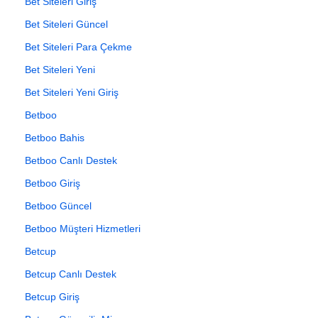
Bet Siteleri Giriş
Bet Siteleri Güncel
Bet Siteleri Para Çekme
Bet Siteleri Yeni
Bet Siteleri Yeni Giriş
Betboo
Betboo Bahis
Betboo Canlı Destek
Betboo Giriş
Betboo Güncel
Betboo Müşteri Hizmetleri
Betcup
Betcup Canlı Destek
Betcup Giriş