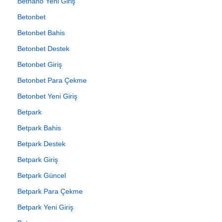
Betnano Yeni Giriş
Betonbet
Betonbet Bahis
Betonbet Destek
Betonbet Giriş
Betonbet Para Çekme
Betonbet Yeni Giriş
Betpark
Betpark Bahis
Betpark Destek
Betpark Giriş
Betpark Güncel
Betpark Para Çekme
Betpark Yeni Giriş