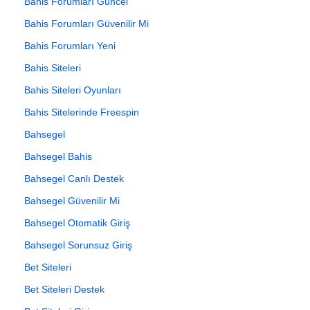
Bahis Forumları Güncel
Bahis Forumları Güvenilir Mi
Bahis Forumları Yeni
Bahis Siteleri
Bahis Siteleri Oyunları
Bahis Sitelerinde Freespin
Bahsegel
Bahsegel Bahis
Bahsegel Canlı Destek
Bahsegel Güvenilir Mi
Bahsegel Otomatik Giriş
Bahsegel Sorunsuz Giriş
Bet Siteleri
Bet Siteleri Destek