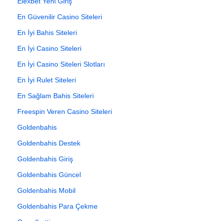
Elexbet Yeni Giriş
En Güvenilir Casino Siteleri
En İyi Bahis Siteleri
En İyi Casino Siteleri
En İyi Casino Siteleri Slotları
En İyi Rulet Siteleri
En Sağlam Bahis Siteleri
Freespin Veren Casino Siteleri
Goldenbahis
Goldenbahis Destek
Goldenbahis Giriş
Goldenbahis Güncel
Goldenbahis Mobil
Goldenbahis Para Çekme