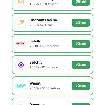
Katıl
8.000₺ + 150 freespin
Discount Casino
Katıl
5.000₺ nakit iade
Betelli
Katıl
5.050₺ + 500₺ bedava
Betchip
Katıl
6.000₺ + 80 freespin
Winnit
Katıl
5.000₺ + 500₺ bedava
Davegas