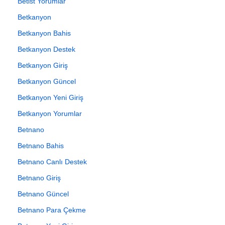
Betist Yorumlar
Betkanyon
Betkanyon Bahis
Betkanyon Destek
Betkanyon Giriş
Betkanyon Güncel
Betkanyon Yeni Giriş
Betkanyon Yorumlar
Betnano
Betnano Bahis
Betnano Canlı Destek
Betnano Giriş
Betnano Güncel
Betnano Para Çekme