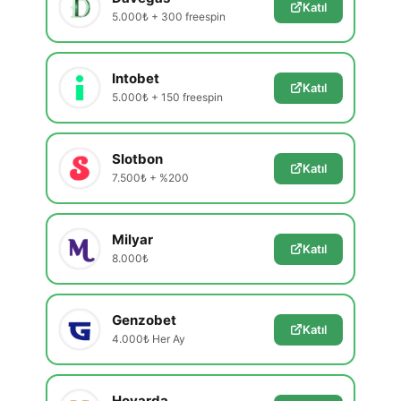
Katıl
5.000₺ + 300 freespin
Intobet
Katıl
5.000₺ + 150 freespin
Slotbon
Katıl
7.500₺ + %200
Milyar
Katıl
8.000₺
Genzobet
Katıl
4.000₺ Her Ay
Hovarda