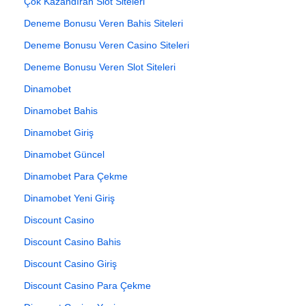
Çok Kazandıran Slot Siteleri
Deneme Bonusu Veren Bahis Siteleri
Deneme Bonusu Veren Casino Siteleri
Deneme Bonusu Veren Slot Siteleri
Dinamobet
Dinamobet Bahis
Dinamobet Giriş
Dinamobet Güncel
Dinamobet Para Çekme
Dinamobet Yeni Giriş
Discount Casino
Discount Casino Bahis
Discount Casino Giriş
Discount Casino Para Çekme