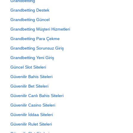
Grandbetting
Grandbetting Destek
Grandbetting Güncel
Grandbetting Müşteri Hizmetleri
Grandbetting Para Çekme
Grandbetting Sorunsuz Giriş
Grandbetting Yeni Giriş
Güncel Slot Siteleri
Güvenilir Bahis Siteleri
Güvenilir Bet Siteleri
Güvenilir Canlı Bahis Siteleri
Güvenilir Casino Siteleri
Güvenilir İddaa Siteleri
Güvenilir Rulet Siteleri