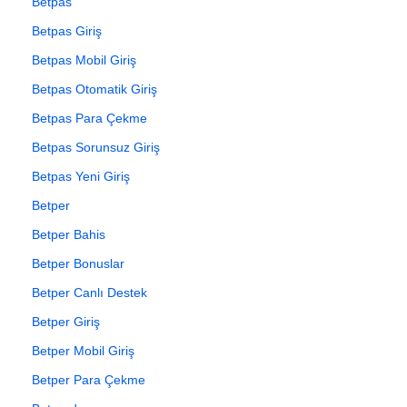
Betpas
Betpas Giriş
Betpas Mobil Giriş
Betpas Otomatik Giriş
Betpas Para Çekme
Betpas Sorunsuz Giriş
Betpas Yeni Giriş
Betper
Betper Bahis
Betper Bonuslar
Betper Canlı Destek
Betper Giriş
Betper Mobil Giriş
Betper Para Çekme