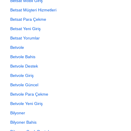
Betsat Mobil Giriş
Betsat Müşteri Hizmetleri
Betsat Para Çekme
Betsat Yeni Giriş
Betsat Yorumlar
Betvole
Betvole Bahis
Betvole Destek
Betvole Giriş
Betvole Güncel
Betvole Para Çekme
Betvole Yeni Giriş
Bilyoner
Bilyoner Bahis