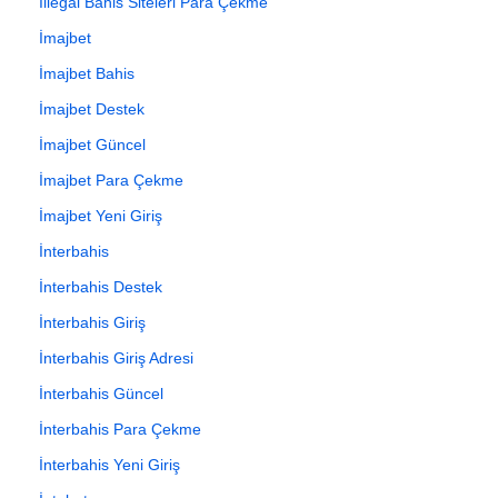
İllegal Bahis Siteleri Para Çekme
İmajbet
İmajbet Bahis
İmajbet Destek
İmajbet Güncel
İmajbet Para Çekme
İmajbet Yeni Giriş
İnterbahis
İnterbahis Destek
İnterbahis Giriş
İnterbahis Giriş Adresi
İnterbahis Güncel
İnterbahis Para Çekme
İnterbahis Yeni Giriş