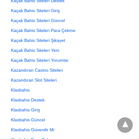
Kaçak Bahis Siteleri Destek
Kaçak Bahis Siteleri Giriş
Kaçak Bahis Siteleri Güncel
Kaçak Bahis Siteleri Para Çekme
Kaçak Bahis Siteleri Şikayet
Kaçak Bahis Siteleri Yeni
Kaçak Bahis Siteleri Yorumlar
Kazandıran Casino Siteleri
Kazandıran Slot Siteleri
Klasbahis
Klasbahis Destek
Klasbahis Giriş
Klasbahis Güncel
Klasbahis Güvenilir Mi