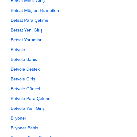
Betsat Mobil Giriş
Betsat Müşteri Hizmetleri
Betsat Para Çekme
Betsat Yeni Giriş
Betsat Yorumlar
Betvole
Betvole Bahis
Betvole Destek
Betvole Giriş
Betvole Güncel
Betvole Para Çekme
Betvole Yeni Giriş
Bilyoner
Bilyoner Bahis