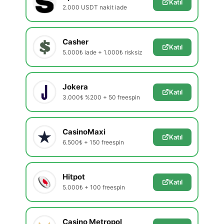
Katıl
2.000 USDT nakit iade
Casher
Katıl
5.000₺ iade + 1.000₺ risksiz
Jokera
Katıl
3.000₺ %200 + 50 freespin
CasinoMaxi
Katıl
6.500₺ + 150 freespin
Hitpot
Katıl
5.000₺ + 100 freespin
Casino Metropol