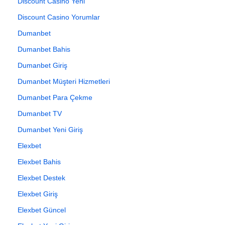
Discount Casino Yeni
Discount Casino Yorumlar
Dumanbet
Dumanbet Bahis
Dumanbet Giriş
Dumanbet Müşteri Hizmetleri
Dumanbet Para Çekme
Dumanbet TV
Dumanbet Yeni Giriş
Elexbet
Elexbet Bahis
Elexbet Destek
Elexbet Giriş
Elexbet Güncel