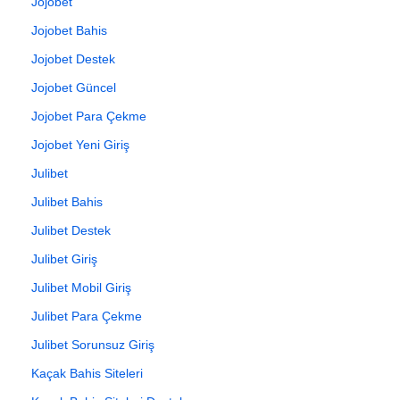
Jojobet
Jojobet Bahis
Jojobet Destek
Jojobet Güncel
Jojobet Para Çekme
Jojobet Yeni Giriş
Julibet
Julibet Bahis
Julibet Destek
Julibet Giriş
Julibet Mobil Giriş
Julibet Para Çekme
Julibet Sorunsuz Giriş
Kaçak Bahis Siteleri