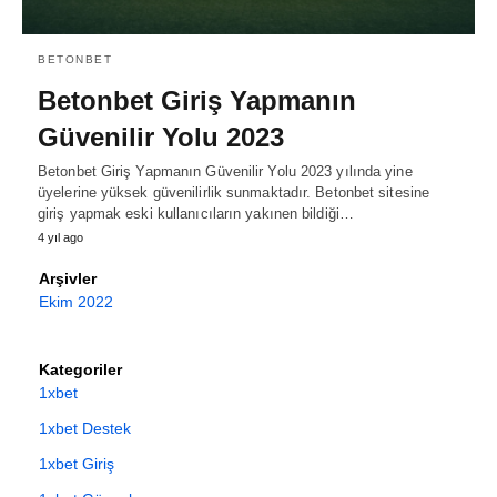
BETONBET
Betonbet Giriş Yapmanın
Güvenilir Yolu 2023
Betonbet Giriş Yapmanın Güvenilir Yolu 2023 yılında yine
üyelerine yüksek güvenilirlik sunmaktadır. Betonbet sitesine
giriş yapmak eski kullanıcıların yakınen bildiği…
4 yıl ago
Arşivler
Ekim 2022
Kategoriler
1xbet
1xbet Destek
1xbet Giriş