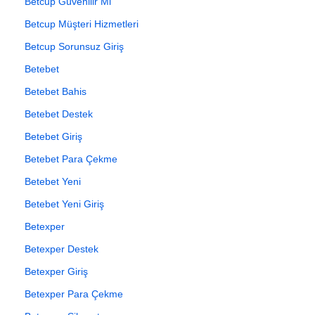
Betcup Güvenilir Mi
Betcup Müşteri Hizmetleri
Betcup Sorunsuz Giriş
Betebet
Betebet Bahis
Betebet Destek
Betebet Giriş
Betebet Para Çekme
Betebet Yeni
Betebet Yeni Giriş
Betexper
Betexper Destek
Betexper Giriş
Betexper Para Çekme