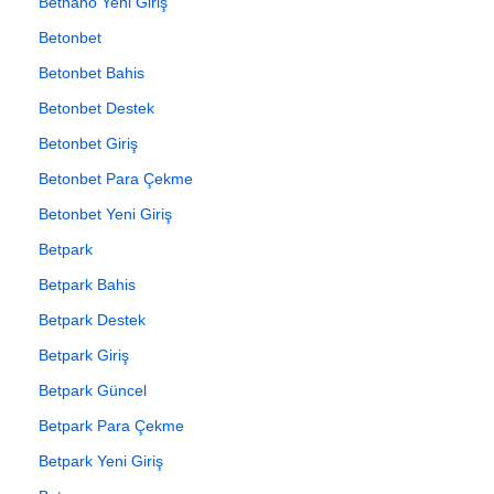
Betnano Yeni Giriş
Betonbet
Betonbet Bahis
Betonbet Destek
Betonbet Giriş
Betonbet Para Çekme
Betonbet Yeni Giriş
Betpark
Betpark Bahis
Betpark Destek
Betpark Giriş
Betpark Güncel
Betpark Para Çekme
Betpark Yeni Giriş