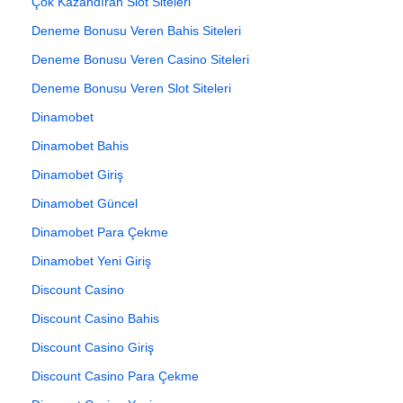
Çok Kazandıran Slot Siteleri
Deneme Bonusu Veren Bahis Siteleri
Deneme Bonusu Veren Casino Siteleri
Deneme Bonusu Veren Slot Siteleri
Dinamobet
Dinamobet Bahis
Dinamobet Giriş
Dinamobet Güncel
Dinamobet Para Çekme
Dinamobet Yeni Giriş
Discount Casino
Discount Casino Bahis
Discount Casino Giriş
Discount Casino Para Çekme