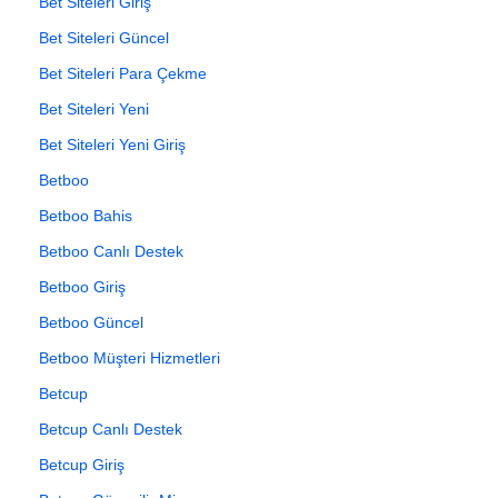
Bet Siteleri Giriş
Bet Siteleri Güncel
Bet Siteleri Para Çekme
Bet Siteleri Yeni
Bet Siteleri Yeni Giriş
Betboo
Betboo Bahis
Betboo Canlı Destek
Betboo Giriş
Betboo Güncel
Betboo Müşteri Hizmetleri
Betcup
Betcup Canlı Destek
Betcup Giriş