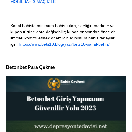
MOBILBAHIS MAÇ İZLE
Sanal bahiste minimum bahis tutarı, seçtiğin markete ve
kupon türüne göre değişebilir; kupon onayından önce alt
limitleri kontrol etmek önemlidir. Minimum bahis detayları
için:
https://www.bets10.blog/yazi/bets10-sanal-bahis/
Betonbet Para Çekme