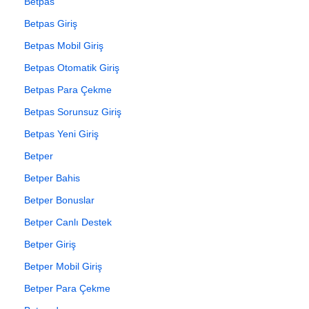
Betpas
Betpas Giriş
Betpas Mobil Giriş
Betpas Otomatik Giriş
Betpas Para Çekme
Betpas Sorunsuz Giriş
Betpas Yeni Giriş
Betper
Betper Bahis
Betper Bonuslar
Betper Canlı Destek
Betper Giriş
Betper Mobil Giriş
Betper Para Çekme