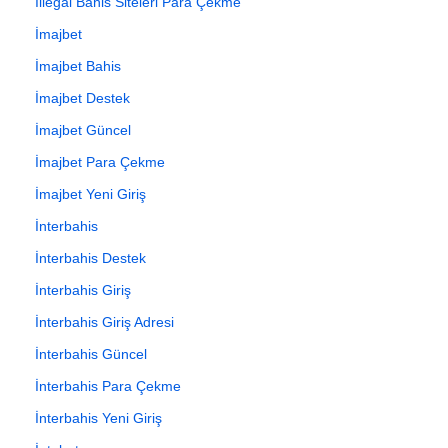
İllegal Bahis Siteleri Para Çekme
İmajbet
İmajbet Bahis
İmajbet Destek
İmajbet Güncel
İmajbet Para Çekme
İmajbet Yeni Giriş
İnterbahis
İnterbahis Destek
İnterbahis Giriş
İnterbahis Giriş Adresi
İnterbahis Güncel
İnterbahis Para Çekme
İnterbahis Yeni Giriş