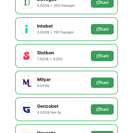
Katıl
5.000₺ + 300 freespin
Intobet
Katıl
5.000₺ + 150 freespin
Slotbon
Katıl
7.500₺ + %200
Milyar
Katıl
8.000₺
Genzobet
Katıl
4.000₺ Her Ay
Hovarda