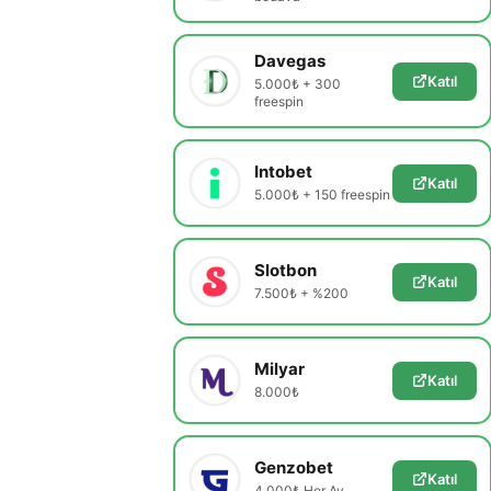
Davegas
Katıl
5.000₺ + 300
freespin
Intobet
Katıl
5.000₺ + 150 freespin
Slotbon
Katıl
7.500₺ + %200
Milyar
Katıl
8.000₺
Genzobet
Katıl
4.000₺ Her Ay