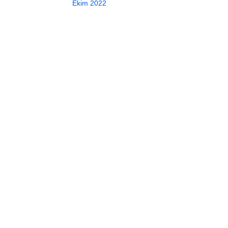
Ekim 2022