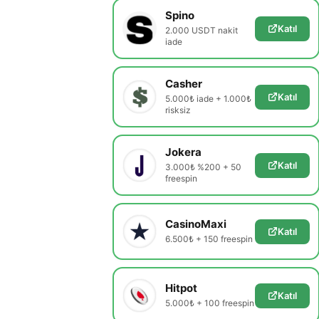
Spino
Katıl
2.000 USDT nakit
iade
Casher
Katıl
5.000₺ iade + 1.000₺
risksiz
Jokera
Katıl
3.000₺ %200 + 50
freespin
CasinoMaxi
Katıl
6.500₺ + 150 freespin
Hitpot
Katıl
5.000₺ + 100 freespin