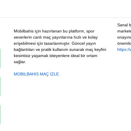
Sanal b
Mobilbahis için hazırlanan bu platform, spor
markete
severlerin canlı maç yayınlarına hızlı ve kolay
onayınd
erişebilmesi için tasarlanmıştır. Güncel yayın
önemlid
bağlantıları ve pratik kullanım sunarak maç keyfini
https:/
kesintisiz yaşamak isteyenlere ideal bir ortam
sağlar.
MOBILBAHIS MAÇ İZLE