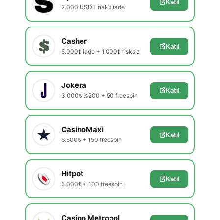
Katıl
2.000 USDT nakit iade
Casher
Katıl
5.000₺ iade + 1.000₺ risksiz
Jokera
Katıl
3.000₺ %200 + 50 freespin
CasinoMaxi
Katıl
6.500₺ + 150 freespin
Hitpot
Katıl
5.000₺ + 100 freespin
Casino Metropol