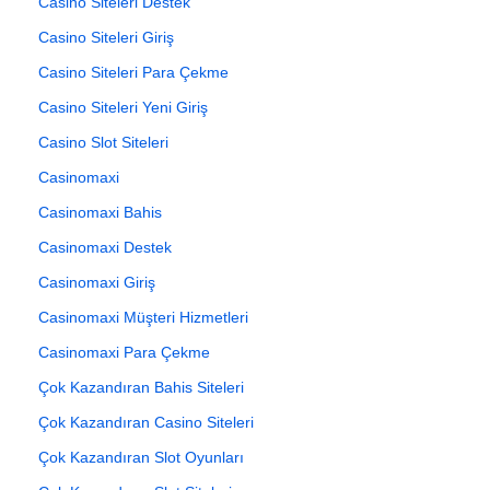
Casino Siteleri Destek
Casino Siteleri Giriş
Casino Siteleri Para Çekme
Casino Siteleri Yeni Giriş
Casino Slot Siteleri
Casinomaxi
Casinomaxi Bahis
Casinomaxi Destek
Casinomaxi Giriş
Casinomaxi Müşteri Hizmetleri
Casinomaxi Para Çekme
Çok Kazandıran Bahis Siteleri
Çok Kazandıran Casino Siteleri
Çok Kazandıran Slot Oyunları