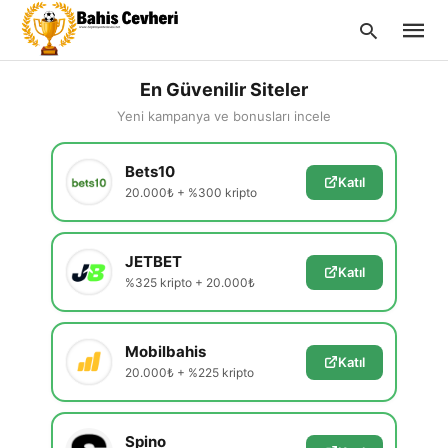
En Güvenilir Siteler
Yeni kampanya ve bonusları incele
Type
Bets10
your
Katıl
searc
20.000₺ + %300 kripto
query
and
hit
enter:
JETBET
Katıl
%325 kripto + 20.000₺
Mobilbahis
Katıl
20.000₺ + %225 kripto
Spino