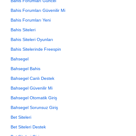
Bahis Forumları Güncel
Bahis Forumları Güvenilir Mi
Bahis Forumları Yeni
Bahis Siteleri
Bahis Siteleri Oyunları
Bahis Sitelerinde Freespin
Bahsegel
Bahsegel Bahis
Bahsegel Canlı Destek
Bahsegel Güvenilir Mi
Bahsegel Otomatik Giriş
Bahsegel Sorunsuz Giriş
Bet Siteleri
Bet Siteleri Destek