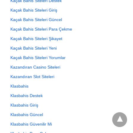
Kaçak Bahis Siteleri Destek
Kaçak Bahis Siteleri Giriş
Kaçak Bahis Siteleri Güncel
Kaçak Bahis Siteleri Para Çekme
Kaçak Bahis Siteleri Şikayet
Kaçak Bahis Siteleri Yeni
Kaçak Bahis Siteleri Yorumlar
Kazandıran Casino Siteleri
Kazandıran Slot Siteleri
Klasbahis
Klasbahis Destek
Klasbahis Giriş
Klasbahis Güncel
Klasbahis Güvenilir Mi