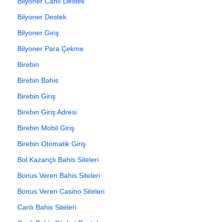
Bilyoner Canlı Destek
Bilyoner Destek
Bilyoner Giriş
Bilyoner Para Çekme
Birebin
Birebin Bahis
Birebin Giriş
Birebin Giriş Adresi
Birebin Mobil Giriş
Birebin Otomatik Giriş
Bol Kazançlı Bahis Siteleri
Bonus Veren Bahis Siteleri
Bonus Veren Casino Siteleri
Canlı Bahis Siteleri