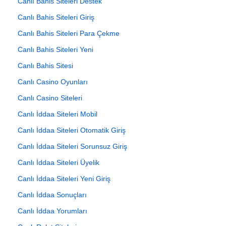
Canlı Bahis Siteleri Destek
Canlı Bahis Siteleri Giriş
Canlı Bahis Siteleri Para Çekme
Canlı Bahis Siteleri Yeni
Canlı Bahis Sitesi
Canlı Casino Oyunları
Canlı Casino Siteleri
Canlı İddaa Siteleri Mobil
Canlı İddaa Siteleri Otomatik Giriş
Canlı İddaa Siteleri Sorunsuz Giriş
Canlı İddaa Siteleri Üyelik
Canlı İddaa Siteleri Yeni Giriş
Canlı İddaa Sonuçları
Canlı İddaa Yorumları