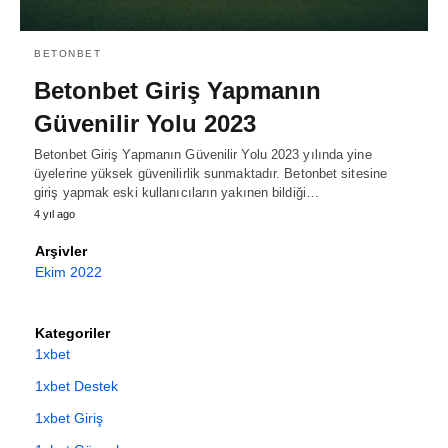
BETONBET
Betonbet Giriş Yapmanın
Güvenilir Yolu 2023
Betonbet Giriş Yapmanın Güvenilir Yolu 2023 yılında yine
üyelerine yüksek güvenilirlik sunmaktadır. Betonbet sitesine
giriş yapmak eski kullanıcıların yakınen bildiği…
4 yıl ago
Arşivler
Ekim 2022
Kategoriler
1xbet
1xbet Destek
1xbet Giriş