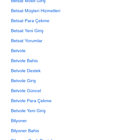
Betsat Mobil Giriş
Betsat Müşteri Hizmetleri
Betsat Para Çekme
Betsat Yeni Giriş
Betsat Yorumlar
Betvole
Betvole Bahis
Betvole Destek
Betvole Giriş
Betvole Güncel
Betvole Para Çekme
Betvole Yeni Giriş
Bilyoner
Bilyoner Bahis