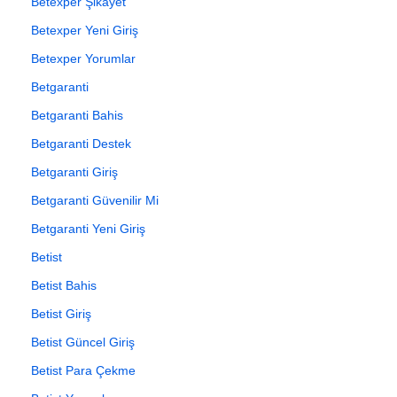
Betexper Şikayet
Betexper Yeni Giriş
Betexper Yorumlar
Betgaranti
Betgaranti Bahis
Betgaranti Destek
Betgaranti Giriş
Betgaranti Güvenilir Mi
Betgaranti Yeni Giriş
Betist
Betist Bahis
Betist Giriş
Betist Güncel Giriş
Betist Para Çekme