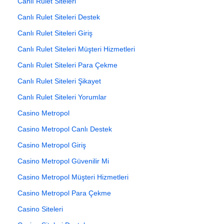
Canlı Rulet Siteleri
Canlı Rulet Siteleri Destek
Canlı Rulet Siteleri Giriş
Canlı Rulet Siteleri Müşteri Hizmetleri
Canlı Rulet Siteleri Para Çekme
Canlı Rulet Siteleri Şikayet
Canlı Rulet Siteleri Yorumlar
Casino Metropol
Casino Metropol Canlı Destek
Casino Metropol Giriş
Casino Metropol Güvenilir Mi
Casino Metropol Müşteri Hizmetleri
Casino Metropol Para Çekme
Casino Siteleri