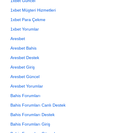
1xbet Güncel
1xbet Müşteri Hizmetleri
1xbet Para Çekme
1xbet Yorumlar
Aresbet
Aresbet Bahis
Aresbet Destek
Aresbet Giriş
Aresbet Güncel
Aresbet Yorumlar
Bahis Forumları
Bahis Forumları Canlı Destek
Bahis Forumları Destek
Bahis Forumları Giriş