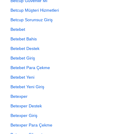
Betcup Güvenilir Mi
Betcup Müşteri Hizmetleri
Betcup Sorunsuz Giriş
Betebet
Betebet Bahis
Betebet Destek
Betebet Giriş
Betebet Para Çekme
Betebet Yeni
Betebet Yeni Giriş
Betexper
Betexper Destek
Betexper Giriş
Betexper Para Çekme