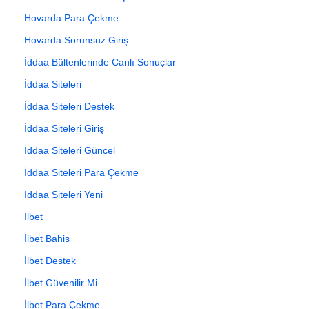
Hovarda Para Çekme
Hovarda Sorunsuz Giriş
İddaa Bültenlerinde Canlı Sonuçlar
İddaa Siteleri
İddaa Siteleri Destek
İddaa Siteleri Giriş
İddaa Siteleri Güncel
İddaa Siteleri Para Çekme
İddaa Siteleri Yeni
İlbet
İlbet Bahis
İlbet Destek
İlbet Güvenilir Mi
İlbet Para Çekme