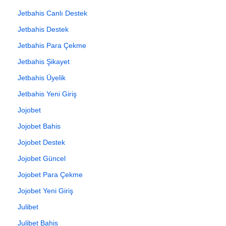
Jetbahis Canlı Destek
Jetbahis Destek
Jetbahis Para Çekme
Jetbahis Şikayet
Jetbahis Üyelik
Jetbahis Yeni Giriş
Jojobet
Jojobet Bahis
Jojobet Destek
Jojobet Güncel
Jojobet Para Çekme
Jojobet Yeni Giriş
Julibet
Julibet Bahis