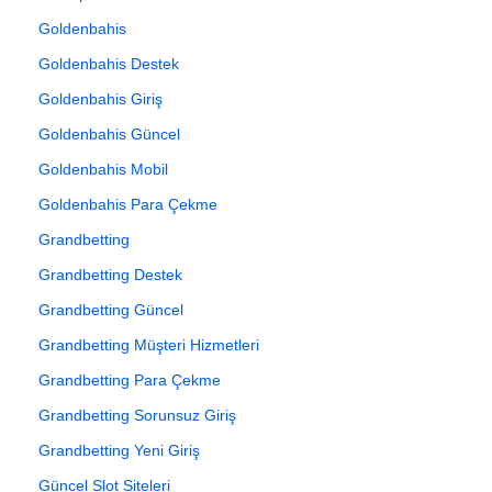
Goldenbahis
Goldenbahis Destek
Goldenbahis Giriş
Goldenbahis Güncel
Goldenbahis Mobil
Goldenbahis Para Çekme
Grandbetting
Grandbetting Destek
Grandbetting Güncel
Grandbetting Müşteri Hizmetleri
Grandbetting Para Çekme
Grandbetting Sorunsuz Giriş
Grandbetting Yeni Giriş
Güncel Slot Siteleri