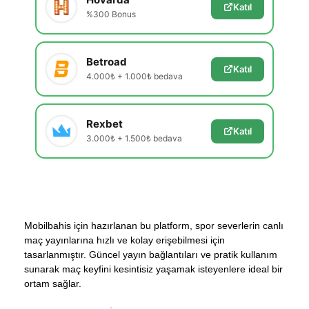
Katıl
%300 Bonus
Betroad
Katıl
4.000₺ + 1.000₺ bedava
Rexbet
Katıl
3.000₺ + 1.500₺ bedava
Mobilbahis için hazırlanan bu platform, spor severlerin canlı
maç yayınlarına hızlı ve kolay erişebilmesi için
tasarlanmıştır. Güncel yayın bağlantıları ve pratik kullanım
sunarak maç keyfini kesintisiz yaşamak isteyenlere ideal bir
ortam sağlar.