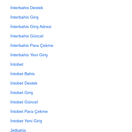
İnterbahis Destek
İnterbahis Giriş
İnterbahis Giriş Adresi
İnterbahis Güncel
İnterbahis Para Çekme
İnterbahis Yeni Giriş
İntobet
İntobet Bahis
İntobet Destek
İntobet Giriş
İntobet Güncel
İntobet Para Çekme
İntobet Yeni Giriş
Jetbahis