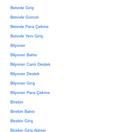
Betvole Giriş
Betvole Güncel
Betvole Para Çekme
Betvole Yeni Giriş
Bilyoner
Bilyoner Bahis
Bilyoner Canlı Destek
Bilyoner Destek
Bilyoner Giriş
Bilyoner Para Çekme
Birebin
Birebin Bahis
Birebin Giriş
Birebin Giriş Adresi