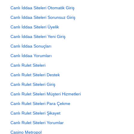
Canlı İddaa Siteleri Otomatik Giriş
Canlı İddaa Siteleri Sorunsuz Giriş
Canlı İddaa Siteleri Üyelik
Canlı İddaa Siteleri Yeni Giriş
Canlı İddaa Sonuçları
Canlı İddaa Yorumları
Canlı Rulet Siteleri
Canlı Rulet Siteleri Destek
Canlı Rulet Siteleri Giriş
Canlı Rulet Siteleri Müşteri Hizmetleri
Canlı Rulet Siteleri Para Çekme
Canlı Rulet Siteleri Şikayet
Canlı Rulet Siteleri Yorumlar
Casino Metropol