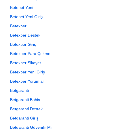
Betebet Yeni
Betebet Yeni Giriş
Betexper
Betexper Destek
Betexper Giriş
Betexper Para Çekme
Betexper Şikayet
Betexper Yeni Giriş
Betexper Yorumlar
Betgaranti
Betgaranti Bahis
Betgaranti Destek
Betgaranti Giriş
Betgaranti Güvenilir Mi