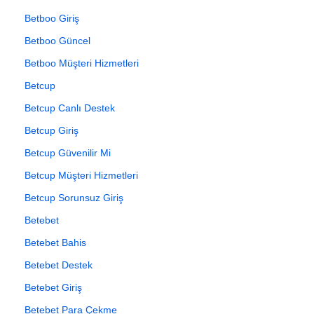
Betboo Giriş
Betboo Güncel
Betboo Müşteri Hizmetleri
Betcup
Betcup Canlı Destek
Betcup Giriş
Betcup Güvenilir Mi
Betcup Müşteri Hizmetleri
Betcup Sorunsuz Giriş
Betebet
Betebet Bahis
Betebet Destek
Betebet Giriş
Betebet Para Çekme