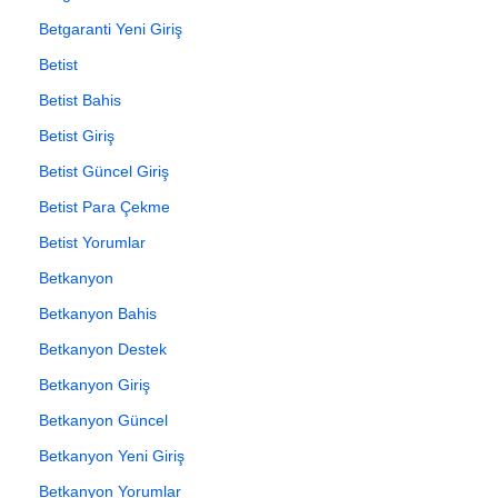
Betgaranti Yeni Giriş
Betist
Betist Bahis
Betist Giriş
Betist Güncel Giriş
Betist Para Çekme
Betist Yorumlar
Betkanyon
Betkanyon Bahis
Betkanyon Destek
Betkanyon Giriş
Betkanyon Güncel
Betkanyon Yeni Giriş
Betkanyon Yorumlar