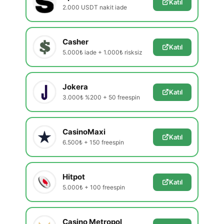
Katıl
2.000 USDT nakit iade
Casher
Katıl
5.000₺ iade + 1.000₺ risksiz
Jokera
Katıl
3.000₺ %200 + 50 freespin
CasinoMaxi
Katıl
6.500₺ + 150 freespin
Hitpot
Katıl
5.000₺ + 100 freespin
Casino Metropol