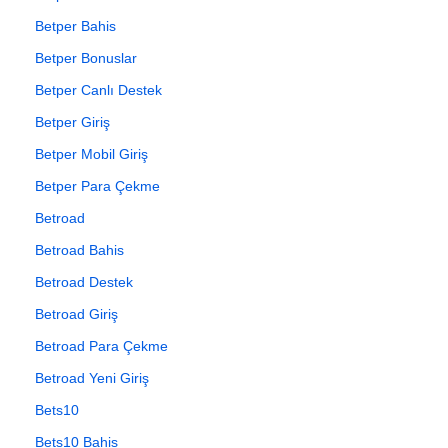
Betper Bahis
Betper Bonuslar
Betper Canlı Destek
Betper Giriş
Betper Mobil Giriş
Betper Para Çekme
Betroad
Betroad Bahis
Betroad Destek
Betroad Giriş
Betroad Para Çekme
Betroad Yeni Giriş
Bets10
Bets10 Bahis