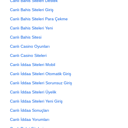
Canlı Bahis Siteleri Destek
Canlı Bahis Siteleri Giriş
Canlı Bahis Siteleri Para Çekme
Canlı Bahis Siteleri Yeni
Canlı Bahis Sitesi
Canlı Casino Oyunları
Canlı Casino Siteleri
Canlı İddaa Siteleri Mobil
Canlı İddaa Siteleri Otomatik Giriş
Canlı İddaa Siteleri Sorunsuz Giriş
Canlı İddaa Siteleri Üyelik
Canlı İddaa Siteleri Yeni Giriş
Canlı İddaa Sonuçları
Canlı İddaa Yorumları