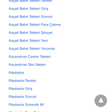
Kaçak Bahis Siteleri Destek
Kaçak Bahis Siteleri Giriş
Kaçak Bahis Siteleri Güncel
Kaçak Bahis Siteleri Para Çekme
Kaçak Bahis Siteleri Şikayet
Kaçak Bahis Siteleri Yeni
Kaçak Bahis Siteleri Yorumlar
Kazandıran Casino Siteleri
Kazandıran Slot Siteleri
Klasbahis
Klasbahis Destek
Klasbahis Giriş
Klasbahis Güncel
Klasbahis Güvenilir Mi