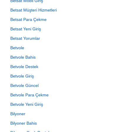
Betsat Mobil Giriş
Betsat Müşteri Hizmetleri
Betsat Para Çekme
Betsat Yeni Giriş
Betsat Yorumlar
Betvole
Betvole Bahis
Betvole Destek
Betvole Giriş
Betvole Güncel
Betvole Para Çekme
Betvole Yeni Giriş
Bilyoner
Bilyoner Bahis