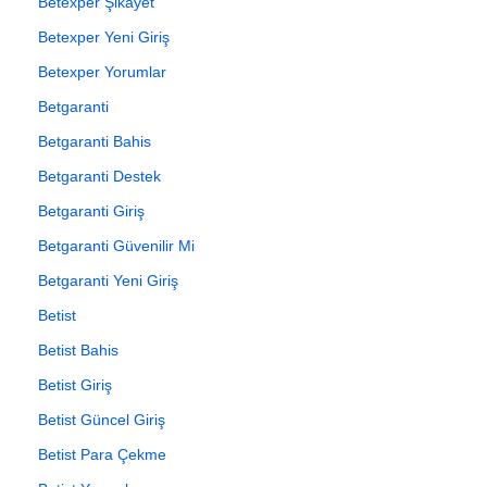
Betexper Şikayet
Betexper Yeni Giriş
Betexper Yorumlar
Betgaranti
Betgaranti Bahis
Betgaranti Destek
Betgaranti Giriş
Betgaranti Güvenilir Mi
Betgaranti Yeni Giriş
Betist
Betist Bahis
Betist Giriş
Betist Güncel Giriş
Betist Para Çekme