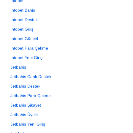
İntobet
İntobet Bahis
İntobet Destek
İntobet Giriş
İntobet Güncel
İntobet Para Çekme
İntobet Yeni Giriş
Jetbahis
Jetbahis Canlı Destek
Jetbahis Destek
Jetbahis Para Çekme
Jetbahis Şikayet
Jetbahis Üyelik
Jetbahis Yeni Giriş