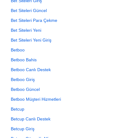
Bet Siteleri Giriş
Bet Siteleri Güncel
Bet Siteleri Para Çekme
Bet Siteleri Yeni
Bet Siteleri Yeni Giriş
Betboo
Betboo Bahis
Betboo Canlı Destek
Betboo Giriş
Betboo Güncel
Betboo Müşteri Hizmetleri
Betcup
Betcup Canlı Destek
Betcup Giriş