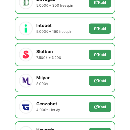
Katıl
5.000₺ + 300 freespin
Intobet
Katıl
5.000₺ + 150 freespin
Slotbon
Katıl
7.500₺ + %200
Milyar
Katıl
8.000₺
Genzobet
Katıl
4.000₺ Her Ay
Hovarda