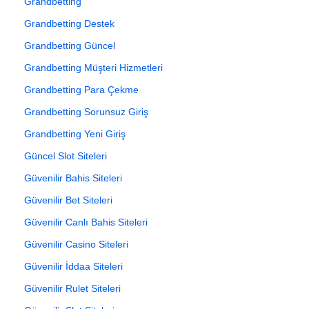
Grandbetting
Grandbetting Destek
Grandbetting Güncel
Grandbetting Müşteri Hizmetleri
Grandbetting Para Çekme
Grandbetting Sorunsuz Giriş
Grandbetting Yeni Giriş
Güncel Slot Siteleri
Güvenilir Bahis Siteleri
Güvenilir Bet Siteleri
Güvenilir Canlı Bahis Siteleri
Güvenilir Casino Siteleri
Güvenilir İddaa Siteleri
Güvenilir Rulet Siteleri