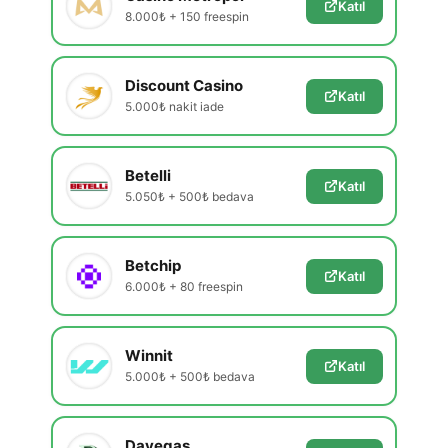
Katıl
8.000₺ + 150 freespin
Discount Casino
Katıl
5.000₺ nakit iade
Betelli
Katıl
5.050₺ + 500₺ bedava
Betchip
Katıl
6.000₺ + 80 freespin
Winnit
Katıl
5.000₺ + 500₺ bedava
Davegas