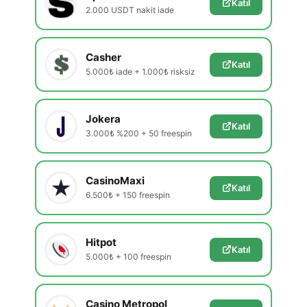
Katıl
2.000 USDT nakit iade
Casher
Katıl
5.000₺ iade + 1.000₺ risksiz
Jokera
Katıl
3.000₺ %200 + 50 freespin
CasinoMaxi
Katıl
6.500₺ + 150 freespin
Hitpot
Katıl
5.000₺ + 100 freespin
Casino Metropol