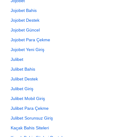
Jojobet
Jojobet Bahis
Jojobet Destek
Jojobet Güncel
Jojobet Para Çekme
Jojobet Yeni Giriş
Julibet
Julibet Bahis
Julibet Destek
Julibet Giriş
Julibet Mobil Giriş
Julibet Para Çekme
Julibet Sorunsuz Giriş
Kaçak Bahis Siteleri