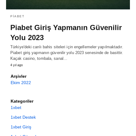
PIABET
Piabet Giriş Yapmanın Güvenilir
Yolu 2023
Türkiye'deki canlı bahis siteleri için engellemeler yapılmaktadır.
Piabet giriş yapmanın güvenilir yolu 2023 senesinde de basittir.
Kaçak casino, tombala, sanal…
4 yıl ago
Arşivler
Ekim 2022
Kategoriler
1xbet
1xbet Destek
1xbet Giriş