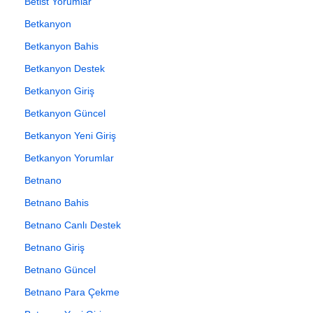
Betist Yorumlar
Betkanyon
Betkanyon Bahis
Betkanyon Destek
Betkanyon Giriş
Betkanyon Güncel
Betkanyon Yeni Giriş
Betkanyon Yorumlar
Betnano
Betnano Bahis
Betnano Canlı Destek
Betnano Giriş
Betnano Güncel
Betnano Para Çekme