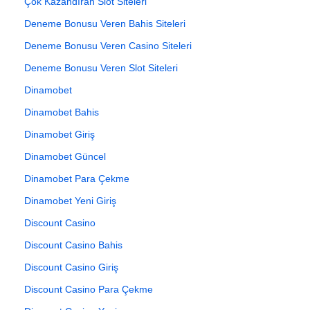
Çok Kazandıran Slot Siteleri
Deneme Bonusu Veren Bahis Siteleri
Deneme Bonusu Veren Casino Siteleri
Deneme Bonusu Veren Slot Siteleri
Dinamobet
Dinamobet Bahis
Dinamobet Giriş
Dinamobet Güncel
Dinamobet Para Çekme
Dinamobet Yeni Giriş
Discount Casino
Discount Casino Bahis
Discount Casino Giriş
Discount Casino Para Çekme