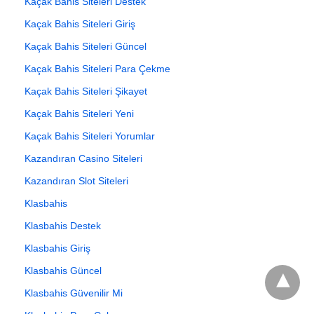
Kaçak Bahis Siteleri Destek
Kaçak Bahis Siteleri Giriş
Kaçak Bahis Siteleri Güncel
Kaçak Bahis Siteleri Para Çekme
Kaçak Bahis Siteleri Şikayet
Kaçak Bahis Siteleri Yeni
Kaçak Bahis Siteleri Yorumlar
Kazandıran Casino Siteleri
Kazandıran Slot Siteleri
Klasbahis
Klasbahis Destek
Klasbahis Giriş
Klasbahis Güncel
Klasbahis Güvenilir Mi