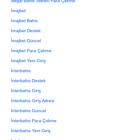
İllegal Bahis Siteleri Para Çekme
İmajbet
İmajbet Bahis
İmajbet Destek
İmajbet Güncel
İmajbet Para Çekme
İmajbet Yeni Giriş
İnterbahis
İnterbahis Destek
İnterbahis Giriş
İnterbahis Giriş Adresi
İnterbahis Güncel
İnterbahis Para Çekme
İnterbahis Yeni Giriş