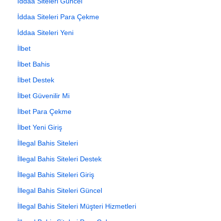
İddaa Siteleri Güncel
İddaa Siteleri Para Çekme
İddaa Siteleri Yeni
İlbet
İlbet Bahis
İlbet Destek
İlbet Güvenilir Mi
İlbet Para Çekme
İlbet Yeni Giriş
İllegal Bahis Siteleri
İllegal Bahis Siteleri Destek
İllegal Bahis Siteleri Giriş
İllegal Bahis Siteleri Güncel
İllegal Bahis Siteleri Müşteri Hizmetleri