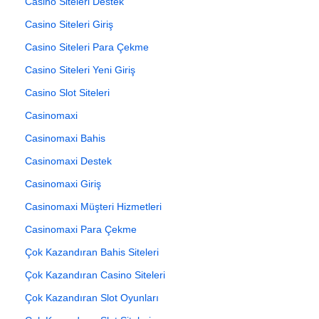
Casino Siteleri Destek
Casino Siteleri Giriş
Casino Siteleri Para Çekme
Casino Siteleri Yeni Giriş
Casino Slot Siteleri
Casinomaxi
Casinomaxi Bahis
Casinomaxi Destek
Casinomaxi Giriş
Casinomaxi Müşteri Hizmetleri
Casinomaxi Para Çekme
Çok Kazandıran Bahis Siteleri
Çok Kazandıran Casino Siteleri
Çok Kazandıran Slot Oyunları