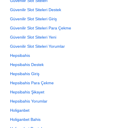
Güvenilir Slot Siteleri
Güvenilir Slot Siteleri Destek
Güvenilir Slot Siteleri Giriş
Güvenilir Slot Siteleri Para Çekme
Güvenilir Slot Siteleri Yeni
Güvenilir Slot Siteleri Yorumlar
Hepsibahis
Hepsibahis Destek
Hepsibahis Giriş
Hepsibahis Para Çekme
Hepsibahis Şikayet
Hepsibahis Yorumlar
Holiganbet
Holiganbet Bahis