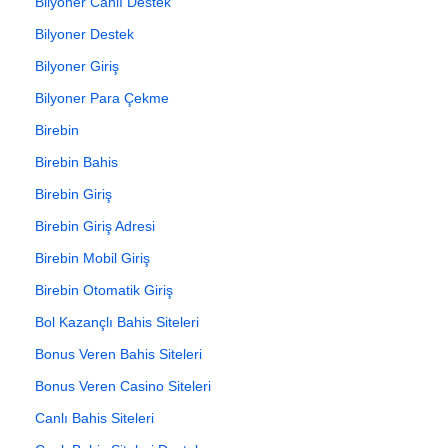
Bilyoner Canlı Destek
Bilyoner Destek
Bilyoner Giriş
Bilyoner Para Çekme
Birebin
Birebin Bahis
Birebin Giriş
Birebin Giriş Adresi
Birebin Mobil Giriş
Birebin Otomatik Giriş
Bol Kazançlı Bahis Siteleri
Bonus Veren Bahis Siteleri
Bonus Veren Casino Siteleri
Canlı Bahis Siteleri