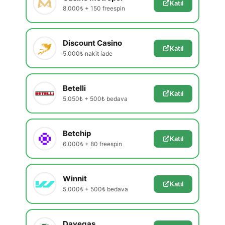
Katıl
8.000₺ + 150 freespin
Discount Casino
Katıl
5.000₺ nakit iade
Betelli
Katıl
5.050₺ + 500₺ bedava
Betchip
Katıl
6.000₺ + 80 freespin
Winnit
Katıl
5.000₺ + 500₺ bedava
Davegas