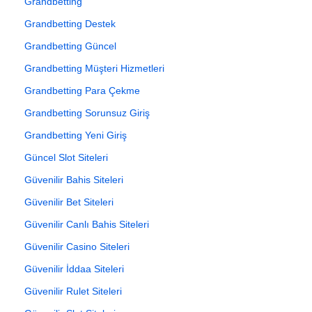
Grandbetting
Grandbetting Destek
Grandbetting Güncel
Grandbetting Müşteri Hizmetleri
Grandbetting Para Çekme
Grandbetting Sorunsuz Giriş
Grandbetting Yeni Giriş
Güncel Slot Siteleri
Güvenilir Bahis Siteleri
Güvenilir Bet Siteleri
Güvenilir Canlı Bahis Siteleri
Güvenilir Casino Siteleri
Güvenilir İddaa Siteleri
Güvenilir Rulet Siteleri