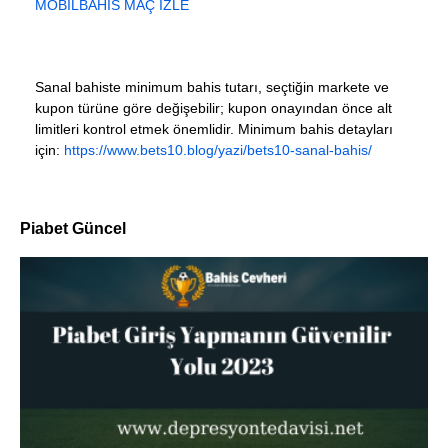
MOBILBAHIS MAÇ İZLE
Sanal bahiste minimum bahis tutarı, seçtiğin markete ve
kupon türüne göre değişebilir; kupon onayından önce alt
limitleri kontrol etmek önemlidir. Minimum bahis detayları
için:
https://www.bets10.blog/yazi/bets10-sanal-bahis/
Piabet Güncel