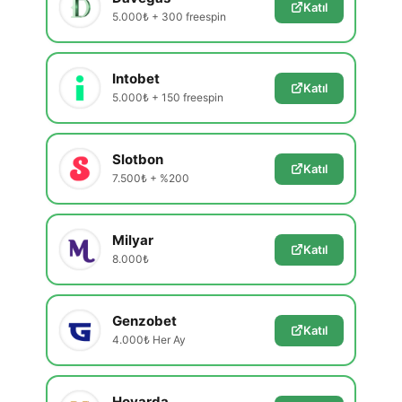
Katıl
5.000₺ + 300 freespin
Intobet
Katıl
5.000₺ + 150 freespin
Slotbon
Katıl
7.500₺ + %200
Milyar
Katıl
8.000₺
Genzobet
Katıl
4.000₺ Her Ay
Hovarda