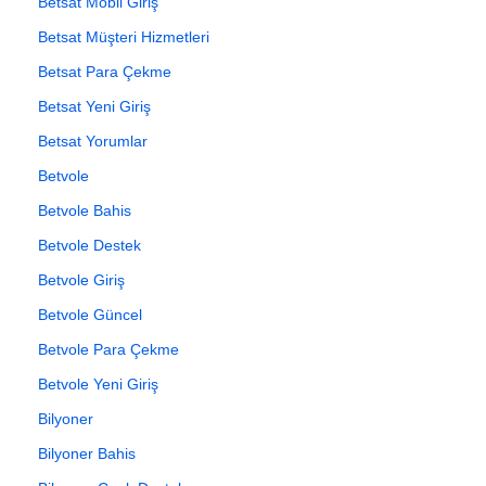
Betsat Mobil Giriş
Betsat Müşteri Hizmetleri
Betsat Para Çekme
Betsat Yeni Giriş
Betsat Yorumlar
Betvole
Betvole Bahis
Betvole Destek
Betvole Giriş
Betvole Güncel
Betvole Para Çekme
Betvole Yeni Giriş
Bilyoner
Bilyoner Bahis