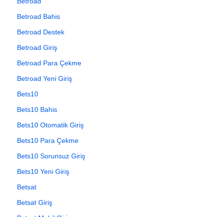
Betroad
Betroad Bahis
Betroad Destek
Betroad Giriş
Betroad Para Çekme
Betroad Yeni Giriş
Bets10
Bets10 Bahis
Bets10 Otomatik Giriş
Bets10 Para Çekme
Bets10 Sorunsuz Giriş
Bets10 Yeni Giriş
Betsat
Betsat Giriş