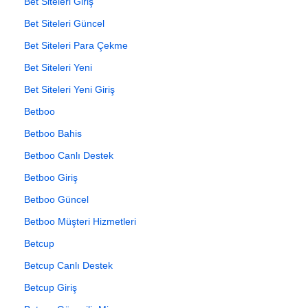
Bet Siteleri Giriş
Bet Siteleri Güncel
Bet Siteleri Para Çekme
Bet Siteleri Yeni
Bet Siteleri Yeni Giriş
Betboo
Betboo Bahis
Betboo Canlı Destek
Betboo Giriş
Betboo Güncel
Betboo Müşteri Hizmetleri
Betcup
Betcup Canlı Destek
Betcup Giriş