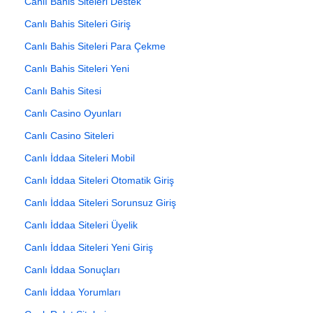
Canlı Bahis Siteleri Destek
Canlı Bahis Siteleri Giriş
Canlı Bahis Siteleri Para Çekme
Canlı Bahis Siteleri Yeni
Canlı Bahis Sitesi
Canlı Casino Oyunları
Canlı Casino Siteleri
Canlı İddaa Siteleri Mobil
Canlı İddaa Siteleri Otomatik Giriş
Canlı İddaa Siteleri Sorunsuz Giriş
Canlı İddaa Siteleri Üyelik
Canlı İddaa Siteleri Yeni Giriş
Canlı İddaa Sonuçları
Canlı İddaa Yorumları