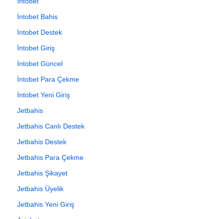
İntobet
İntobet Bahis
İntobet Destek
İntobet Giriş
İntobet Güncel
İntobet Para Çekme
İntobet Yeni Giriş
Jetbahis
Jetbahis Canlı Destek
Jetbahis Destek
Jetbahis Para Çekme
Jetbahis Şikayet
Jetbahis Üyelik
Jetbahis Yeni Giriş