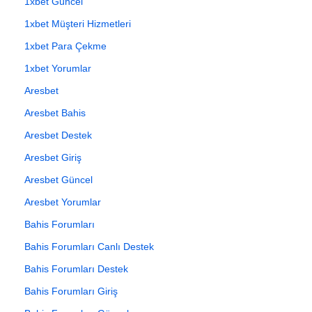
1xbet Güncel
1xbet Müşteri Hizmetleri
1xbet Para Çekme
1xbet Yorumlar
Aresbet
Aresbet Bahis
Aresbet Destek
Aresbet Giriş
Aresbet Güncel
Aresbet Yorumlar
Bahis Forumları
Bahis Forumları Canlı Destek
Bahis Forumları Destek
Bahis Forumları Giriş