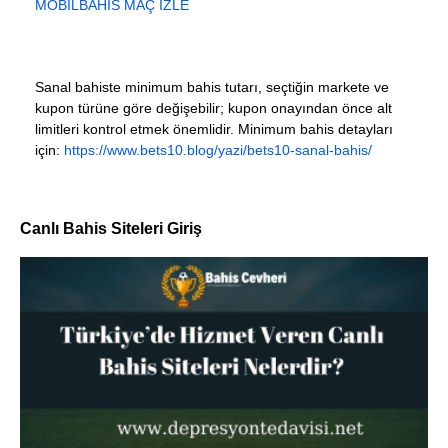
MOBILBAHIS MAÇ İZLE
Sanal bahiste minimum bahis tutarı, seçtiğin markete ve
kupon türüne göre değişebilir; kupon onayından önce alt
limitleri kontrol etmek önemlidir. Minimum bahis detayları
için:
https://www.bets10.blog/yazi/bets10-sanal-bahis/
Canlı Bahis Siteleri Giriş