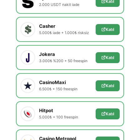
Katıl
2.000 USDT nakit iade
Casher
Katıl
5.000₺ iade + 1.000₺ risksiz
Jokera
Katıl
3.000₺ %200 + 50 freespin
CasinoMaxi
Katıl
6.500₺ + 150 freespin
Hitpot
Katıl
5.000₺ + 100 freespin
Casino Metropol