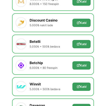
Katıl
8.000₺ + 150 freespin
Discount Casino
Katıl
5.000₺ nakit iade
Betelli
Katıl
5.050₺ + 500₺ bedava
Betchip
Katıl
6.000₺ + 80 freespin
Winnit
Katıl
5.000₺ + 500₺ bedava
Davegas