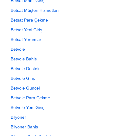
Betsat Mobil Giriş
Betsat Müşteri Hizmetleri
Betsat Para Çekme
Betsat Yeni Giriş
Betsat Yorumlar
Betvole
Betvole Bahis
Betvole Destek
Betvole Giriş
Betvole Güncel
Betvole Para Çekme
Betvole Yeni Giriş
Bilyoner
Bilyoner Bahis