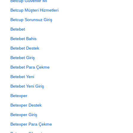
Betcup Güvenilir Mi
Betcup Müşteri Hizmetleri
Betcup Sorunsuz Giriş
Betebet
Betebet Bahis
Betebet Destek
Betebet Giriş
Betebet Para Çekme
Betebet Yeni
Betebet Yeni Giriş
Betexper
Betexper Destek
Betexper Giriş
Betexper Para Çekme