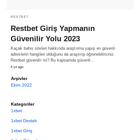
RESTBET
Restbet Giriş Yapmanın
Güvenilir Yolu 2023
Kaçak bahis siteleri hakkında araştırma yapıp en güvenli
adreslerin hangileri olduğunu da araştırıp öğrenebilirsiniz.
Restbet güvenilir mi? Bu kapsamda güvenli…
4 yıl ago
Arşivler
Ekim 2022
Kategoriler
1xbet
1xbet Destek
1xbet Giriş