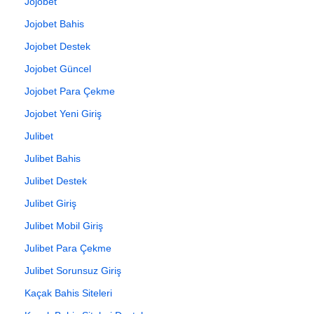
Jojobet
Jojobet Bahis
Jojobet Destek
Jojobet Güncel
Jojobet Para Çekme
Jojobet Yeni Giriş
Julibet
Julibet Bahis
Julibet Destek
Julibet Giriş
Julibet Mobil Giriş
Julibet Para Çekme
Julibet Sorunsuz Giriş
Kaçak Bahis Siteleri