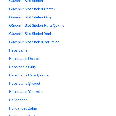
Güvenilir Slot Siteleri
Güvenilir Slot Siteleri Destek
Güvenilir Slot Siteleri Giriş
Güvenilir Slot Siteleri Para Çekme
Güvenilir Slot Siteleri Yeni
Güvenilir Slot Siteleri Yorumlar
Hepsibahis
Hepsibahis Destek
Hepsibahis Giriş
Hepsibahis Para Çekme
Hepsibahis Şikayet
Hepsibahis Yorumlar
Holiganbet
Holiganbet Bahis