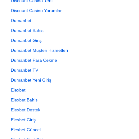
Discount Casino Yeni
Discount Casino Yorumlar
Dumanbet
Dumanbet Bahis
Dumanbet Giriş
Dumanbet Müşteri Hizmetleri
Dumanbet Para Çekme
Dumanbet TV
Dumanbet Yeni Giriş
Elexbet
Elexbet Bahis
Elexbet Destek
Elexbet Giriş
Elexbet Güncel