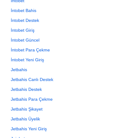
İntobet
İntobet Bahis
İntobet Destek
İntobet Giriş
İntobet Güncel
İntobet Para Çekme
İntobet Yeni Giriş
Jetbahis
Jetbahis Canlı Destek
Jetbahis Destek
Jetbahis Para Çekme
Jetbahis Şikayet
Jetbahis Üyelik
Jetbahis Yeni Giriş