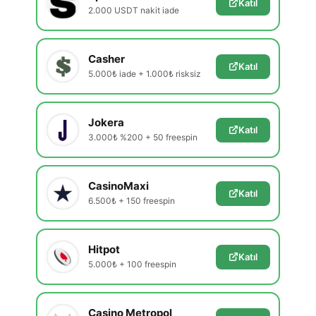
Katıl
2.000 USDT nakit iade
Casher
Katıl
5.000₺ iade + 1.000₺ risksiz
Jokera
Katıl
3.000₺ %200 + 50 freespin
CasinoMaxi
Katıl
6.500₺ + 150 freespin
Hitpot
Katıl
5.000₺ + 100 freespin
Casino Metropol