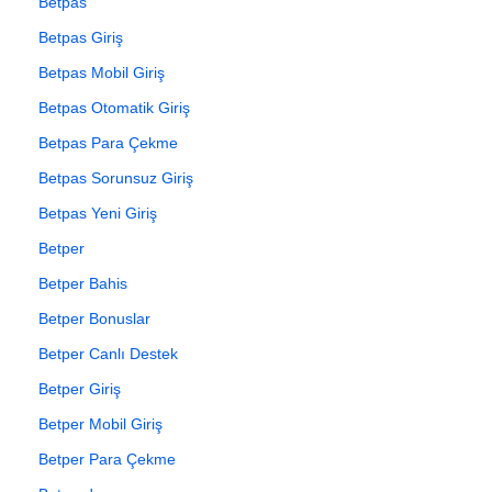
Betpas
Betpas Giriş
Betpas Mobil Giriş
Betpas Otomatik Giriş
Betpas Para Çekme
Betpas Sorunsuz Giriş
Betpas Yeni Giriş
Betper
Betper Bahis
Betper Bonuslar
Betper Canlı Destek
Betper Giriş
Betper Mobil Giriş
Betper Para Çekme