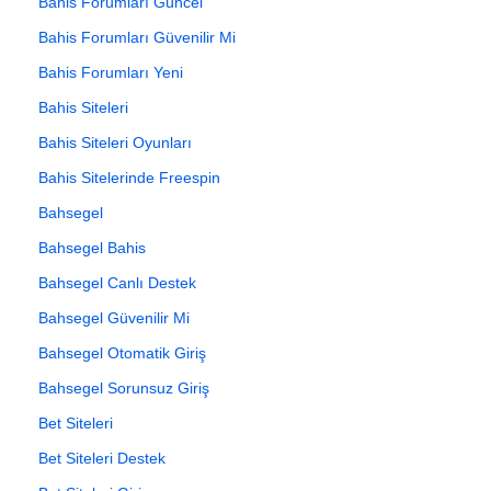
Bahis Forumları Güncel
Bahis Forumları Güvenilir Mi
Bahis Forumları Yeni
Bahis Siteleri
Bahis Siteleri Oyunları
Bahis Sitelerinde Freespin
Bahsegel
Bahsegel Bahis
Bahsegel Canlı Destek
Bahsegel Güvenilir Mi
Bahsegel Otomatik Giriş
Bahsegel Sorunsuz Giriş
Bet Siteleri
Bet Siteleri Destek