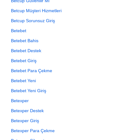
Betcup Güvenilir Mi
Betcup Müşteri Hizmetleri
Betcup Sorunsuz Giriş
Betebet
Betebet Bahis
Betebet Destek
Betebet Giriş
Betebet Para Çekme
Betebet Yeni
Betebet Yeni Giriş
Betexper
Betexper Destek
Betexper Giriş
Betexper Para Çekme