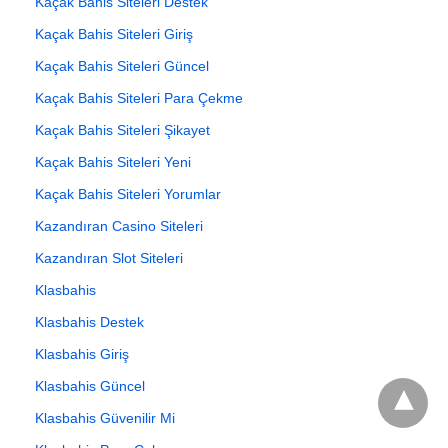
Kaçak Bahis Siteleri Destek
Kaçak Bahis Siteleri Giriş
Kaçak Bahis Siteleri Güncel
Kaçak Bahis Siteleri Para Çekme
Kaçak Bahis Siteleri Şikayet
Kaçak Bahis Siteleri Yeni
Kaçak Bahis Siteleri Yorumlar
Kazandıran Casino Siteleri
Kazandıran Slot Siteleri
Klasbahis
Klasbahis Destek
Klasbahis Giriş
Klasbahis Güncel
Klasbahis Güvenilir Mi