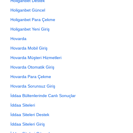
Holiganbet Destek
Holiganbet Güncel
Holiganbet Para Çekme
Holiganbet Yeni Giriş
Hovarda
Hovarda Mobil Giriş
Hovarda Müşteri Hizmetleri
Hovarda Otomatik Giriş
Hovarda Para Çekme
Hovarda Sorunsuz Giriş
İddaa Bültenlerinde Canlı Sonuçlar
İddaa Siteleri
İddaa Siteleri Destek
İddaa Siteleri Giriş