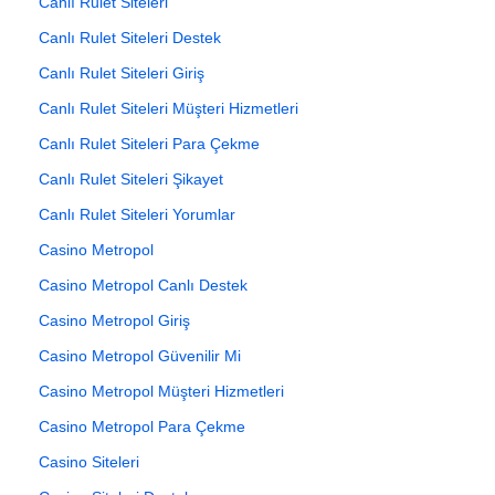
Canlı Rulet Siteleri
Canlı Rulet Siteleri Destek
Canlı Rulet Siteleri Giriş
Canlı Rulet Siteleri Müşteri Hizmetleri
Canlı Rulet Siteleri Para Çekme
Canlı Rulet Siteleri Şikayet
Canlı Rulet Siteleri Yorumlar
Casino Metropol
Casino Metropol Canlı Destek
Casino Metropol Giriş
Casino Metropol Güvenilir Mi
Casino Metropol Müşteri Hizmetleri
Casino Metropol Para Çekme
Casino Siteleri