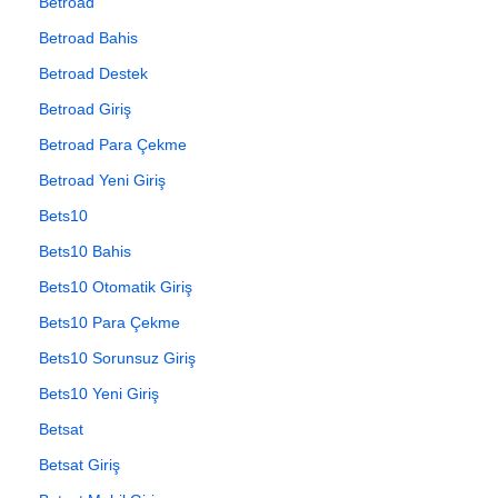
Betroad
Betroad Bahis
Betroad Destek
Betroad Giriş
Betroad Para Çekme
Betroad Yeni Giriş
Bets10
Bets10 Bahis
Bets10 Otomatik Giriş
Bets10 Para Çekme
Bets10 Sorunsuz Giriş
Bets10 Yeni Giriş
Betsat
Betsat Giriş