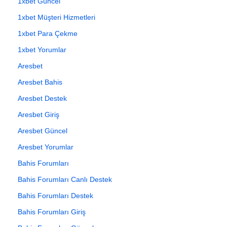
1xbet Güncel
1xbet Müşteri Hizmetleri
1xbet Para Çekme
1xbet Yorumlar
Aresbet
Aresbet Bahis
Aresbet Destek
Aresbet Giriş
Aresbet Güncel
Aresbet Yorumlar
Bahis Forumları
Bahis Forumları Canlı Destek
Bahis Forumları Destek
Bahis Forumları Giriş