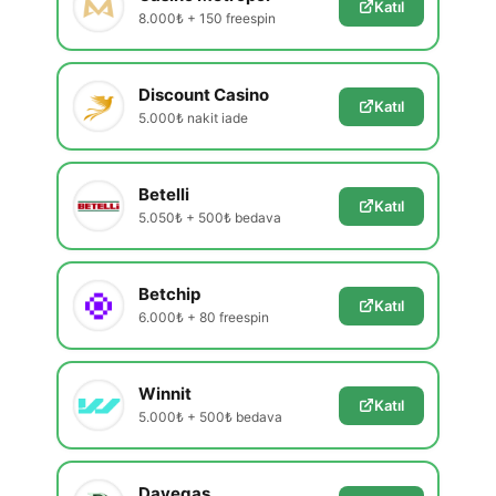
Katıl
8.000₺ + 150 freespin
Discount Casino
Katıl
5.000₺ nakit iade
Betelli
Katıl
5.050₺ + 500₺ bedava
Betchip
Katıl
6.000₺ + 80 freespin
Winnit
Katıl
5.000₺ + 500₺ bedava
Davegas