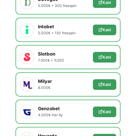
Katıl
5.000₺ + 300 freespin
Intobet
Katıl
5.000₺ + 150 freespin
Slotbon
Katıl
7.500₺ + %200
Milyar
Katıl
8.000₺
Genzobet
Katıl
4.000₺ Her Ay
Hovarda