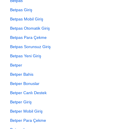
Betpas
Betpas Giriş
Betpas Mobil Giriş
Betpas Otomatik Giriş
Betpas Para Çekme
Betpas Sorunsuz Giriş
Betpas Yeni Giriş
Betper
Betper Bahis
Betper Bonuslar
Betper Canlı Destek
Betper Giriş
Betper Mobil Giriş
Betper Para Çekme