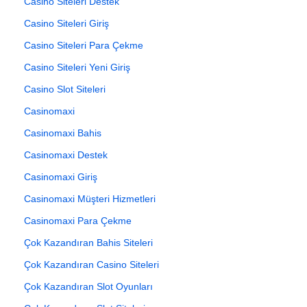
Casino Siteleri Destek
Casino Siteleri Giriş
Casino Siteleri Para Çekme
Casino Siteleri Yeni Giriş
Casino Slot Siteleri
Casinomaxi
Casinomaxi Bahis
Casinomaxi Destek
Casinomaxi Giriş
Casinomaxi Müşteri Hizmetleri
Casinomaxi Para Çekme
Çok Kazandıran Bahis Siteleri
Çok Kazandıran Casino Siteleri
Çok Kazandıran Slot Oyunları