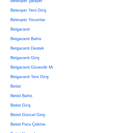
Betexper Şikayet
Betexper Yeni Giriş
Betexper Yorumlar
Betgaranti
Betgaranti Bahis
Betgaranti Destek
Betgaranti Giriş
Betgaranti Güvenilir Mi
Betgaranti Yeni Giriş
Betist
Betist Bahis
Betist Giriş
Betist Güncel Giriş
Betist Para Çekme