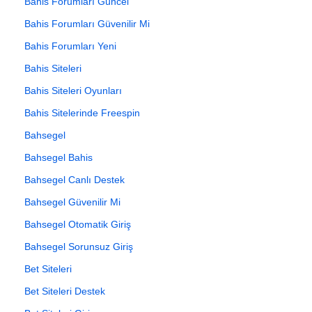
Bahis Forumları Güncel
Bahis Forumları Güvenilir Mi
Bahis Forumları Yeni
Bahis Siteleri
Bahis Siteleri Oyunları
Bahis Sitelerinde Freespin
Bahsegel
Bahsegel Bahis
Bahsegel Canlı Destek
Bahsegel Güvenilir Mi
Bahsegel Otomatik Giriş
Bahsegel Sorunsuz Giriş
Bet Siteleri
Bet Siteleri Destek