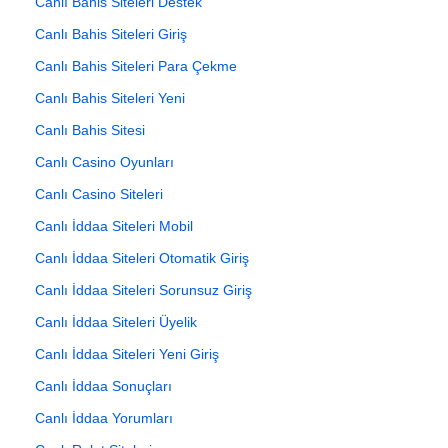
Canlı Bahis Siteleri Destek
Canlı Bahis Siteleri Giriş
Canlı Bahis Siteleri Para Çekme
Canlı Bahis Siteleri Yeni
Canlı Bahis Sitesi
Canlı Casino Oyunları
Canlı Casino Siteleri
Canlı İddaa Siteleri Mobil
Canlı İddaa Siteleri Otomatik Giriş
Canlı İddaa Siteleri Sorunsuz Giriş
Canlı İddaa Siteleri Üyelik
Canlı İddaa Siteleri Yeni Giriş
Canlı İddaa Sonuçları
Canlı İddaa Yorumları