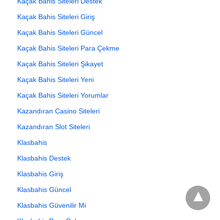
Kaçak Bahis Siteleri Destek
Kaçak Bahis Siteleri Giriş
Kaçak Bahis Siteleri Güncel
Kaçak Bahis Siteleri Para Çekme
Kaçak Bahis Siteleri Şikayet
Kaçak Bahis Siteleri Yeni
Kaçak Bahis Siteleri Yorumlar
Kazandıran Casino Siteleri
Kazandıran Slot Siteleri
Klasbahis
Klasbahis Destek
Klasbahis Giriş
Klasbahis Güncel
Klasbahis Güvenilir Mi