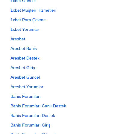
1xbet Güncel
1xbet Müşteri Hizmetleri
1xbet Para Çekme
1xbet Yorumlar
Aresbet
Aresbet Bahis
Aresbet Destek
Aresbet Giriş
Aresbet Güncel
Aresbet Yorumlar
Bahis Forumları
Bahis Forumları Canlı Destek
Bahis Forumları Destek
Bahis Forumları Giriş