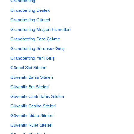
Grandbetting
Grandbetting Destek
Grandbetting Güncel
Grandbetting Müşteri Hizmetleri
Grandbetting Para Çekme
Grandbetting Sorunsuz Giriş
Grandbetting Yeni Giriş
Güncel Slot Siteleri
Güvenilir Bahis Siteleri
Güvenilir Bet Siteleri
Güvenilir Canlı Bahis Siteleri
Güvenilir Casino Siteleri
Güvenilir İddaa Siteleri
Güvenilir Rulet Siteleri