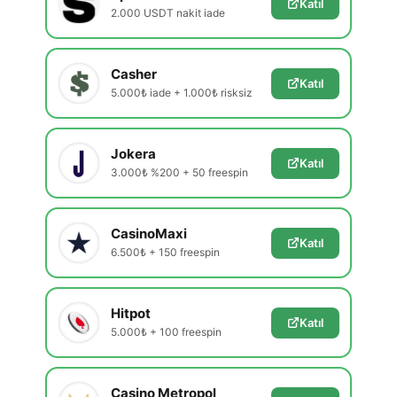
Katıl
2.000 USDT nakit iade
Casher
Katıl
5.000₺ iade + 1.000₺ risksiz
Jokera
Katıl
3.000₺ %200 + 50 freespin
CasinoMaxi
Katıl
6.500₺ + 150 freespin
Hitpot
Katıl
5.000₺ + 100 freespin
Casino Metropol