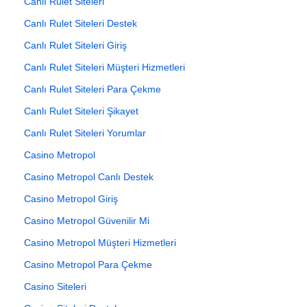
Canlı Rulet Siteleri
Canlı Rulet Siteleri Destek
Canlı Rulet Siteleri Giriş
Canlı Rulet Siteleri Müşteri Hizmetleri
Canlı Rulet Siteleri Para Çekme
Canlı Rulet Siteleri Şikayet
Canlı Rulet Siteleri Yorumlar
Casino Metropol
Casino Metropol Canlı Destek
Casino Metropol Giriş
Casino Metropol Güvenilir Mi
Casino Metropol Müşteri Hizmetleri
Casino Metropol Para Çekme
Casino Siteleri