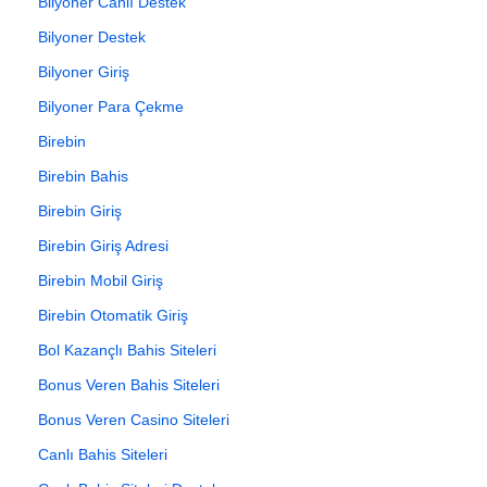
Bilyoner Canlı Destek
Bilyoner Destek
Bilyoner Giriş
Bilyoner Para Çekme
Birebin
Birebin Bahis
Birebin Giriş
Birebin Giriş Adresi
Birebin Mobil Giriş
Birebin Otomatik Giriş
Bol Kazançlı Bahis Siteleri
Bonus Veren Bahis Siteleri
Bonus Veren Casino Siteleri
Canlı Bahis Siteleri