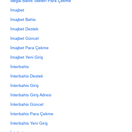
İllegal Bahis Siteleri Para Çekme
İmajbet
İmajbet Bahis
İmajbet Destek
İmajbet Güncel
İmajbet Para Çekme
İmajbet Yeni Giriş
İnterbahis
İnterbahis Destek
İnterbahis Giriş
İnterbahis Giriş Adresi
İnterbahis Güncel
İnterbahis Para Çekme
İnterbahis Yeni Giriş