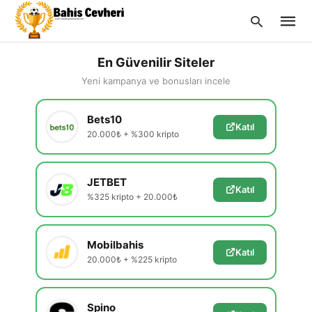
En Güvenilir Siteler
Yeni kampanya ve bonusları incele
Type
Bets10
your
Katıl
searc
20.000₺ + %300 kripto
query
and
hit
enter:
JETBET
Katıl
%325 kripto + 20.000₺
Mobilbahis
Katıl
20.000₺ + %225 kripto
Spino