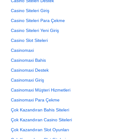
Casino Siteleri Destek
Casino Siteleri Giriş
Casino Siteleri Para Çekme
Casino Siteleri Yeni Giriş
Casino Slot Siteleri
Casinomaxi
Casinomaxi Bahis
Casinomaxi Destek
Casinomaxi Giriş
Casinomaxi Müşteri Hizmetleri
Casinomaxi Para Çekme
Çok Kazandıran Bahis Siteleri
Çok Kazandıran Casino Siteleri
Çok Kazandıran Slot Oyunları