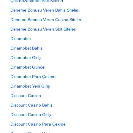
Çok Kazandıran Slot Siteleri
Deneme Bonusu Veren Bahis Siteleri
Deneme Bonusu Veren Casino Siteleri
Deneme Bonusu Veren Slot Siteleri
Dinamobet
Dinamobet Bahis
Dinamobet Giriş
Dinamobet Güncel
Dinamobet Para Çekme
Dinamobet Yeni Giriş
Discount Casino
Discount Casino Bahis
Discount Casino Giriş
Discount Casino Para Çekme