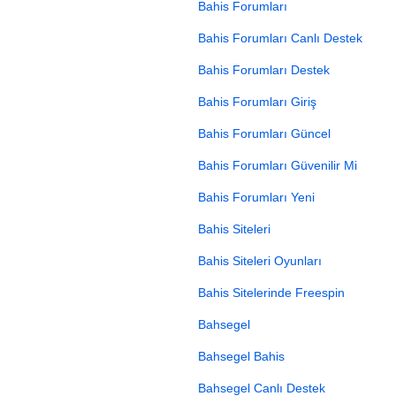
Bahis Forumları
Bahis Forumları Canlı Destek
Bahis Forumları Destek
Bahis Forumları Giriş
Bahis Forumları Güncel
Bahis Forumları Güvenilir Mi
Bahis Forumları Yeni
Bahis Siteleri
Bahis Siteleri Oyunları
Bahis Sitelerinde Freespin
Bahsegel
Bahsegel Bahis
Bahsegel Canlı Destek