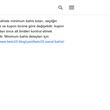
ahiste minimum bahis tutarı, seçtiğin
 ve kupon türüne göre değişebilir; kupon
an önce alt limitleri kontrol etmek
ir. Minimum bahis detayları için:
Type
/www.bets10.blog/yazi/bets10-sanal-bahis/
your
search
query
and
hit
enter: