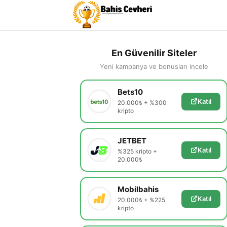
En Güvenilir Siteler
Yeni kampanya ve bonusları incele
Bets10
Katıl
20.000₺ + %300
kripto
JETBET
Katıl
%325 kripto +
20.000₺
Mobilbahis
Katıl
20.000₺ + %225
kripto