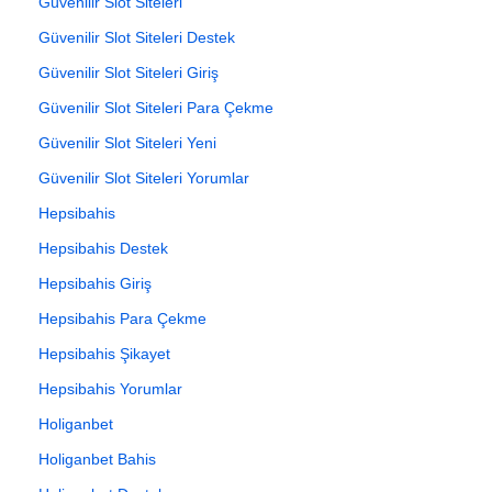
Güvenilir Slot Siteleri
Güvenilir Slot Siteleri Destek
Güvenilir Slot Siteleri Giriş
Güvenilir Slot Siteleri Para Çekme
Güvenilir Slot Siteleri Yeni
Güvenilir Slot Siteleri Yorumlar
Hepsibahis
Hepsibahis Destek
Hepsibahis Giriş
Hepsibahis Para Çekme
Hepsibahis Şikayet
Hepsibahis Yorumlar
Holiganbet
Holiganbet Bahis