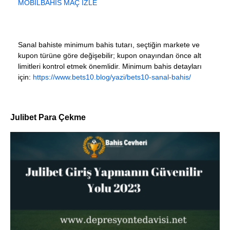
MOBILBAHIS MAÇ İZLE
Sanal bahiste minimum bahis tutarı, seçtiğin markete ve
kupon türüne göre değişebilir; kupon onayından önce alt
limitleri kontrol etmek önemlidir. Minimum bahis detayları
için:
https://www.bets10.blog/yazi/bets10-sanal-bahis/
Julibet Para Çekme