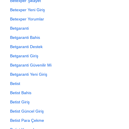
Betexper Şikayet
Betexper Yeni Giriş
Betexper Yorumlar
Betgaranti
Betgaranti Bahis
Betgaranti Destek
Betgaranti Giriş
Betgaranti Güvenilir Mi
Betgaranti Yeni Giriş
Betist
Betist Bahis
Betist Giriş
Betist Güncel Giriş
Betist Para Çekme