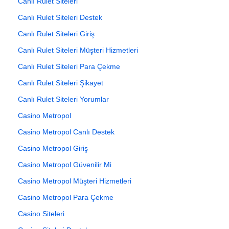
Canlı Rulet Siteleri
Canlı Rulet Siteleri Destek
Canlı Rulet Siteleri Giriş
Canlı Rulet Siteleri Müşteri Hizmetleri
Canlı Rulet Siteleri Para Çekme
Canlı Rulet Siteleri Şikayet
Canlı Rulet Siteleri Yorumlar
Casino Metropol
Casino Metropol Canlı Destek
Casino Metropol Giriş
Casino Metropol Güvenilir Mi
Casino Metropol Müşteri Hizmetleri
Casino Metropol Para Çekme
Casino Siteleri