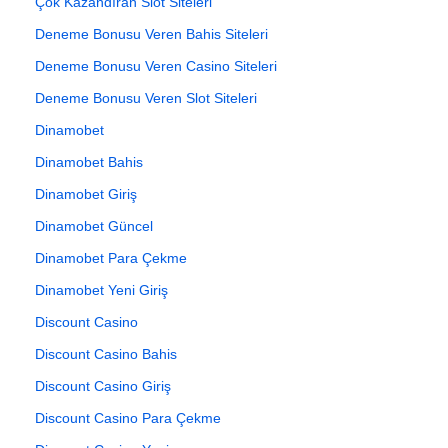
Çok Kazandıran Slot Siteleri
Deneme Bonusu Veren Bahis Siteleri
Deneme Bonusu Veren Casino Siteleri
Deneme Bonusu Veren Slot Siteleri
Dinamobet
Dinamobet Bahis
Dinamobet Giriş
Dinamobet Güncel
Dinamobet Para Çekme
Dinamobet Yeni Giriş
Discount Casino
Discount Casino Bahis
Discount Casino Giriş
Discount Casino Para Çekme