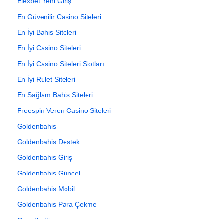
Elexbet Yeni Giriş
En Güvenilir Casino Siteleri
En İyi Bahis Siteleri
En İyi Casino Siteleri
En İyi Casino Siteleri Slotları
En İyi Rulet Siteleri
En Sağlam Bahis Siteleri
Freespin Veren Casino Siteleri
Goldenbahis
Goldenbahis Destek
Goldenbahis Giriş
Goldenbahis Güncel
Goldenbahis Mobil
Goldenbahis Para Çekme