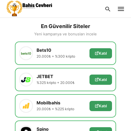
En Güvenilir Siteler
Yeni kampanya ve bonusları incele
Type
Bets10
your
Katıl
searc
20.000₺ + %300 kripto
query
and
hit
enter:
JETBET
Katıl
%325 kripto + 20.000₺
Mobilbahis
Katıl
20.000₺ + %225 kripto
Spino