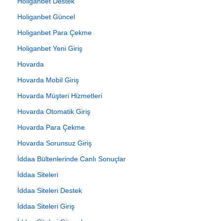
Holiganbet Destek
Holiganbet Güncel
Holiganbet Para Çekme
Holiganbet Yeni Giriş
Hovarda
Hovarda Mobil Giriş
Hovarda Müşteri Hizmetleri
Hovarda Otomatik Giriş
Hovarda Para Çekme
Hovarda Sorunsuz Giriş
İddaa Bültenlerinde Canlı Sonuçlar
İddaa Siteleri
İddaa Siteleri Destek
İddaa Siteleri Giriş