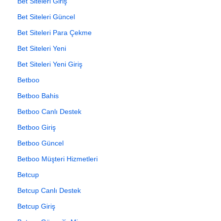
Bet Siteleri Giriş
Bet Siteleri Güncel
Bet Siteleri Para Çekme
Bet Siteleri Yeni
Bet Siteleri Yeni Giriş
Betboo
Betboo Bahis
Betboo Canlı Destek
Betboo Giriş
Betboo Güncel
Betboo Müşteri Hizmetleri
Betcup
Betcup Canlı Destek
Betcup Giriş