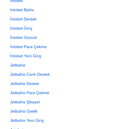
İntobet
İntobet Bahis
İntobet Destek
İntobet Giriş
İntobet Güncel
İntobet Para Çekme
İntobet Yeni Giriş
Jetbahis
Jetbahis Canlı Destek
Jetbahis Destek
Jetbahis Para Çekme
Jetbahis Şikayet
Jetbahis Üyelik
Jetbahis Yeni Giriş