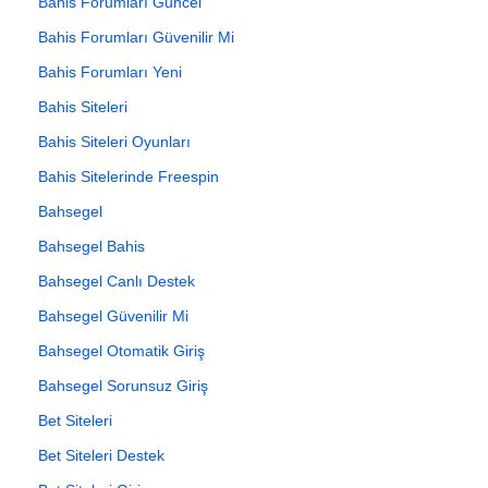
Bahis Forumları Güncel
Bahis Forumları Güvenilir Mi
Bahis Forumları Yeni
Bahis Siteleri
Bahis Siteleri Oyunları
Bahis Sitelerinde Freespin
Bahsegel
Bahsegel Bahis
Bahsegel Canlı Destek
Bahsegel Güvenilir Mi
Bahsegel Otomatik Giriş
Bahsegel Sorunsuz Giriş
Bet Siteleri
Bet Siteleri Destek