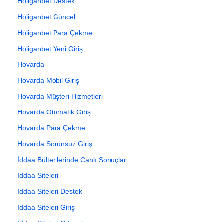
Holiganbet Destek
Holiganbet Güncel
Holiganbet Para Çekme
Holiganbet Yeni Giriş
Hovarda
Hovarda Mobil Giriş
Hovarda Müşteri Hizmetleri
Hovarda Otomatik Giriş
Hovarda Para Çekme
Hovarda Sorunsuz Giriş
İddaa Bültenlerinde Canlı Sonuçlar
İddaa Siteleri
İddaa Siteleri Destek
İddaa Siteleri Giriş