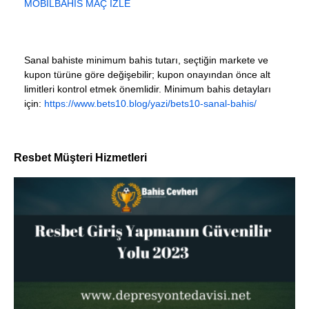
MOBILBAHIS MAÇ İZLE
Sanal bahiste minimum bahis tutarı, seçtiğin markete ve
kupon türüne göre değişebilir; kupon onayından önce alt
limitleri kontrol etmek önemlidir. Minimum bahis detayları
için:
https://www.bets10.blog/yazi/bets10-sanal-bahis/
Resbet Müşteri Hizmetleri