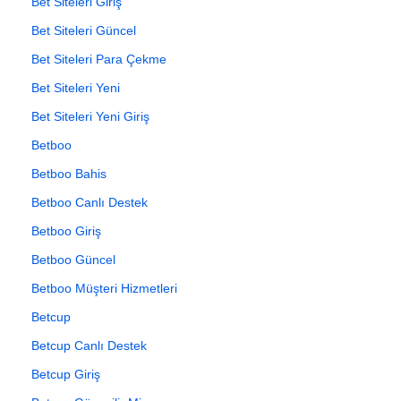
Bet Siteleri Giriş
Bet Siteleri Güncel
Bet Siteleri Para Çekme
Bet Siteleri Yeni
Bet Siteleri Yeni Giriş
Betboo
Betboo Bahis
Betboo Canlı Destek
Betboo Giriş
Betboo Güncel
Betboo Müşteri Hizmetleri
Betcup
Betcup Canlı Destek
Betcup Giriş