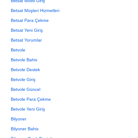
Betsat Mobil Giriş
Betsat Müşteri Hizmetleri
Betsat Para Çekme
Betsat Yeni Giriş
Betsat Yorumlar
Betvole
Betvole Bahis
Betvole Destek
Betvole Giriş
Betvole Güncel
Betvole Para Çekme
Betvole Yeni Giriş
Bilyoner
Bilyoner Bahis