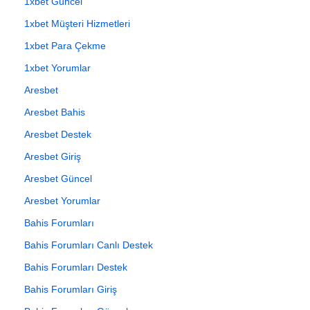
1xbet Güncel
1xbet Müşteri Hizmetleri
1xbet Para Çekme
1xbet Yorumlar
Aresbet
Aresbet Bahis
Aresbet Destek
Aresbet Giriş
Aresbet Güncel
Aresbet Yorumlar
Bahis Forumları
Bahis Forumları Canlı Destek
Bahis Forumları Destek
Bahis Forumları Giriş