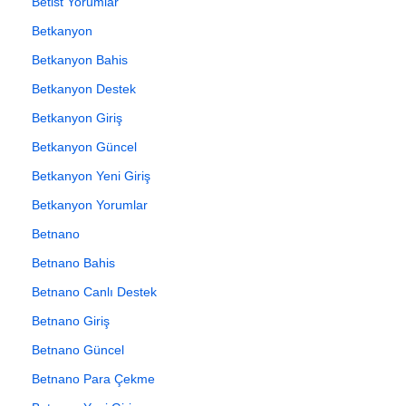
Betist Yorumlar
Betkanyon
Betkanyon Bahis
Betkanyon Destek
Betkanyon Giriş
Betkanyon Güncel
Betkanyon Yeni Giriş
Betkanyon Yorumlar
Betnano
Betnano Bahis
Betnano Canlı Destek
Betnano Giriş
Betnano Güncel
Betnano Para Çekme