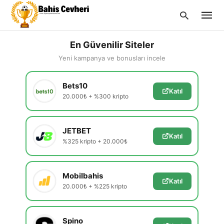
En Güvenilir Siteler
Yeni kampanya ve bonusları incele
Type
Bets10
your
Katıl
searc
20.000₺ + %300 kripto
query
and
hit
enter:
JETBET
Katıl
%325 kripto + 20.000₺
Mobilbahis
Katıl
20.000₺ + %225 kripto
Spino