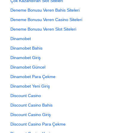
Çok Kazandıran Slot Siteleri
Deneme Bonusu Veren Bahis Siteleri
Deneme Bonusu Veren Casino Siteleri
Deneme Bonusu Veren Slot Siteleri
Dinamobet
Dinamobet Bahis
Dinamobet Giriş
Dinamobet Güncel
Dinamobet Para Çekme
Dinamobet Yeni Giriş
Discount Casino
Discount Casino Bahis
Discount Casino Giriş
Discount Casino Para Çekme