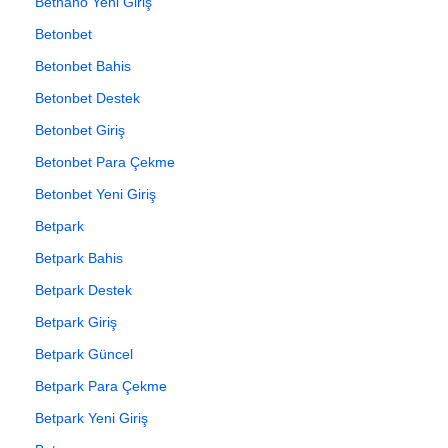
Betnano Yeni Giriş
Betonbet
Betonbet Bahis
Betonbet Destek
Betonbet Giriş
Betonbet Para Çekme
Betonbet Yeni Giriş
Betpark
Betpark Bahis
Betpark Destek
Betpark Giriş
Betpark Güncel
Betpark Para Çekme
Betpark Yeni Giriş