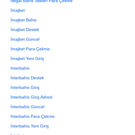
İllegal Bahis Siteleri Para Çekme
İmajbet
İmajbet Bahis
İmajbet Destek
İmajbet Güncel
İmajbet Para Çekme
İmajbet Yeni Giriş
İnterbahis
İnterbahis Destek
İnterbahis Giriş
İnterbahis Giriş Adresi
İnterbahis Güncel
İnterbahis Para Çekme
İnterbahis Yeni Giriş