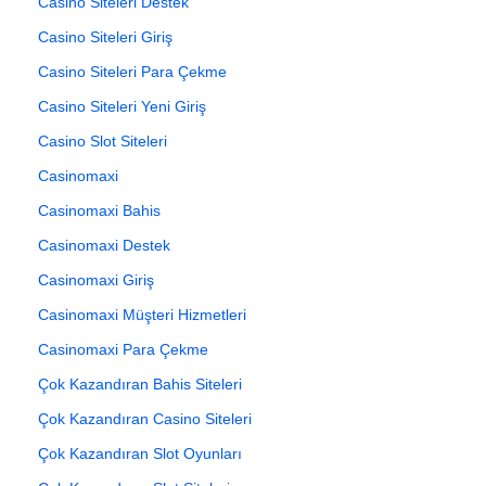
Casino Siteleri Destek
Casino Siteleri Giriş
Casino Siteleri Para Çekme
Casino Siteleri Yeni Giriş
Casino Slot Siteleri
Casinomaxi
Casinomaxi Bahis
Casinomaxi Destek
Casinomaxi Giriş
Casinomaxi Müşteri Hizmetleri
Casinomaxi Para Çekme
Çok Kazandıran Bahis Siteleri
Çok Kazandıran Casino Siteleri
Çok Kazandıran Slot Oyunları