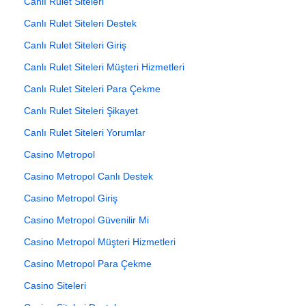
Canlı Rulet Siteleri
Canlı Rulet Siteleri Destek
Canlı Rulet Siteleri Giriş
Canlı Rulet Siteleri Müşteri Hizmetleri
Canlı Rulet Siteleri Para Çekme
Canlı Rulet Siteleri Şikayet
Canlı Rulet Siteleri Yorumlar
Casino Metropol
Casino Metropol Canlı Destek
Casino Metropol Giriş
Casino Metropol Güvenilir Mi
Casino Metropol Müşteri Hizmetleri
Casino Metropol Para Çekme
Casino Siteleri