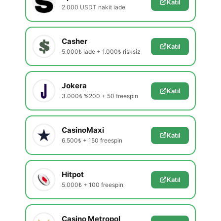
Katıl
2.000 USDT nakit iade
Casher
Katıl
5.000₺ iade + 1.000₺ risksiz
Jokera
Katıl
3.000₺ %200 + 50 freespin
CasinoMaxi
Katıl
6.500₺ + 150 freespin
Hitpot
Katıl
5.000₺ + 100 freespin
Casino Metropol