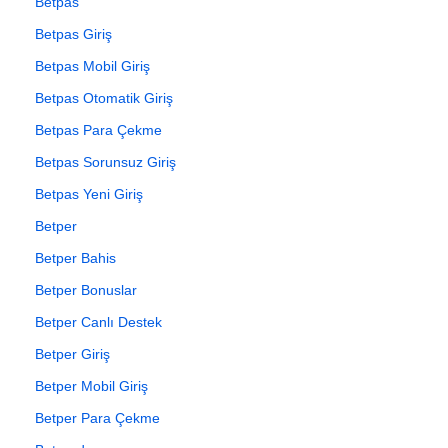
Betpas
Betpas Giriş
Betpas Mobil Giriş
Betpas Otomatik Giriş
Betpas Para Çekme
Betpas Sorunsuz Giriş
Betpas Yeni Giriş
Betper
Betper Bahis
Betper Bonuslar
Betper Canlı Destek
Betper Giriş
Betper Mobil Giriş
Betper Para Çekme