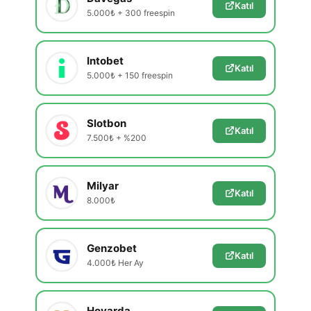
Katıl
5.000₺ + 300 freespin
Intobet
Katıl
5.000₺ + 150 freespin
Slotbon
Katıl
7.500₺ + %200
Milyar
Katıl
8.000₺
Genzobet
Katıl
4.000₺ Her Ay
Hovarda