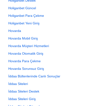
Holiganbet Destek
Holiganbet Güncel
Holiganbet Para Çekme
Holiganbet Yeni Giriş
Hovarda
Hovarda Mobil Giriş
Hovarda Müşteri Hizmetleri
Hovarda Otomatik Giriş
Hovarda Para Çekme
Hovarda Sorunsuz Giriş
İddaa Bültenlerinde Canlı Sonuçlar
İddaa Siteleri
İddaa Siteleri Destek
İddaa Siteleri Giriş