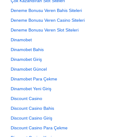
Çok Kazandıran Slot Siteleri
Deneme Bonusu Veren Bahis Siteleri
Deneme Bonusu Veren Casino Siteleri
Deneme Bonusu Veren Slot Siteleri
Dinamobet
Dinamobet Bahis
Dinamobet Giriş
Dinamobet Güncel
Dinamobet Para Çekme
Dinamobet Yeni Giriş
Discount Casino
Discount Casino Bahis
Discount Casino Giriş
Discount Casino Para Çekme