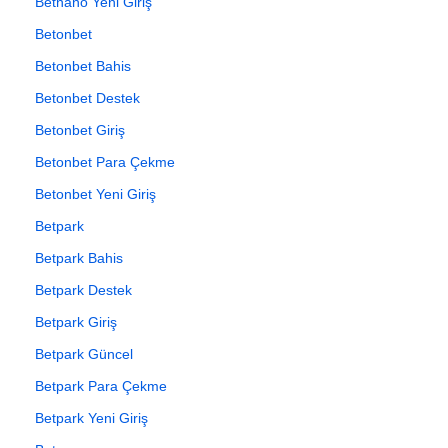
Betnano Yeni Giriş
Betonbet
Betonbet Bahis
Betonbet Destek
Betonbet Giriş
Betonbet Para Çekme
Betonbet Yeni Giriş
Betpark
Betpark Bahis
Betpark Destek
Betpark Giriş
Betpark Güncel
Betpark Para Çekme
Betpark Yeni Giriş