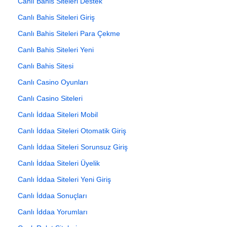
Canlı Bahis Siteleri Destek
Canlı Bahis Siteleri Giriş
Canlı Bahis Siteleri Para Çekme
Canlı Bahis Siteleri Yeni
Canlı Bahis Sitesi
Canlı Casino Oyunları
Canlı Casino Siteleri
Canlı İddaa Siteleri Mobil
Canlı İddaa Siteleri Otomatik Giriş
Canlı İddaa Siteleri Sorunsuz Giriş
Canlı İddaa Siteleri Üyelik
Canlı İddaa Siteleri Yeni Giriş
Canlı İddaa Sonuçları
Canlı İddaa Yorumları