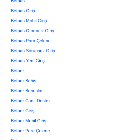
Betpas
Betpas Giriş
Betpas Mobil Giriş
Betpas Otomatik Giriş
Betpas Para Çekme
Betpas Sorunsuz Giriş
Betpas Yeni Giriş
Betper
Betper Bahis
Betper Bonuslar
Betper Canlı Destek
Betper Giriş
Betper Mobil Giriş
Betper Para Çekme