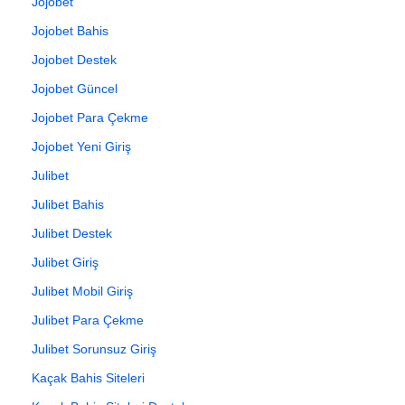
Jojobet
Jojobet Bahis
Jojobet Destek
Jojobet Güncel
Jojobet Para Çekme
Jojobet Yeni Giriş
Julibet
Julibet Bahis
Julibet Destek
Julibet Giriş
Julibet Mobil Giriş
Julibet Para Çekme
Julibet Sorunsuz Giriş
Kaçak Bahis Siteleri