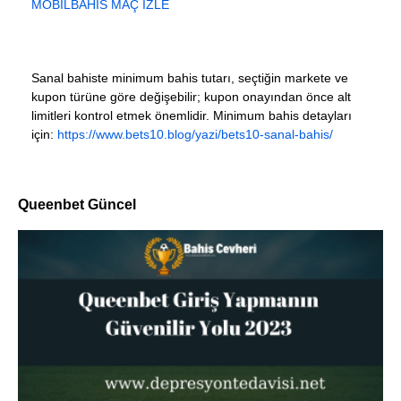
MOBILBAHIS MAÇ İZLE
Sanal bahiste minimum bahis tutarı, seçtiğin markete ve
kupon türüne göre değişebilir; kupon onayından önce alt
limitleri kontrol etmek önemlidir. Minimum bahis detayları
için:
https://www.bets10.blog/yazi/bets10-sanal-bahis/
Queenbet Güncel