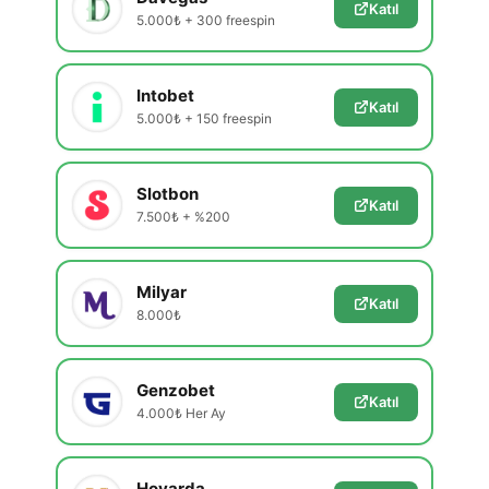
Katıl
5.000₺ + 300 freespin
Intobet
Katıl
5.000₺ + 150 freespin
Slotbon
Katıl
7.500₺ + %200
Milyar
Katıl
8.000₺
Genzobet
Katıl
4.000₺ Her Ay
Hovarda