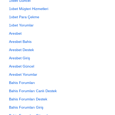
1xbet Güncel
1xbet Müşteri Hizmetleri
1xbet Para Çekme
1xbet Yorumlar
Aresbet
Aresbet Bahis
Aresbet Destek
Aresbet Giriş
Aresbet Güncel
Aresbet Yorumlar
Bahis Forumları
Bahis Forumları Canlı Destek
Bahis Forumları Destek
Bahis Forumları Giriş