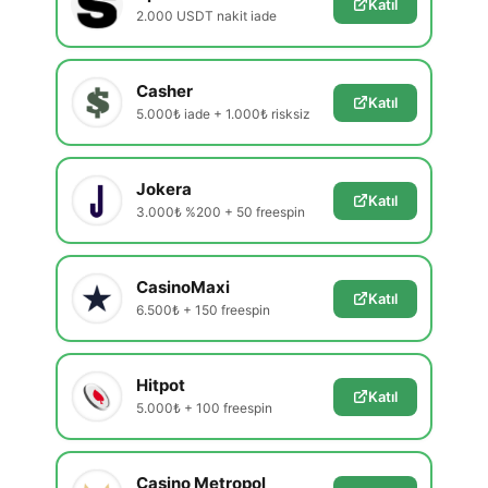
Katıl
2.000 USDT nakit iade
Casher
Katıl
5.000₺ iade + 1.000₺ risksiz
Jokera
Katıl
3.000₺ %200 + 50 freespin
CasinoMaxi
Katıl
6.500₺ + 150 freespin
Hitpot
Katıl
5.000₺ + 100 freespin
Casino Metropol