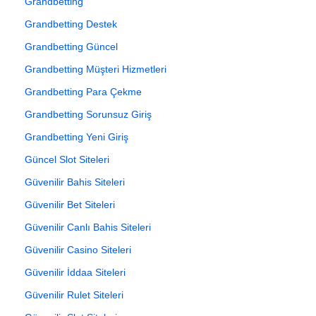
Grandbetting
Grandbetting Destek
Grandbetting Güncel
Grandbetting Müşteri Hizmetleri
Grandbetting Para Çekme
Grandbetting Sorunsuz Giriş
Grandbetting Yeni Giriş
Güncel Slot Siteleri
Güvenilir Bahis Siteleri
Güvenilir Bet Siteleri
Güvenilir Canlı Bahis Siteleri
Güvenilir Casino Siteleri
Güvenilir İddaa Siteleri
Güvenilir Rulet Siteleri