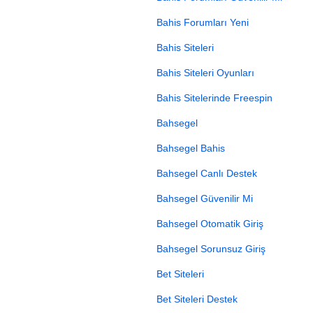
Bahis Forumları Yeni
Bahis Siteleri
Bahis Siteleri Oyunları
Bahis Sitelerinde Freespin
Bahsegel
Bahsegel Bahis
Bahsegel Canlı Destek
Bahsegel Güvenilir Mi
Bahsegel Otomatik Giriş
Bahsegel Sorunsuz Giriş
Bet Siteleri
Bet Siteleri Destek