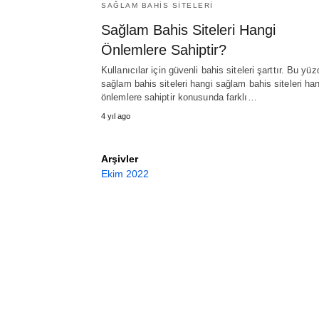
SAĞLAM BAHIS SITELERI
Sağlam Bahis Siteleri Hangi
Önlemlere Sahiptir?
Kullanıcılar için güvenli bahis siteleri şarttır. Bu yü
sağlam bahis siteleri hangi sağlam bahis siteleri han
önlemlere sahiptir konusunda farklı…
4 yıl ago
Arşivler
Ekim 2022