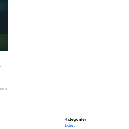
r
ndan
Kategoriler
1xbet