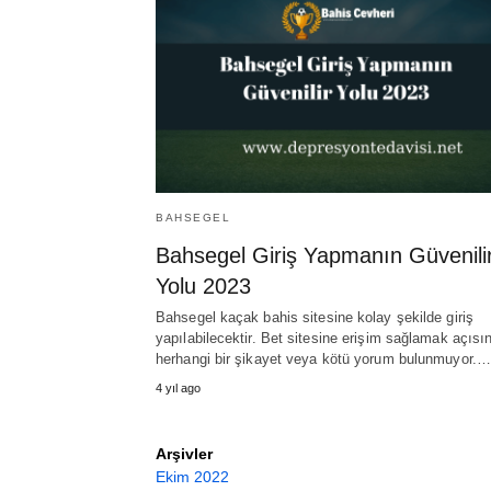
BAHSEGEL
Bahsegel Giriş Yapmanın Güvenili
Yolu 2023
Bahsegel kaçak bahis sitesine kolay şekilde giriş
yapılabilecektir. Bet sitesine erişim sağlamak açısı
herhangi bir şikayet veya kötü yorum bulunmuyor.…
4 yıl ago
Arşivler
Ekim 2022