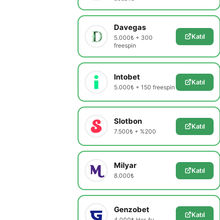
Davegas
Katıl
5.000₺ + 300
freespin
Intobet
Katıl
5.000₺ + 150 freespin
Slotbon
Katıl
7.500₺ + %200
Milyar
Katıl
8.000₺
Genzobet
Katıl
4.000₺ Her Ay