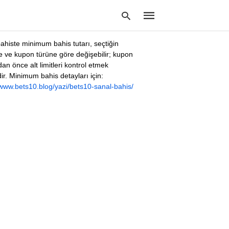
ahiste minimum bahis tutarı, seçtiğin
 ve kupon türüne göre değişebilir; kupon
an önce alt limitleri kontrol etmek
ir. Minimum bahis detayları için:
Type
/www.bets10.blog/yazi/bets10-sanal-bahis/
your
search
query
and
hit
enter: