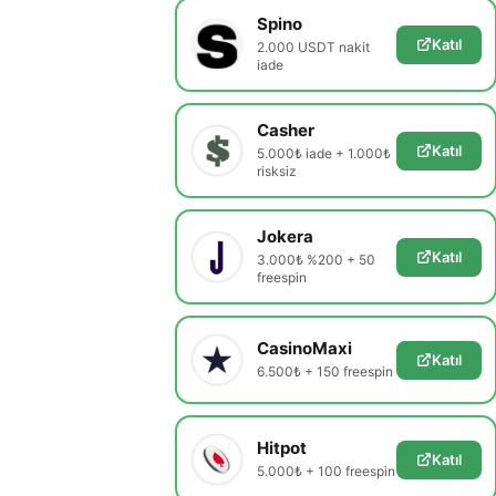
Spino
Katıl
2.000 USDT nakit
iade
Casher
Katıl
5.000₺ iade + 1.000₺
risksiz
Jokera
Katıl
3.000₺ %200 + 50
freespin
CasinoMaxi
Katıl
6.500₺ + 150 freespin
Hitpot
Katıl
5.000₺ + 100 freespin