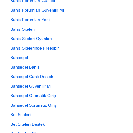
Bahis Forumları Güncel
Bahis Forumları Güvenilir Mi
Bahis Forumları Yeni
Bahis Siteleri
Bahis Siteleri Oyunları
Bahis Sitelerinde Freespin
Bahsegel
Bahsegel Bahis
Bahsegel Canlı Destek
Bahsegel Güvenilir Mi
Bahsegel Otomatik Giriş
Bahsegel Sorunsuz Giriş
Bet Siteleri
Bet Siteleri Destek