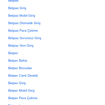
Betpas
Betpas Giriş
Betpas Mobil Giriş
Betpas Otomatik Giriş
Betpas Para Çekme
Betpas Sorunsuz Giriş
Betpas Yeni Giriş
Betper
Betper Bahis
Betper Bonuslar
Betper Canlı Destek
Betper Giriş
Betper Mobil Giriş
Betper Para Çekme