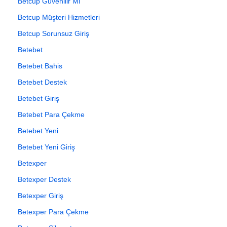
Betcup Güvenilir Mi
Betcup Müşteri Hizmetleri
Betcup Sorunsuz Giriş
Betebet
Betebet Bahis
Betebet Destek
Betebet Giriş
Betebet Para Çekme
Betebet Yeni
Betebet Yeni Giriş
Betexper
Betexper Destek
Betexper Giriş
Betexper Para Çekme