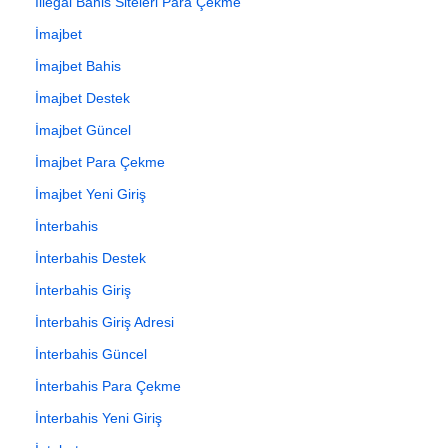
İllegal Bahis Siteleri Para Çekme
İmajbet
İmajbet Bahis
İmajbet Destek
İmajbet Güncel
İmajbet Para Çekme
İmajbet Yeni Giriş
İnterbahis
İnterbahis Destek
İnterbahis Giriş
İnterbahis Giriş Adresi
İnterbahis Güncel
İnterbahis Para Çekme
İnterbahis Yeni Giriş