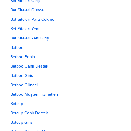
Bet Siteleri Giriş
Bet Siteleri Güncel
Bet Siteleri Para Çekme
Bet Siteleri Yeni
Bet Siteleri Yeni Giriş
Betboo
Betboo Bahis
Betboo Canlı Destek
Betboo Giriş
Betboo Güncel
Betboo Müşteri Hizmetleri
Betcup
Betcup Canlı Destek
Betcup Giriş