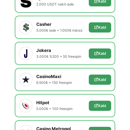
Katıl
2.000 USDT nakit iade
Casher
Katıl
5.000₺ iade + 1.000₺ risksiz
Jokera
Katıl
3.000₺ %200 + 50 freespin
CasinoMaxi
Katıl
6.500₺ + 150 freespin
Hitpot
Katıl
5.000₺ + 100 freespin
Casino Metropol