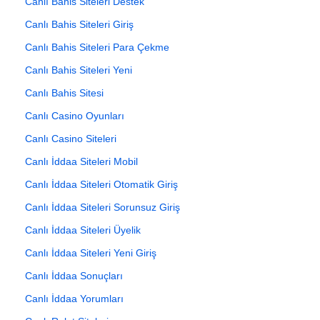
Canlı Bahis Siteleri Destek
Canlı Bahis Siteleri Giriş
Canlı Bahis Siteleri Para Çekme
Canlı Bahis Siteleri Yeni
Canlı Bahis Sitesi
Canlı Casino Oyunları
Canlı Casino Siteleri
Canlı İddaa Siteleri Mobil
Canlı İddaa Siteleri Otomatik Giriş
Canlı İddaa Siteleri Sorunsuz Giriş
Canlı İddaa Siteleri Üyelik
Canlı İddaa Siteleri Yeni Giriş
Canlı İddaa Sonuçları
Canlı İddaa Yorumları