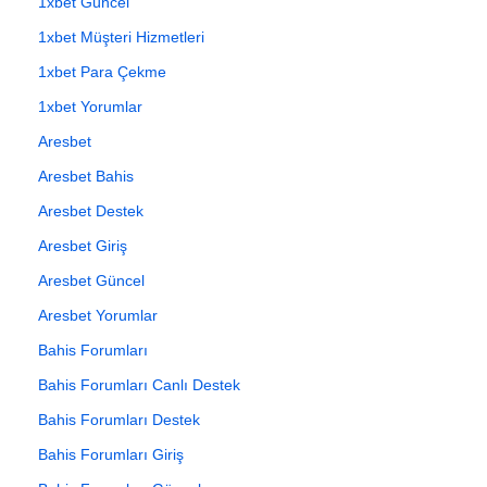
1xbet Güncel
1xbet Müşteri Hizmetleri
1xbet Para Çekme
1xbet Yorumlar
Aresbet
Aresbet Bahis
Aresbet Destek
Aresbet Giriş
Aresbet Güncel
Aresbet Yorumlar
Bahis Forumları
Bahis Forumları Canlı Destek
Bahis Forumları Destek
Bahis Forumları Giriş