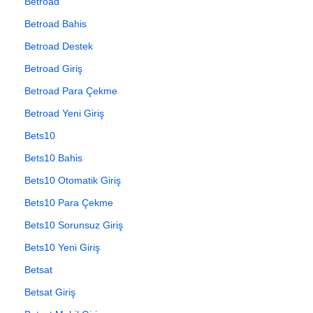
Betroad
Betroad Bahis
Betroad Destek
Betroad Giriş
Betroad Para Çekme
Betroad Yeni Giriş
Bets10
Bets10 Bahis
Bets10 Otomatik Giriş
Bets10 Para Çekme
Bets10 Sorunsuz Giriş
Bets10 Yeni Giriş
Betsat
Betsat Giriş