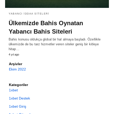
YABANCI İDDAA SITELERI
Ülkemizde Bahis Oynatan
Yabancı Bahis Siteleri
Bahis konusu oldukça global bir hal almaya başladı. Özellikle
ülkemizde de bu tarz hizmetler veren siteler geniş bir kitleye
hitap…
4 yıl ago
Arşivler
Ekim 2022
Kategoriler
1xbet
1xbet Destek
1xbet Giriş