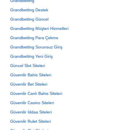
Grandbetting
Grandbetting Destek
Grandbetting Güncel
Grandbetting Müşteri Hizmetleri
Grandbetting Para Çekme
Grandbetting Sorunsuz Giriş
Grandbetting Yeni Giriş
Güncel Slot Siteleri
Güvenilir Bahis Siteleri
Güvenilir Bet Siteleri
Güvenilir Canlı Bahis Siteleri
Güvenilir Casino Siteleri
Güvenilir İddaa Siteleri
Güvenilir Rulet Siteleri