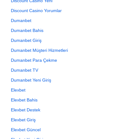
Discount Casino Yeni
Discount Casino Yorumlar
Dumanbet
Dumanbet Bahis
Dumanbet Giriş
Dumanbet Müşteri Hizmetleri
Dumanbet Para Çekme
Dumanbet TV
Dumanbet Yeni Giriş
Elexbet
Elexbet Bahis
Elexbet Destek
Elexbet Giriş
Elexbet Güncel