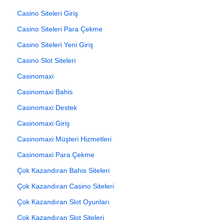
Casino Siteleri Giriş
Casino Siteleri Para Çekme
Casino Siteleri Yeni Giriş
Casino Slot Siteleri
Casinomaxi
Casinomaxi Bahis
Casinomaxi Destek
Casinomaxi Giriş
Casinomaxi Müşteri Hizmetleri
Casinomaxi Para Çekme
Çok Kazandıran Bahis Siteleri
Çok Kazandıran Casino Siteleri
Çok Kazandıran Slot Oyunları
Çok Kazandıran Slot Siteleri