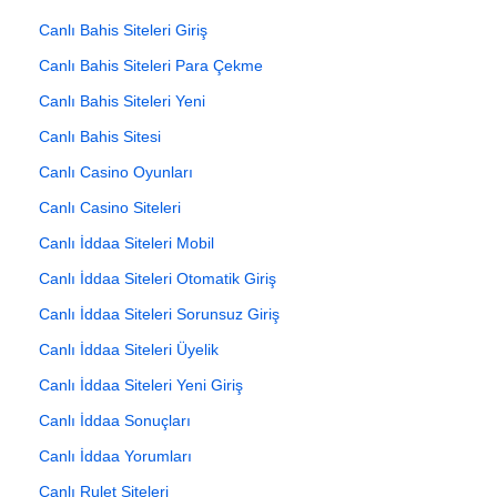
Canlı Bahis Siteleri Giriş
Canlı Bahis Siteleri Para Çekme
Canlı Bahis Siteleri Yeni
Canlı Bahis Sitesi
Canlı Casino Oyunları
Canlı Casino Siteleri
Canlı İddaa Siteleri Mobil
Canlı İddaa Siteleri Otomatik Giriş
Canlı İddaa Siteleri Sorunsuz Giriş
Canlı İddaa Siteleri Üyelik
Canlı İddaa Siteleri Yeni Giriş
Canlı İddaa Sonuçları
Canlı İddaa Yorumları
Canlı Rulet Siteleri