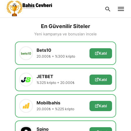
En Güvenilir Siteler
Yeni kampanya ve bonusları incele
Type
Bets10
your
Katıl
searc
20.000₺ + %300 kripto
query
and
hit
enter:
JETBET
Katıl
%325 kripto + 20.000₺
Mobilbahis
Katıl
20.000₺ + %225 kripto
Spino