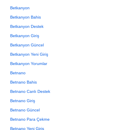
Betkanyon
Betkanyon Bahis
Betkanyon Destek
Betkanyon Giriş
Betkanyon Güncel
Betkanyon Yeni Giriş
Betkanyon Yorumlar
Betnano
Betnano Bahis
Betnano Canlı Destek
Betnano Giriş
Betnano Güncel
Betnano Para Çekme
Betnano Yeni Giriş