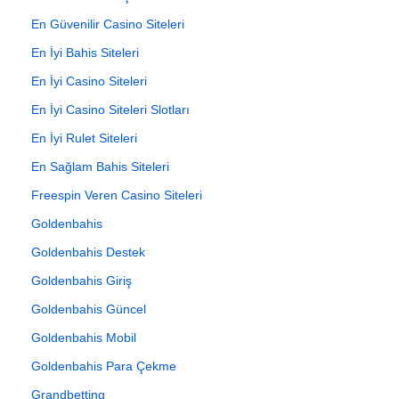
En Güvenilir Casino Siteleri
En İyi Bahis Siteleri
En İyi Casino Siteleri
En İyi Casino Siteleri Slotları
En İyi Rulet Siteleri
En Sağlam Bahis Siteleri
Freespin Veren Casino Siteleri
Goldenbahis
Goldenbahis Destek
Goldenbahis Giriş
Goldenbahis Güncel
Goldenbahis Mobil
Goldenbahis Para Çekme
Grandbetting