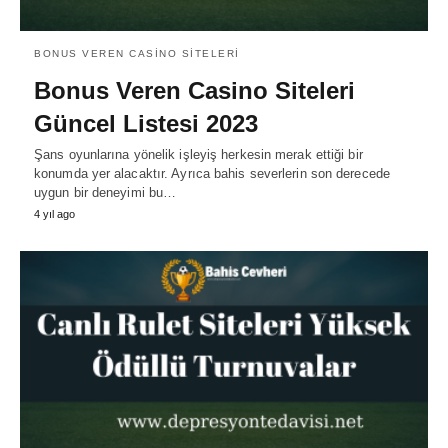
BONUS VEREN CASINO SITELERI
Bonus Veren Casino Siteleri
Güncel Listesi 2023
Şans oyunlarına yönelik işleyiş herkesin merak ettiği bir
konumda yer alacaktır. Ayrıca bahis severlerin son derecede
uygun bir deneyimi bu…
4 yıl ago