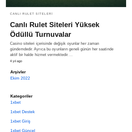
CANLI RULET SITELERI
Canlı Rulet Siteleri Yüksek
Ödüllü Turnuvalar
Casino siteleri içerisinde değişik oyunlar her zaman
gündemdedir. Ayrıca bu oyunların geneli günün her saatinde
aktif bir halde hizmet vermektedir.…
4 yıl ago
Arşivler
Ekim 2022
Kategoriler
1xbet
1xbet Destek
1xbet Giriş
1xbet Güncel