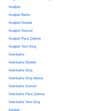
İmajbet
İmajbet Bahis
İmajbet Destek
İmajbet Güncel
İmajbet Para Çekme
İmajbet Yeni Giriş
İnterbahis
İnterbahis Destek
İnterbahis Giriş
İnterbahis Giriş Adresi
İnterbahis Güncel
İnterbahis Para Çekme
İnterbahis Yeni Giriş
İntobet