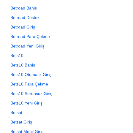
Betroad Bahis
Betroad Destek
Betroad Giriş
Betroad Para Çekme
Betroad Yeni Giriş
Bets10
Bets10 Bahis
Bets10 Otomatik Giriş
Bets10 Para Çekme
Bets10 Sorunsuz Giriş
Bets10 Yeni Giriş
Betsat
Betsat Giriş
Betsat Mobil Giriş