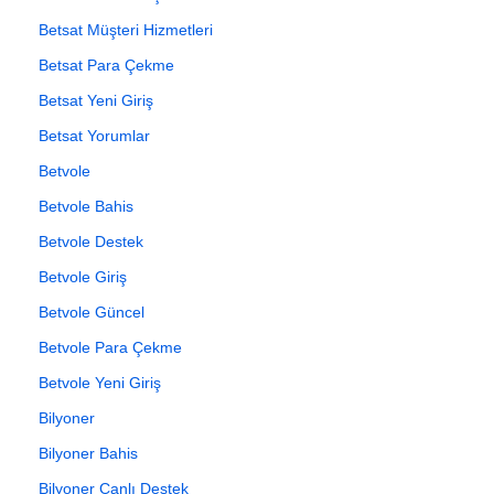
Betsat Müşteri Hizmetleri
Betsat Para Çekme
Betsat Yeni Giriş
Betsat Yorumlar
Betvole
Betvole Bahis
Betvole Destek
Betvole Giriş
Betvole Güncel
Betvole Para Çekme
Betvole Yeni Giriş
Bilyoner
Bilyoner Bahis
Bilyoner Canlı Destek