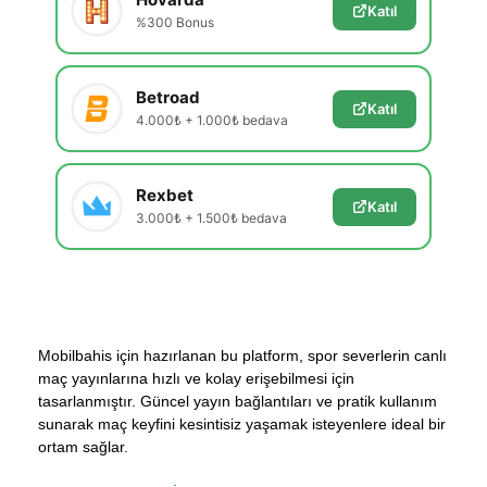
Katıl
%300 Bonus
Betroad
Katıl
4.000₺ + 1.000₺ bedava
Rexbet
Katıl
3.000₺ + 1.500₺ bedava
Mobilbahis için hazırlanan bu platform, spor severlerin canlı
maç yayınlarına hızlı ve kolay erişebilmesi için
tasarlanmıştır. Güncel yayın bağlantıları ve pratik kullanım
sunarak maç keyfini kesintisiz yaşamak isteyenlere ideal bir
ortam sağlar.