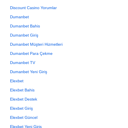
Discount Casino Yorumlar
Dumanbet
Dumanbet Bahis
Dumanbet Giriş
Dumanbet Müşteri Hizmetleri
Dumanbet Para Çekme
Dumanbet TV
Dumanbet Yeni Giriş
Elexbet
Elexbet Bahis
Elexbet Destek
Elexbet Giriş
Elexbet Güncel
Elexbet Yeni Giriş