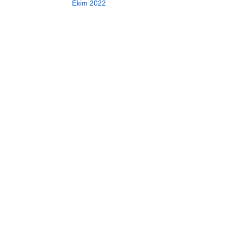
Ekim 2022