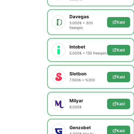
Davegas
Katıl
5.000₺ + 300
freespin
Intobet
Katıl
5.000₺ + 150 freespin
Slotbon
Katıl
7.500₺ + %200
Milyar
Katıl
8.000₺
Genzobet
Katıl
4.000₺ Her Ay