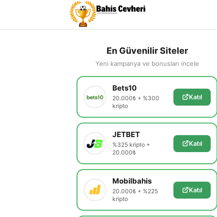
En Güvenilir Siteler
Yeni kampanya ve bonusları incele
Bets10
Katıl
20.000₺ + %300
kripto
JETBET
Katıl
%325 kripto +
20.000₺
Mobilbahis
Katıl
20.000₺ + %225
kripto