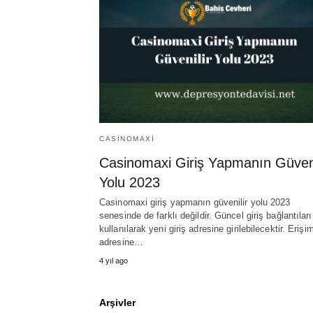
CASINOMAXI
Casinomaxi Giriş Yapmanın Güveni
Yolu 2023
Casinomaxi giriş yapmanın güvenilir yolu 2023
senesinde de farklı değildir. Güncel giriş bağlantıları
kullanılarak yeni giriş adresine girilebilecektir. Erişi
adresine…
4 yıl ago
Arşivler