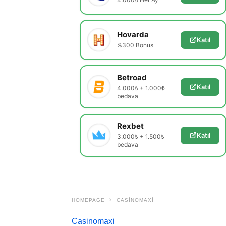
Hovarda
Katıl
%300 Bonus
Betroad
Katıl
4.000₺ + 1.000₺
bedava
Rexbet
Katıl
3.000₺ + 1.500₺
bedava
HOMEPAGE
CASINOMAXI
Casinomaxi