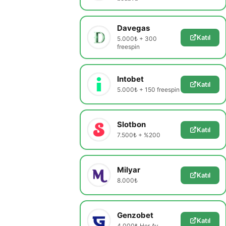
Davegas
Katıl
5.000₺ + 300
freespin
Intobet
Katıl
5.000₺ + 150 freespin
Slotbon
Katıl
7.500₺ + %200
Milyar
Katıl
8.000₺
Genzobet
Katıl
4.000₺ Her Ay