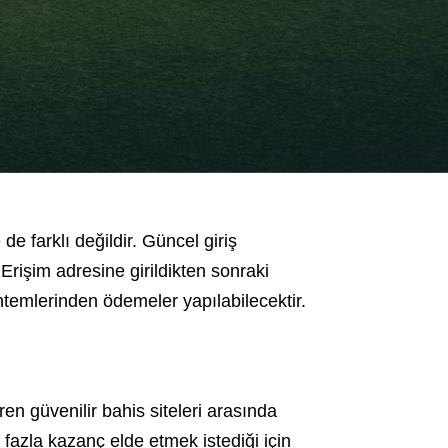
e farklı değildir. Güncel giriş
. Erişim adresine girildikten sonraki
temlerinden ödemeler yapılabilecektir.
ren güvenilir bahis siteleri arasında
a fazla kazanç elde etmek istediği için