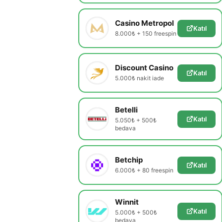
Casino Metropol
Katıl
8.000₺ + 150 freespin
Discount Casino
Katıl
5.000₺ nakit iade
Betelli
Katıl
5.050₺ + 500₺
bedava
Betchip
Katıl
6.000₺ + 80 freespin
Winnit
Katıl
5.000₺ + 500₺
bedava