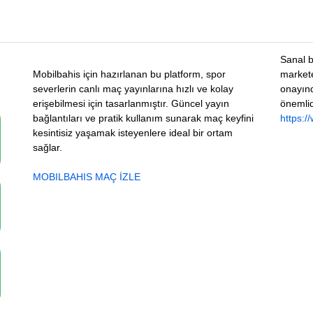
Sanal b
Mobilbahis için hazırlanan bu platform, spor
markete
severlerin canlı maç yayınlarına hızlı ve kolay
onayınd
erişebilmesi için tasarlanmıştır. Güncel yayın
önemlid
bağlantıları ve pratik kullanım sunarak maç keyfini
https:/
kesintisiz yaşamak isteyenlere ideal bir ortam
sağlar.
MOBILBAHIS MAÇ İZLE