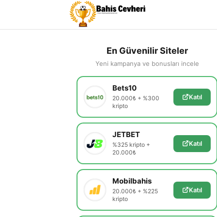
En Güvenilir Siteler
Yeni kampanya ve bonusları incele
Bets10
Katıl
20.000₺ + %300
kripto
JETBET
Katıl
%325 kripto +
20.000₺
Mobilbahis
Katıl
20.000₺ + %225
kripto