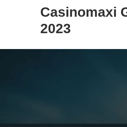
Casinomaxi G
2023