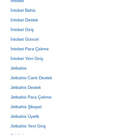
İntobet
İntobet Bahis
İntobet Destek
İntobet Giriş
İntobet Güncel
İntobet Para Çekme
İntobet Yeni Giriş
Jetbahis
Jetbahis Canlı Destek
Jetbahis Destek
Jetbahis Para Çekme
Jetbahis Şikayet
Jetbahis Üyelik
Jetbahis Yeni Giriş