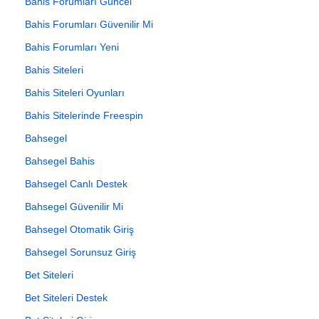
Bahis Forumları Güncel
Bahis Forumları Güvenilir Mi
Bahis Forumları Yeni
Bahis Siteleri
Bahis Siteleri Oyunları
Bahis Sitelerinde Freespin
Bahsegel
Bahsegel Bahis
Bahsegel Canlı Destek
Bahsegel Güvenilir Mi
Bahsegel Otomatik Giriş
Bahsegel Sorunsuz Giriş
Bet Siteleri
Bet Siteleri Destek