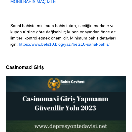
MOBILBAHIS MAÇ İZLE
Sanal bahiste minimum bahis tutarı, seçtiğin markete ve
kupon türüne göre değişebilir; kupon onayından önce alt
limitleri kontrol etmek önemlidir. Minimum bahis detayları
için:
https://www.bets10.blog/yazi/bets10-sanal-bahis/
Casinomaxi Giriş