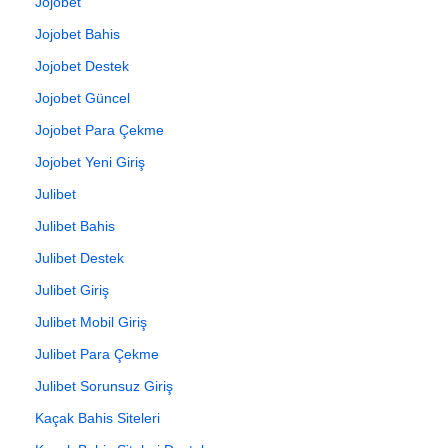
Jojobet
Jojobet Bahis
Jojobet Destek
Jojobet Güncel
Jojobet Para Çekme
Jojobet Yeni Giriş
Julibet
Julibet Bahis
Julibet Destek
Julibet Giriş
Julibet Mobil Giriş
Julibet Para Çekme
Julibet Sorunsuz Giriş
Kaçak Bahis Siteleri