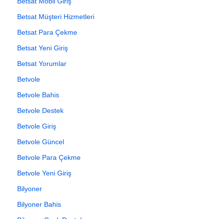
Betsat Mobil Giriş
Betsat Müşteri Hizmetleri
Betsat Para Çekme
Betsat Yeni Giriş
Betsat Yorumlar
Betvole
Betvole Bahis
Betvole Destek
Betvole Giriş
Betvole Güncel
Betvole Para Çekme
Betvole Yeni Giriş
Bilyoner
Bilyoner Bahis