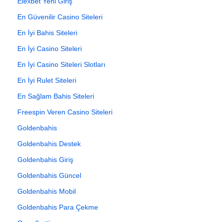
Elexbet Yeni Giriş
En Güvenilir Casino Siteleri
En İyi Bahis Siteleri
En İyi Casino Siteleri
En İyi Casino Siteleri Slotları
En İyi Rulet Siteleri
En Sağlam Bahis Siteleri
Freespin Veren Casino Siteleri
Goldenbahis
Goldenbahis Destek
Goldenbahis Giriş
Goldenbahis Güncel
Goldenbahis Mobil
Goldenbahis Para Çekme