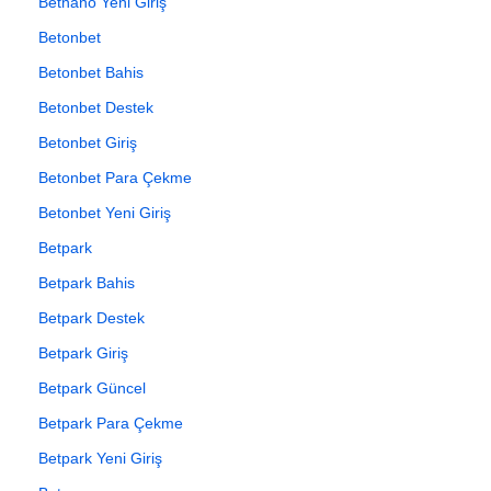
Betnano Yeni Giriş
Betonbet
Betonbet Bahis
Betonbet Destek
Betonbet Giriş
Betonbet Para Çekme
Betonbet Yeni Giriş
Betpark
Betpark Bahis
Betpark Destek
Betpark Giriş
Betpark Güncel
Betpark Para Çekme
Betpark Yeni Giriş