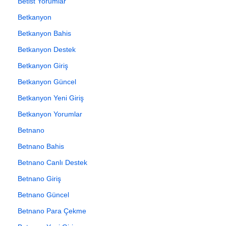
Betist Yorumlar
Betkanyon
Betkanyon Bahis
Betkanyon Destek
Betkanyon Giriş
Betkanyon Güncel
Betkanyon Yeni Giriş
Betkanyon Yorumlar
Betnano
Betnano Bahis
Betnano Canlı Destek
Betnano Giriş
Betnano Güncel
Betnano Para Çekme