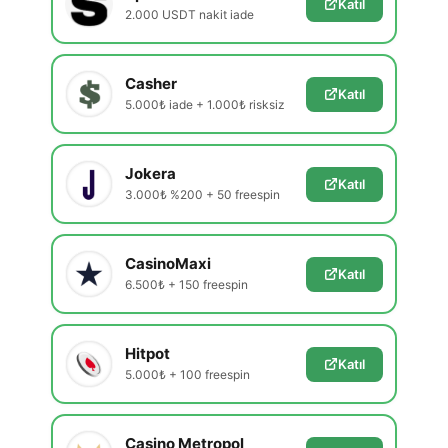
Katıl
2.000 USDT nakit iade
Casher
Katıl
5.000₺ iade + 1.000₺ risksiz
Jokera
Katıl
3.000₺ %200 + 50 freespin
CasinoMaxi
Katıl
6.500₺ + 150 freespin
Hitpot
Katıl
5.000₺ + 100 freespin
Casino Metropol