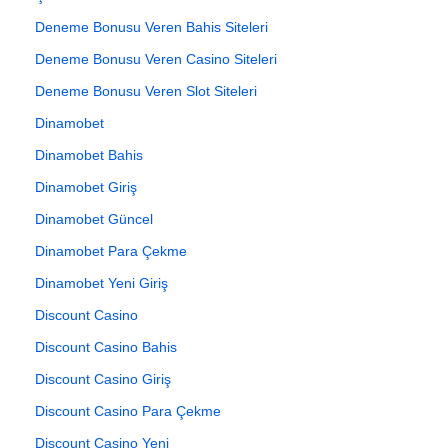
Deneme Bonusu Veren Bahis Siteleri
Deneme Bonusu Veren Casino Siteleri
Deneme Bonusu Veren Slot Siteleri
Dinamobet
Dinamobet Bahis
Dinamobet Giriş
Dinamobet Güncel
Dinamobet Para Çekme
Dinamobet Yeni Giriş
Discount Casino
Discount Casino Bahis
Discount Casino Giriş
Discount Casino Para Çekme
Discount Casino Yeni