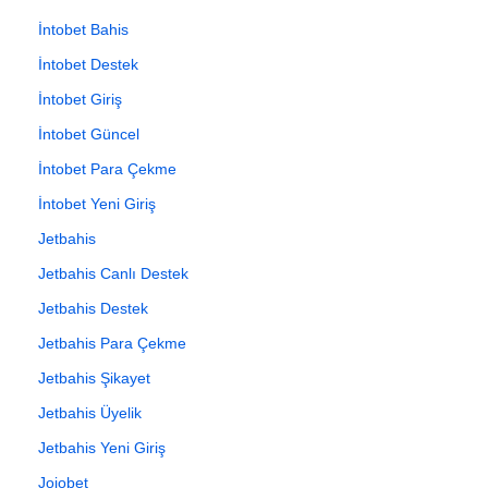
İntobet Bahis
İntobet Destek
İntobet Giriş
İntobet Güncel
İntobet Para Çekme
İntobet Yeni Giriş
Jetbahis
Jetbahis Canlı Destek
Jetbahis Destek
Jetbahis Para Çekme
Jetbahis Şikayet
Jetbahis Üyelik
Jetbahis Yeni Giriş
Jojobet