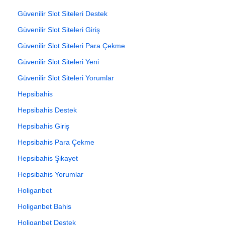
Güvenilir Slot Siteleri Destek
Güvenilir Slot Siteleri Giriş
Güvenilir Slot Siteleri Para Çekme
Güvenilir Slot Siteleri Yeni
Güvenilir Slot Siteleri Yorumlar
Hepsibahis
Hepsibahis Destek
Hepsibahis Giriş
Hepsibahis Para Çekme
Hepsibahis Şikayet
Hepsibahis Yorumlar
Holiganbet
Holiganbet Bahis
Holiganbet Destek