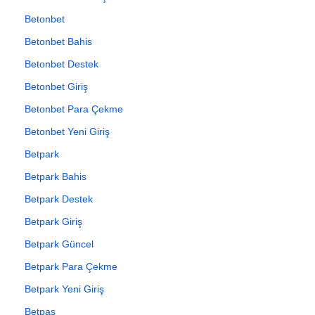
Betonbet
Betonbet Bahis
Betonbet Destek
Betonbet Giriş
Betonbet Para Çekme
Betonbet Yeni Giriş
Betpark
Betpark Bahis
Betpark Destek
Betpark Giriş
Betpark Güncel
Betpark Para Çekme
Betpark Yeni Giriş
Betpas