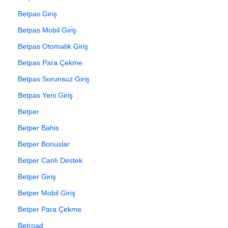
Betpas Giriş
Betpas Mobil Giriş
Betpas Otomatik Giriş
Betpas Para Çekme
Betpas Sorunsuz Giriş
Betpas Yeni Giriş
Betper
Betper Bahis
Betper Bonuslar
Betper Canlı Destek
Betper Giriş
Betper Mobil Giriş
Betper Para Çekme
Betroad