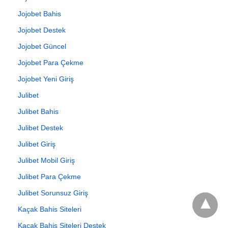
Jojobet Bahis
Jojobet Destek
Jojobet Güncel
Jojobet Para Çekme
Jojobet Yeni Giriş
Julibet
Julibet Bahis
Julibet Destek
Julibet Giriş
Julibet Mobil Giriş
Julibet Para Çekme
Julibet Sorunsuz Giriş
Kaçak Bahis Siteleri
Kaçak Bahis Siteleri Destek