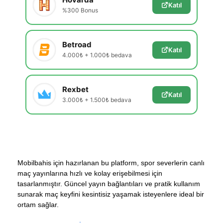
Katıl
%300 Bonus
Betroad
Katıl
4.000₺ + 1.000₺ bedava
Rexbet
Katıl
3.000₺ + 1.500₺ bedava
Mobilbahis için hazırlanan bu platform, spor severlerin canlı
maç yayınlarına hızlı ve kolay erişebilmesi için
tasarlanmıştır. Güncel yayın bağlantıları ve pratik kullanım
sunarak maç keyfini kesintisiz yaşamak isteyenlere ideal bir
ortam sağlar.