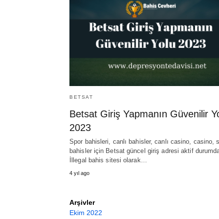
BETSAT
Betsat Giriş Yapmanın Güvenilir Y
2023
Spor bahisleri, canlı bahisler, canlı casino, casino, 
bahisler için Betsat güncel giriş adresi aktif durumda
İllegal bahis sitesi olarak…
4 yıl ago
Arşivler
Ekim 2022