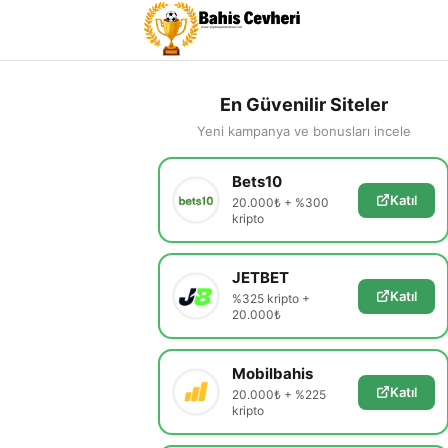
En Güvenilir Siteler
Yeni kampanya ve bonusları incele
Bets10
Katıl
20.000₺ + %300
kripto
JETBET
Katıl
%325 kripto +
20.000₺
Mobilbahis
Katıl
20.000₺ + %225
kripto