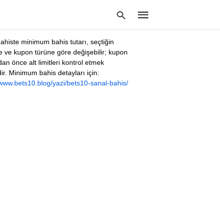
ahiste minimum bahis tutarı, seçtiğin
 ve kupon türüne göre değişebilir; kupon
an önce alt limitleri kontrol etmek
ir. Minimum bahis detayları için:
Type
/www.bets10.blog/yazi/bets10-sanal-bahis/
your
search
query
and
hit
enter: