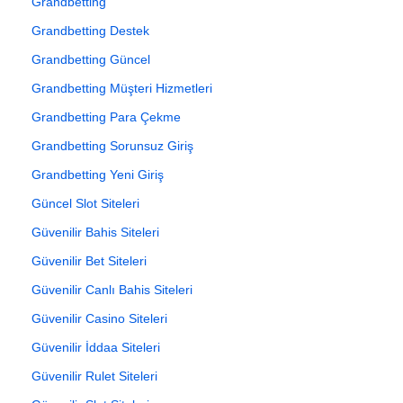
Grandbetting
Grandbetting Destek
Grandbetting Güncel
Grandbetting Müşteri Hizmetleri
Grandbetting Para Çekme
Grandbetting Sorunsuz Giriş
Grandbetting Yeni Giriş
Güncel Slot Siteleri
Güvenilir Bahis Siteleri
Güvenilir Bet Siteleri
Güvenilir Canlı Bahis Siteleri
Güvenilir Casino Siteleri
Güvenilir İddaa Siteleri
Güvenilir Rulet Siteleri