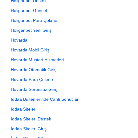
Holiganbet Destek
Holiganbet Güncel
Holiganbet Para Çekme
Holiganbet Yeni Giriş
Hovarda
Hovarda Mobil Giriş
Hovarda Müşteri Hizmetleri
Hovarda Otomatik Giriş
Hovarda Para Çekme
Hovarda Sorunsuz Giriş
İddaa Bültenlerinde Canlı Sonuçlar
İddaa Siteleri
İddaa Siteleri Destek
İddaa Siteleri Giriş