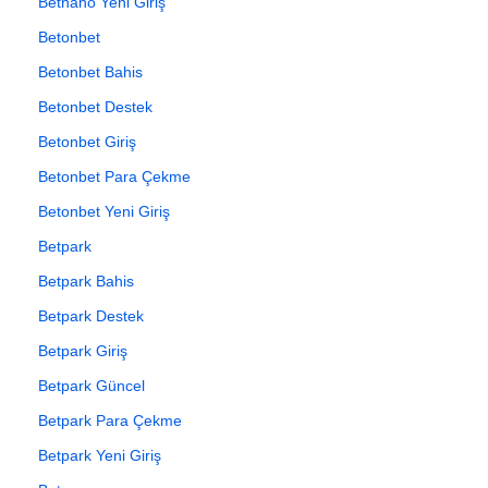
Betnano Yeni Giriş
Betonbet
Betonbet Bahis
Betonbet Destek
Betonbet Giriş
Betonbet Para Çekme
Betonbet Yeni Giriş
Betpark
Betpark Bahis
Betpark Destek
Betpark Giriş
Betpark Güncel
Betpark Para Çekme
Betpark Yeni Giriş