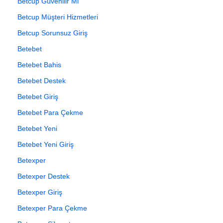
Betcup Güvenilir Mi
Betcup Müşteri Hizmetleri
Betcup Sorunsuz Giriş
Betebet
Betebet Bahis
Betebet Destek
Betebet Giriş
Betebet Para Çekme
Betebet Yeni
Betebet Yeni Giriş
Betexper
Betexper Destek
Betexper Giriş
Betexper Para Çekme