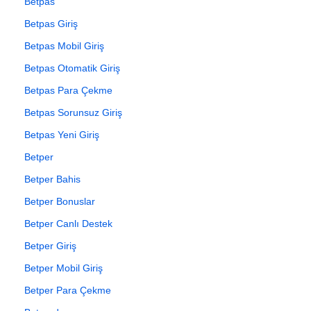
Betpas
Betpas Giriş
Betpas Mobil Giriş
Betpas Otomatik Giriş
Betpas Para Çekme
Betpas Sorunsuz Giriş
Betpas Yeni Giriş
Betper
Betper Bahis
Betper Bonuslar
Betper Canlı Destek
Betper Giriş
Betper Mobil Giriş
Betper Para Çekme