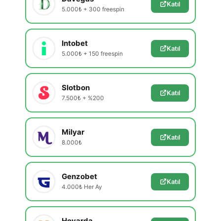
Katıl
5.000₺ + 300 freespin
Intobet
Katıl
5.000₺ + 150 freespin
Slotbon
Katıl
7.500₺ + %200
Milyar
Katıl
8.000₺
Genzobet
Katıl
4.000₺ Her Ay
Hovarda