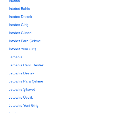
İntobet
İntobet Bahis
İntobet Destek
İntobet Giriş
İntobet Güncel
İntobet Para Çekme
İntobet Yeni Giriş
Jetbahis
Jetbahis Canlı Destek
Jetbahis Destek
Jetbahis Para Çekme
Jetbahis Şikayet
Jetbahis Üyelik
Jetbahis Yeni Giriş