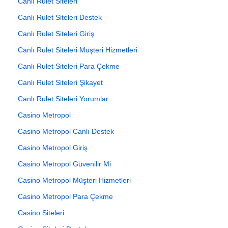
Canlı Rulet Siteleri
Canlı Rulet Siteleri Destek
Canlı Rulet Siteleri Giriş
Canlı Rulet Siteleri Müşteri Hizmetleri
Canlı Rulet Siteleri Para Çekme
Canlı Rulet Siteleri Şikayet
Canlı Rulet Siteleri Yorumlar
Casino Metropol
Casino Metropol Canlı Destek
Casino Metropol Giriş
Casino Metropol Güvenilir Mi
Casino Metropol Müşteri Hizmetleri
Casino Metropol Para Çekme
Casino Siteleri