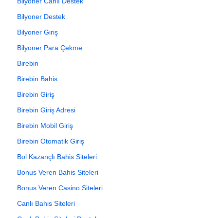
Bilyoner Canlı Destek
Bilyoner Destek
Bilyoner Giriş
Bilyoner Para Çekme
Birebin
Birebin Bahis
Birebin Giriş
Birebin Giriş Adresi
Birebin Mobil Giriş
Birebin Otomatik Giriş
Bol Kazançlı Bahis Siteleri
Bonus Veren Bahis Siteleri
Bonus Veren Casino Siteleri
Canlı Bahis Siteleri