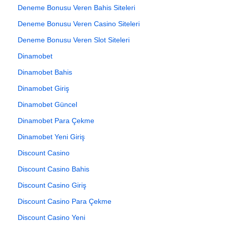
Deneme Bonusu Veren Bahis Siteleri
Deneme Bonusu Veren Casino Siteleri
Deneme Bonusu Veren Slot Siteleri
Dinamobet
Dinamobet Bahis
Dinamobet Giriş
Dinamobet Güncel
Dinamobet Para Çekme
Dinamobet Yeni Giriş
Discount Casino
Discount Casino Bahis
Discount Casino Giriş
Discount Casino Para Çekme
Discount Casino Yeni