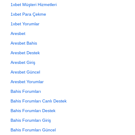
1xbet Müşteri Hizmetleri
1xbet Para Çekme
1xbet Yorumlar
Aresbet
Aresbet Bahis
Aresbet Destek
Aresbet Giriş
Aresbet Güncel
Aresbet Yorumlar
Bahis Forumları
Bahis Forumları Canlı Destek
Bahis Forumları Destek
Bahis Forumları Giriş
Bahis Forumları Güncel