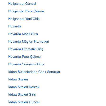
Holiganbet Güncel
Holiganbet Para Çekme
Holiganbet Yeni Giriş
Hovarda
Hovarda Mobil Giriş
Hovarda Müşteri Hizmetleri
Hovarda Otomatik Giriş
Hovarda Para Çekme
Hovarda Sorunsuz Giriş
İddaa Bültenlerinde Canlı Sonuçlar
İddaa Siteleri
İddaa Siteleri Destek
İddaa Siteleri Giriş
İddaa Siteleri Güncel