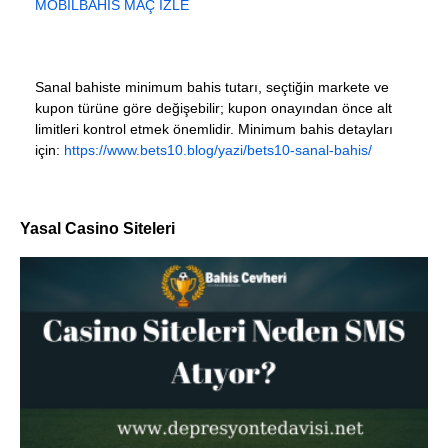
MOBILBAHIS MAÇ İZLE
Sanal bahiste minimum bahis tutarı, seçtiğin markete ve
kupon türüne göre değişebilir; kupon onayından önce alt
limitleri kontrol etmek önemlidir. Minimum bahis detayları
için:
https://www.bets10.blog/yazi/bets10-sanal-bahis/
Yasal Casino Siteleri