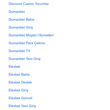
Discount Casino Yorumlar
Dumanbet
Dumanbet Bahis
Dumanbet Giriş
Dumanbet Müşteri Hizmetleri
Dumanbet Para Çekme
Dumanbet TV
Dumanbet Yeni Giriş
Elexbet
Elexbet Bahis
Elexbet Destek
Elexbet Giriş
Elexbet Güncel
Elexbet Yeni Giriş