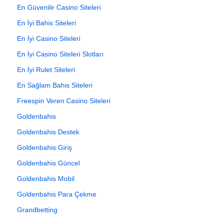
En Güvenilir Casino Siteleri
En İyi Bahis Siteleri
En İyi Casino Siteleri
En İyi Casino Siteleri Slotları
En İyi Rulet Siteleri
En Sağlam Bahis Siteleri
Freespin Veren Casino Siteleri
Goldenbahis
Goldenbahis Destek
Goldenbahis Giriş
Goldenbahis Güncel
Goldenbahis Mobil
Goldenbahis Para Çekme
Grandbetting