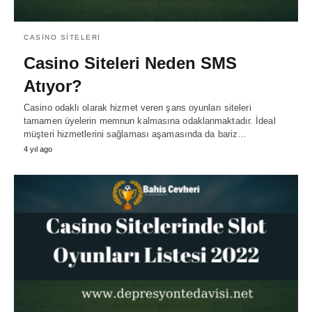
CASINO SITELERI
Casino Siteleri Neden SMS
Atıyor?
Casino odaklı olarak hizmet veren şans oyunları siteleri
tamamen üyelerin memnun kalmasına odaklanmaktadır. İdeal
müşteri hizmetlerini sağlaması aşamasında da bariz…
4 yıl ago