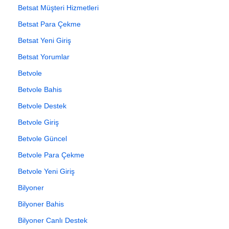
Betsat Müşteri Hizmetleri
Betsat Para Çekme
Betsat Yeni Giriş
Betsat Yorumlar
Betvole
Betvole Bahis
Betvole Destek
Betvole Giriş
Betvole Güncel
Betvole Para Çekme
Betvole Yeni Giriş
Bilyoner
Bilyoner Bahis
Bilyoner Canlı Destek