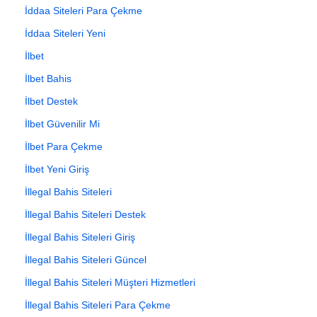
İddaa Siteleri Para Çekme
İddaa Siteleri Yeni
İlbet
İlbet Bahis
İlbet Destek
İlbet Güvenilir Mi
İlbet Para Çekme
İlbet Yeni Giriş
İllegal Bahis Siteleri
İllegal Bahis Siteleri Destek
İllegal Bahis Siteleri Giriş
İllegal Bahis Siteleri Güncel
İllegal Bahis Siteleri Müşteri Hizmetleri
İllegal Bahis Siteleri Para Çekme