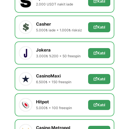
Katıl
2.000 USDT nakit iade
Casher
Katıl
5.000₺ iade + 1.000₺ risksiz
Jokera
Katıl
3.000₺ %200 + 50 freespin
CasinoMaxi
Katıl
6.500₺ + 150 freespin
Hitpot
Katıl
5.000₺ + 100 freespin
Casino Metropol