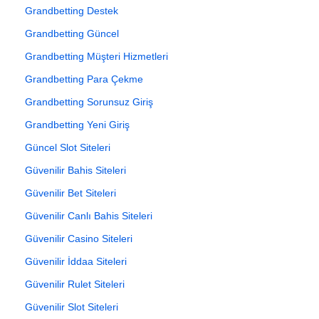
Grandbetting Destek
Grandbetting Güncel
Grandbetting Müşteri Hizmetleri
Grandbetting Para Çekme
Grandbetting Sorunsuz Giriş
Grandbetting Yeni Giriş
Güncel Slot Siteleri
Güvenilir Bahis Siteleri
Güvenilir Bet Siteleri
Güvenilir Canlı Bahis Siteleri
Güvenilir Casino Siteleri
Güvenilir İddaa Siteleri
Güvenilir Rulet Siteleri
Güvenilir Slot Siteleri