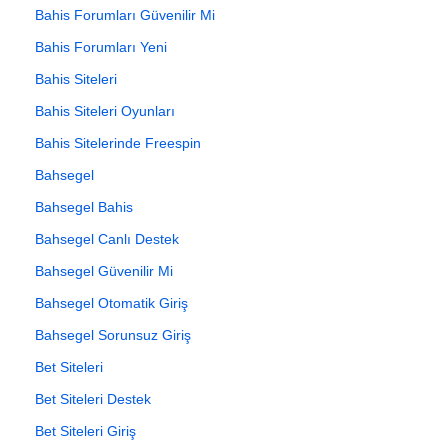
Bahis Forumları Güvenilir Mi
Bahis Forumları Yeni
Bahis Siteleri
Bahis Siteleri Oyunları
Bahis Sitelerinde Freespin
Bahsegel
Bahsegel Bahis
Bahsegel Canlı Destek
Bahsegel Güvenilir Mi
Bahsegel Otomatik Giriş
Bahsegel Sorunsuz Giriş
Bet Siteleri
Bet Siteleri Destek
Bet Siteleri Giriş