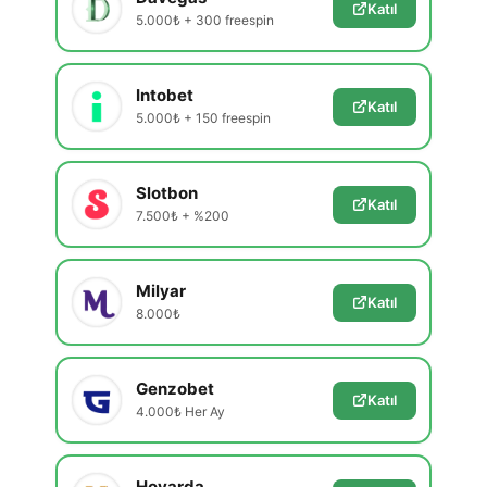
Katıl
5.000₺ + 300 freespin
Intobet
Katıl
5.000₺ + 150 freespin
Slotbon
Katıl
7.500₺ + %200
Milyar
Katıl
8.000₺
Genzobet
Katıl
4.000₺ Her Ay
Hovarda