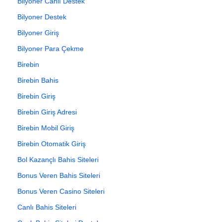
Bilyoner Canlı Destek
Bilyoner Destek
Bilyoner Giriş
Bilyoner Para Çekme
Birebin
Birebin Bahis
Birebin Giriş
Birebin Giriş Adresi
Birebin Mobil Giriş
Birebin Otomatik Giriş
Bol Kazançlı Bahis Siteleri
Bonus Veren Bahis Siteleri
Bonus Veren Casino Siteleri
Canlı Bahis Siteleri