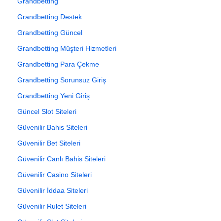
Grandbetting
Grandbetting Destek
Grandbetting Güncel
Grandbetting Müşteri Hizmetleri
Grandbetting Para Çekme
Grandbetting Sorunsuz Giriş
Grandbetting Yeni Giriş
Güncel Slot Siteleri
Güvenilir Bahis Siteleri
Güvenilir Bet Siteleri
Güvenilir Canlı Bahis Siteleri
Güvenilir Casino Siteleri
Güvenilir İddaa Siteleri
Güvenilir Rulet Siteleri