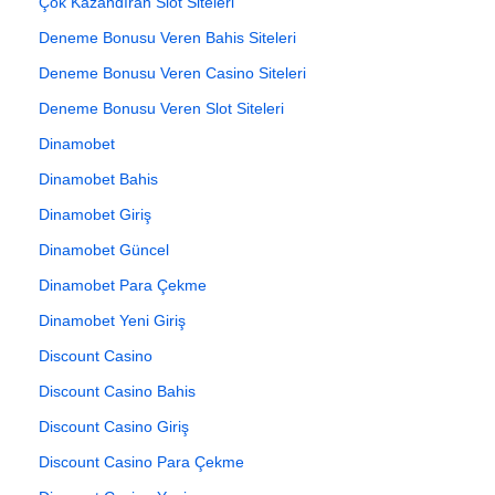
Çok Kazandıran Slot Siteleri
Deneme Bonusu Veren Bahis Siteleri
Deneme Bonusu Veren Casino Siteleri
Deneme Bonusu Veren Slot Siteleri
Dinamobet
Dinamobet Bahis
Dinamobet Giriş
Dinamobet Güncel
Dinamobet Para Çekme
Dinamobet Yeni Giriş
Discount Casino
Discount Casino Bahis
Discount Casino Giriş
Discount Casino Para Çekme