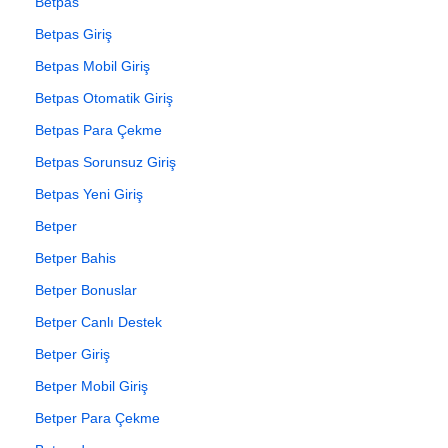
Betpas
Betpas Giriş
Betpas Mobil Giriş
Betpas Otomatik Giriş
Betpas Para Çekme
Betpas Sorunsuz Giriş
Betpas Yeni Giriş
Betper
Betper Bahis
Betper Bonuslar
Betper Canlı Destek
Betper Giriş
Betper Mobil Giriş
Betper Para Çekme