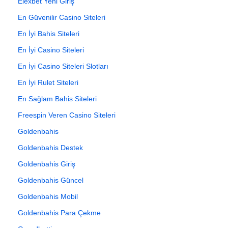
Elexbet Yeni Giriş
En Güvenilir Casino Siteleri
En İyi Bahis Siteleri
En İyi Casino Siteleri
En İyi Casino Siteleri Slotları
En İyi Rulet Siteleri
En Sağlam Bahis Siteleri
Freespin Veren Casino Siteleri
Goldenbahis
Goldenbahis Destek
Goldenbahis Giriş
Goldenbahis Güncel
Goldenbahis Mobil
Goldenbahis Para Çekme