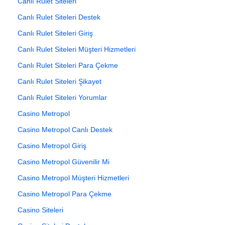
Canlı Rulet Siteleri
Canlı Rulet Siteleri Destek
Canlı Rulet Siteleri Giriş
Canlı Rulet Siteleri Müşteri Hizmetleri
Canlı Rulet Siteleri Para Çekme
Canlı Rulet Siteleri Şikayet
Canlı Rulet Siteleri Yorumlar
Casino Metropol
Casino Metropol Canlı Destek
Casino Metropol Giriş
Casino Metropol Güvenilir Mi
Casino Metropol Müşteri Hizmetleri
Casino Metropol Para Çekme
Casino Siteleri