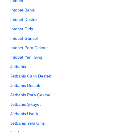
İntobet
İntobet Bahis
İntobet Destek
İntobet Giriş
İntobet Güncel
İntobet Para Çekme
İntobet Yeni Giriş
Jetbahis
Jetbahis Canlı Destek
Jetbahis Destek
Jetbahis Para Çekme
Jetbahis Şikayet
Jetbahis Üyelik
Jetbahis Yeni Giriş