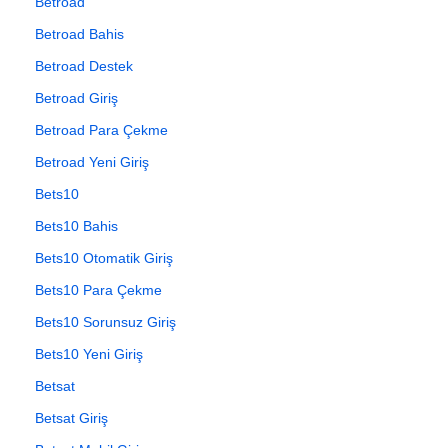
Betroad
Betroad Bahis
Betroad Destek
Betroad Giriş
Betroad Para Çekme
Betroad Yeni Giriş
Bets10
Bets10 Bahis
Bets10 Otomatik Giriş
Bets10 Para Çekme
Bets10 Sorunsuz Giriş
Bets10 Yeni Giriş
Betsat
Betsat Giriş