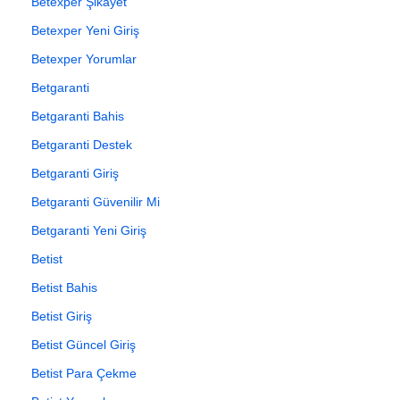
Betexper Şikayet
Betexper Yeni Giriş
Betexper Yorumlar
Betgaranti
Betgaranti Bahis
Betgaranti Destek
Betgaranti Giriş
Betgaranti Güvenilir Mi
Betgaranti Yeni Giriş
Betist
Betist Bahis
Betist Giriş
Betist Güncel Giriş
Betist Para Çekme