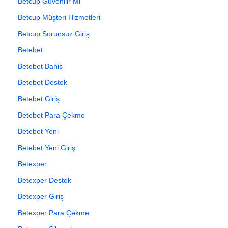
Betcup Güvenilir Mi
Betcup Müşteri Hizmetleri
Betcup Sorunsuz Giriş
Betebet
Betebet Bahis
Betebet Destek
Betebet Giriş
Betebet Para Çekme
Betebet Yeni
Betebet Yeni Giriş
Betexper
Betexper Destek
Betexper Giriş
Betexper Para Çekme