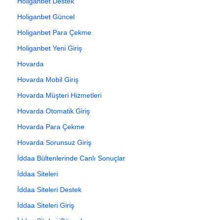
Holiganbet Destek
Holiganbet Güncel
Holiganbet Para Çekme
Holiganbet Yeni Giriş
Hovarda
Hovarda Mobil Giriş
Hovarda Müşteri Hizmetleri
Hovarda Otomatik Giriş
Hovarda Para Çekme
Hovarda Sorunsuz Giriş
İddaa Bültenlerinde Canlı Sonuçlar
İddaa Siteleri
İddaa Siteleri Destek
İddaa Siteleri Giriş