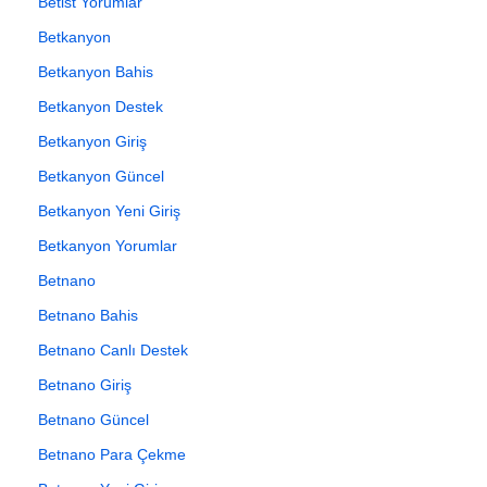
Betist Yorumlar
Betkanyon
Betkanyon Bahis
Betkanyon Destek
Betkanyon Giriş
Betkanyon Güncel
Betkanyon Yeni Giriş
Betkanyon Yorumlar
Betnano
Betnano Bahis
Betnano Canlı Destek
Betnano Giriş
Betnano Güncel
Betnano Para Çekme