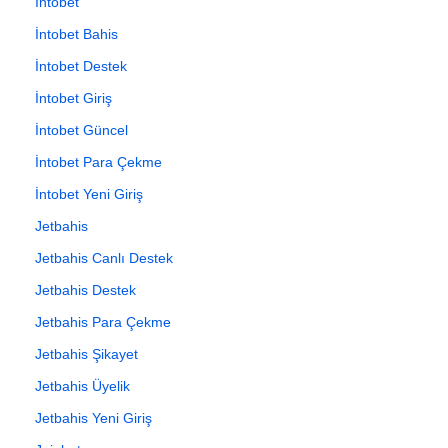
İntobet
İntobet Bahis
İntobet Destek
İntobet Giriş
İntobet Güncel
İntobet Para Çekme
İntobet Yeni Giriş
Jetbahis
Jetbahis Canlı Destek
Jetbahis Destek
Jetbahis Para Çekme
Jetbahis Şikayet
Jetbahis Üyelik
Jetbahis Yeni Giriş