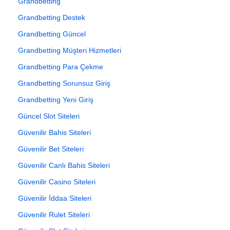
Grandbetting
Grandbetting Destek
Grandbetting Güncel
Grandbetting Müşteri Hizmetleri
Grandbetting Para Çekme
Grandbetting Sorunsuz Giriş
Grandbetting Yeni Giriş
Güncel Slot Siteleri
Güvenilir Bahis Siteleri
Güvenilir Bet Siteleri
Güvenilir Canlı Bahis Siteleri
Güvenilir Casino Siteleri
Güvenilir İddaa Siteleri
Güvenilir Rulet Siteleri