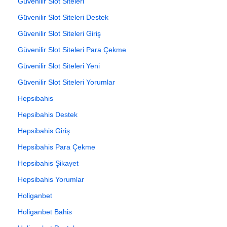
Güvenilir Slot Siteleri
Güvenilir Slot Siteleri Destek
Güvenilir Slot Siteleri Giriş
Güvenilir Slot Siteleri Para Çekme
Güvenilir Slot Siteleri Yeni
Güvenilir Slot Siteleri Yorumlar
Hepsibahis
Hepsibahis Destek
Hepsibahis Giriş
Hepsibahis Para Çekme
Hepsibahis Şikayet
Hepsibahis Yorumlar
Holiganbet
Holiganbet Bahis