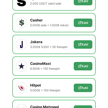
Katıl
2.000 USDT nakit iade
Casher
Katıl
5.000₺ iade + 1.000₺ risksiz
Jokera
Katıl
3.000₺ %200 + 50 freespin
CasinoMaxi
Katıl
6.500₺ + 150 freespin
Hitpot
Katıl
5.000₺ + 100 freespin
Casino Metropol