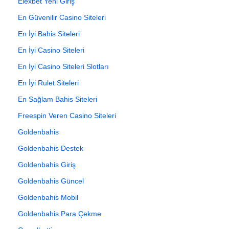
Elexbet Yeni Giriş
En Güvenilir Casino Siteleri
En İyi Bahis Siteleri
En İyi Casino Siteleri
En İyi Casino Siteleri Slotları
En İyi Rulet Siteleri
En Sağlam Bahis Siteleri
Freespin Veren Casino Siteleri
Goldenbahis
Goldenbahis Destek
Goldenbahis Giriş
Goldenbahis Güncel
Goldenbahis Mobil
Goldenbahis Para Çekme