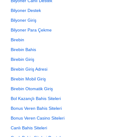
Bilyoner Canlı Destek
Bilyoner Destek
Bilyoner Giriş
Bilyoner Para Çekme
Birebin
Birebin Bahis
Birebin Giriş
Birebin Giriş Adresi
Birebin Mobil Giriş
Birebin Otomatik Giriş
Bol Kazançlı Bahis Siteleri
Bonus Veren Bahis Siteleri
Bonus Veren Casino Siteleri
Canlı Bahis Siteleri