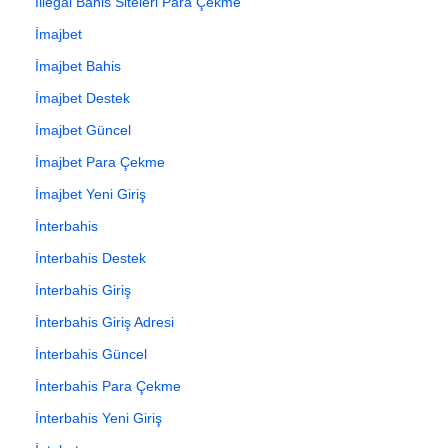
İllegal Bahis Siteleri Para Çekme
İmajbet
İmajbet Bahis
İmajbet Destek
İmajbet Güncel
İmajbet Para Çekme
İmajbet Yeni Giriş
İnterbahis
İnterbahis Destek
İnterbahis Giriş
İnterbahis Giriş Adresi
İnterbahis Güncel
İnterbahis Para Çekme
İnterbahis Yeni Giriş