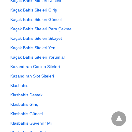
Kaçak Bahis Siteleri Destek
Kaçak Bahis Siteleri Giriş
Kaçak Bahis Siteleri Güncel
Kaçak Bahis Siteleri Para Çekme
Kaçak Bahis Siteleri Şikayet
Kaçak Bahis Siteleri Yeni
Kaçak Bahis Siteleri Yorumlar
Kazandıran Casino Siteleri
Kazandıran Slot Siteleri
Klasbahis
Klasbahis Destek
Klasbahis Giriş
Klasbahis Güncel
Klasbahis Güvenilir Mi