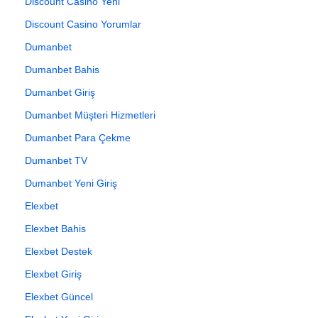
Discount Casino Yeni
Discount Casino Yorumlar
Dumanbet
Dumanbet Bahis
Dumanbet Giriş
Dumanbet Müşteri Hizmetleri
Dumanbet Para Çekme
Dumanbet TV
Dumanbet Yeni Giriş
Elexbet
Elexbet Bahis
Elexbet Destek
Elexbet Giriş
Elexbet Güncel