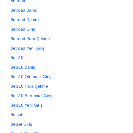
Betroad
Betroad Bahis
Betroad Destek
Betroad Giriş
Betroad Para Çekme
Betroad Yeni Giriş
Bets10
Bets10 Bahis
Bets10 Otomatik Giriş
Bets10 Para Çekme
Bets10 Sorunsuz Giriş
Bets10 Yeni Giriş
Betsat
Betsat Giriş