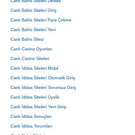
Canlı Bahis Siteleri Destek
Canlı Bahis Siteleri Giriş
Canlı Bahis Siteleri Para Çekme
Canlı Bahis Siteleri Yeni
Canlı Bahis Sitesi
Canlı Casino Oyunları
Canlı Casino Siteleri
Canlı İddaa Siteleri Mobil
Canlı İddaa Siteleri Otomatik Giriş
Canlı İddaa Siteleri Sorunsuz Giriş
Canlı İddaa Siteleri Üyelik
Canlı İddaa Siteleri Yeni Giriş
Canlı İddaa Sonuçları
Canlı İddaa Yorumları