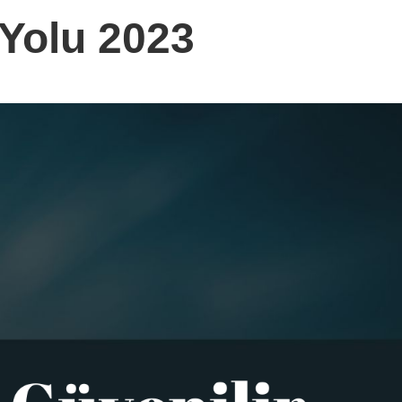
 Yolu 2023