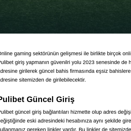
nline gaming sektörünün gelişmesi ile birlikte birçok onli
ulibet giriş yapmanın güvenilri yolu 2023 senesinde de ha
dresine girilerek güncel bahis firmasında eşsiz bahislere 
dresine sitemizden de girilebilecektir.
Pulibet Güncel Giriş
ulibet güncel giriş bağlantıları hizmette olup adres değ
eğiştiğinde eski adresindeki hesabınıza aynı şekilde girer
ullanmanız gereken linkler vardır. Bu linkler de sitemizd