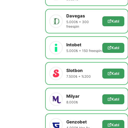
Davegas
Katıl
5.000₺ + 300
freespin
Intobet
Katıl
5.000₺ + 150 freespin
Slotbon
Katıl
7.500₺ + %200
Milyar
Katıl
8.000₺
Genzobet
Katıl
4.000₺ Her Ay