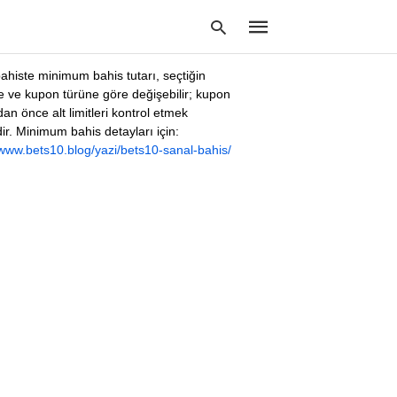
ahiste minimum bahis tutarı, seçtiğin
 ve kupon türüne göre değişebilir; kupon
an önce alt limitleri kontrol etmek
ir. Minimum bahis detayları için:
Type
/www.bets10.blog/yazi/bets10-sanal-bahis/
your
search
query
and
hit
enter: