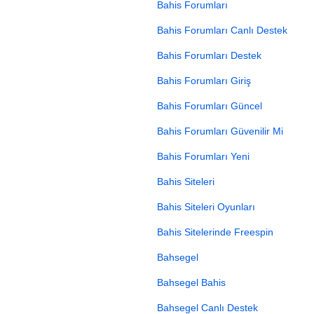
Bahis Forumları
Bahis Forumları Canlı Destek
Bahis Forumları Destek
Bahis Forumları Giriş
Bahis Forumları Güncel
Bahis Forumları Güvenilir Mi
Bahis Forumları Yeni
Bahis Siteleri
Bahis Siteleri Oyunları
Bahis Sitelerinde Freespin
Bahsegel
Bahsegel Bahis
Bahsegel Canlı Destek