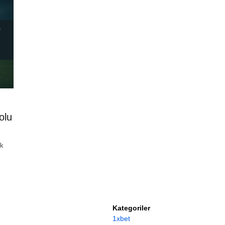
olu
ok
Kategoriler
1xbet