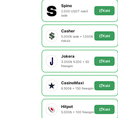
Spino
Katıl
2.000 USDT nakit
iade
Casher
Katıl
5.000₺ iade + 1.000₺
risksiz
Jokera
Katıl
3.000₺ %200 + 50
freespin
CasinoMaxi
Katıl
6.500₺ + 150 freespin
Hitpot
Katıl
5.000₺ + 100 freespin