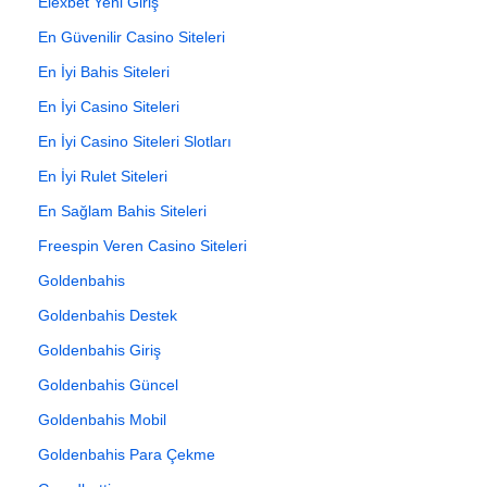
Elexbet Yeni Giriş
En Güvenilir Casino Siteleri
En İyi Bahis Siteleri
En İyi Casino Siteleri
En İyi Casino Siteleri Slotları
En İyi Rulet Siteleri
En Sağlam Bahis Siteleri
Freespin Veren Casino Siteleri
Goldenbahis
Goldenbahis Destek
Goldenbahis Giriş
Goldenbahis Güncel
Goldenbahis Mobil
Goldenbahis Para Çekme