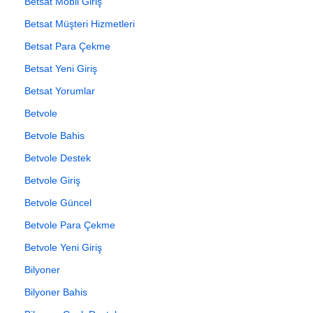
Betsat Mobil Giriş
Betsat Müşteri Hizmetleri
Betsat Para Çekme
Betsat Yeni Giriş
Betsat Yorumlar
Betvole
Betvole Bahis
Betvole Destek
Betvole Giriş
Betvole Güncel
Betvole Para Çekme
Betvole Yeni Giriş
Bilyoner
Bilyoner Bahis