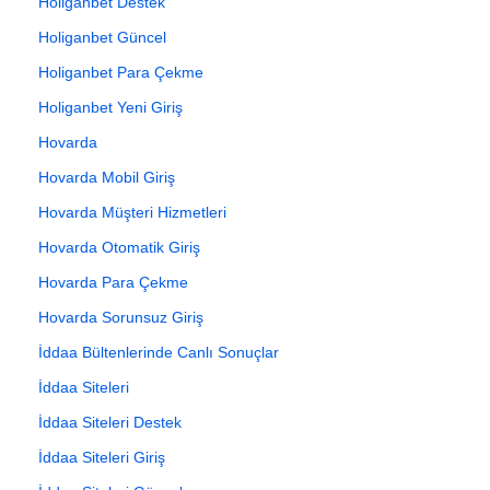
Holiganbet Destek
Holiganbet Güncel
Holiganbet Para Çekme
Holiganbet Yeni Giriş
Hovarda
Hovarda Mobil Giriş
Hovarda Müşteri Hizmetleri
Hovarda Otomatik Giriş
Hovarda Para Çekme
Hovarda Sorunsuz Giriş
İddaa Bültenlerinde Canlı Sonuçlar
İddaa Siteleri
İddaa Siteleri Destek
İddaa Siteleri Giriş