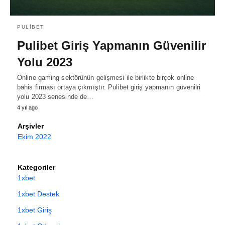
PULIBET
Pulibet Giriş Yapmanın Güvenilir
Yolu 2023
Online gaming sektörünün gelişmesi ile birlikte birçok online
bahis firması ortaya çıkmıştır. Pulibet giriş yapmanın güvenilri
yolu 2023 senesinde de…
4 yıl ago
Arşivler
Ekim 2022
Kategoriler
1xbet
1xbet Destek
1xbet Giriş