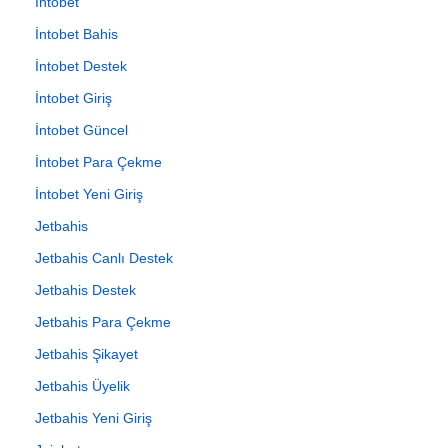
İntobet
İntobet Bahis
İntobet Destek
İntobet Giriş
İntobet Güncel
İntobet Para Çekme
İntobet Yeni Giriş
Jetbahis
Jetbahis Canlı Destek
Jetbahis Destek
Jetbahis Para Çekme
Jetbahis Şikayet
Jetbahis Üyelik
Jetbahis Yeni Giriş