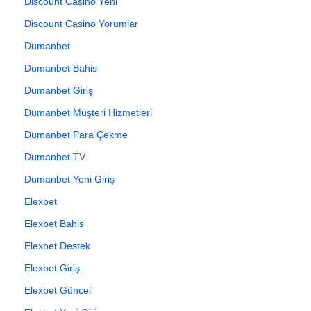
Discount Casino Yeni
Discount Casino Yorumlar
Dumanbet
Dumanbet Bahis
Dumanbet Giriş
Dumanbet Müşteri Hizmetleri
Dumanbet Para Çekme
Dumanbet TV
Dumanbet Yeni Giriş
Elexbet
Elexbet Bahis
Elexbet Destek
Elexbet Giriş
Elexbet Güncel