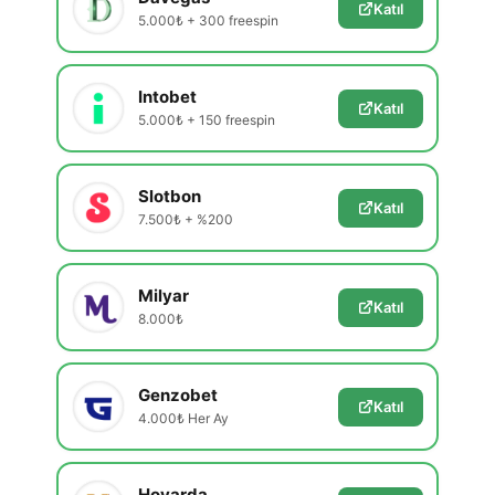
Katıl
5.000₺ + 300 freespin
Intobet
Katıl
5.000₺ + 150 freespin
Slotbon
Katıl
7.500₺ + %200
Milyar
Katıl
8.000₺
Genzobet
Katıl
4.000₺ Her Ay
Hovarda