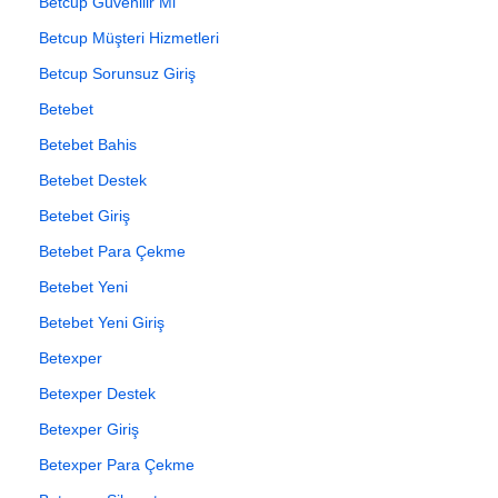
Betcup Güvenilir Mi
Betcup Müşteri Hizmetleri
Betcup Sorunsuz Giriş
Betebet
Betebet Bahis
Betebet Destek
Betebet Giriş
Betebet Para Çekme
Betebet Yeni
Betebet Yeni Giriş
Betexper
Betexper Destek
Betexper Giriş
Betexper Para Çekme