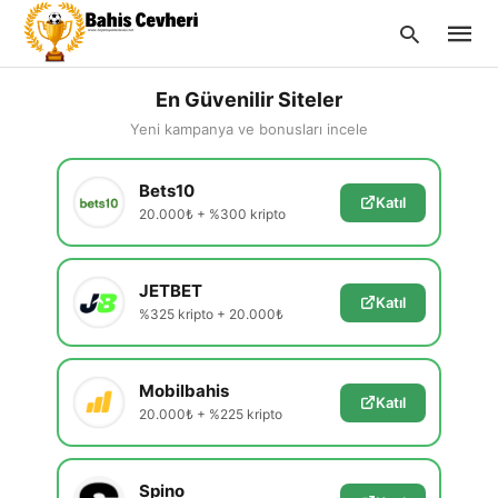
En Güvenilir Siteler
Yeni kampanya ve bonusları incele
Type
Bets10
your
Katıl
searc
20.000₺ + %300 kripto
query
and
hit
enter:
JETBET
Katıl
%325 kripto + 20.000₺
Mobilbahis
Katıl
20.000₺ + %225 kripto
Spino