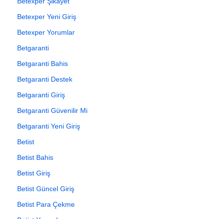
Betexper Şikayet
Betexper Yeni Giriş
Betexper Yorumlar
Betgaranti
Betgaranti Bahis
Betgaranti Destek
Betgaranti Giriş
Betgaranti Güvenilir Mi
Betgaranti Yeni Giriş
Betist
Betist Bahis
Betist Giriş
Betist Güncel Giriş
Betist Para Çekme