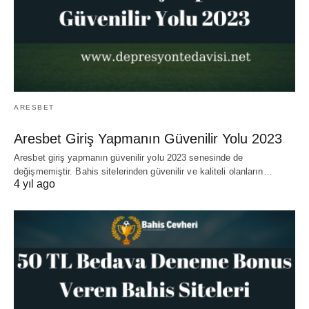
ARESBET
Aresbet Giriş Yapmanın Güvenilir Yolu 2023
Aresbet giriş yapmanın güvenilir yolu 2023 senesinde de
değişmemiştir. Bahis sitelerinden güvenilir ve kaliteli olanların…
4 yıl ago