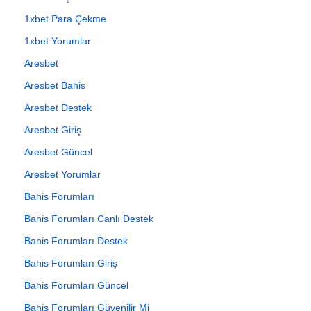
1xbet Para Çekme
1xbet Yorumlar
Aresbet
Aresbet Bahis
Aresbet Destek
Aresbet Giriş
Aresbet Güncel
Aresbet Yorumlar
Bahis Forumları
Bahis Forumları Canlı Destek
Bahis Forumları Destek
Bahis Forumları Giriş
Bahis Forumları Güncel
Bahis Forumları Güvenilir Mi