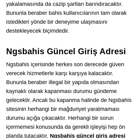
yakalamasında da cazip şartları barındıracaktır.
Bununla beraber bahis kullanıcılarının tam olarak
istedikleri yönde bir deneyime ulaşmasını
destekleyecek biçimdedir.
Ngsbahis Güncel Giriş Adresi
Ngsbahis içerisinde herkes son derecede güven
verecek hizmetlerle karşı karşıya kalacaktır.
Bununla beraber illegal bir yapıda olmasından
kaynaklı olarak kapanması durumu gündeme
gelecektir. Ancak bu kapanma halinde de Ngsbahis
sitesinin herhangi bir mağduriyet yaratmaması
durumu açığa çıkacaktır. Herhangi bir sorun
içermemesi konusunda da gerekli işleyişi hep ön
planda tutacaktır.
Ngsbahis güncel giriş adresi