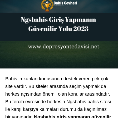
Bahis imkanları konusunda destek veren pek çok
site vardır. Bu siteler arasında seçim yapmak da
herkes açısından önemli olan konular arasındadır.
Bu tercih evresinde herkesin Ngsbahis bahis sitesi
ile karşı karşıya kalmaları durumu da kaçınılmaz
bir yapıdadır.
Ngsbahis giriş yapmanın güvenilir