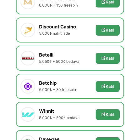
Katıl
8.000₺ + 150 freespin
Discount Casino
Katıl
5.000₺ nakit iade
Betelli
Katıl
5.050₺ + 500₺ bedava
Betchip
Katıl
6.000₺ + 80 freespin
Winnit
Katıl
5.000₺ + 500₺ bedava
Davegas