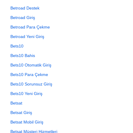
Betroad Destek
Betroad Giriş
Betroad Para Çekme
Betroad Yeni Giriş
Bets10
Bets10 Bahis
Bets10 Otomatik Giriş
Bets10 Para Çekme
Bets10 Sorunsuz Giriş
Bets10 Yeni Giriş
Betsat
Betsat Giriş
Betsat Mobil Giriş
Betsat Müşteri Hizmetleri