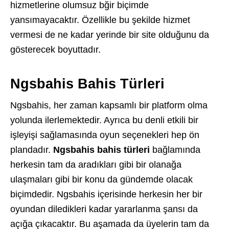
hizmetlerine olumsuz bğir biçimde
yansımayacaktır. Özellikle bu şekilde hizmet
vermesi de ne kadar yerinde bir site olduğunu da
gösterecek boyuttadır.
Ngsbahis Bahis Türleri
Ngsbahis, her zaman kapsamlı bir platform olma
yolunda ilerlemektedir. Ayrıca bu denli etkili bir
işleyişi sağlamasında oyun seçenekleri hep ön
plandadır.
Ngsbahis bahis türleri
bağlamında
herkesin tam da aradıkları gibi bir olanağa
ulaşmaları gibi bir konu da gündemde olacak
biçimdedir. Ngsbahis içerisinde herkesin her bir
oyundan diledikleri kadar yararlanma şansı da
açığa çıkacaktır. Bu aşamada da üyelerin tam da