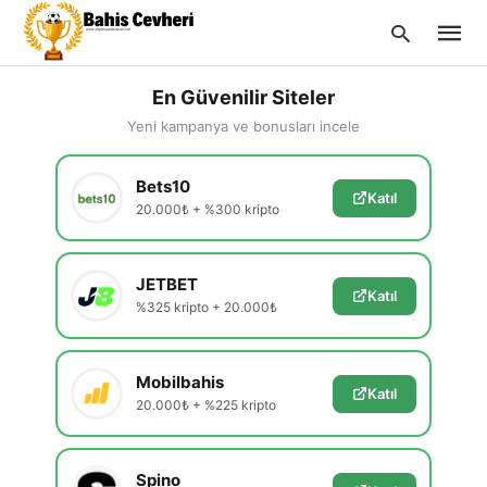
En Güvenilir Siteler
Yeni kampanya ve bonusları incele
Type
Bets10
your
Katıl
searc
20.000₺ + %300 kripto
query
and
hit
enter:
JETBET
Katıl
%325 kripto + 20.000₺
Mobilbahis
Katıl
20.000₺ + %225 kripto
Spino