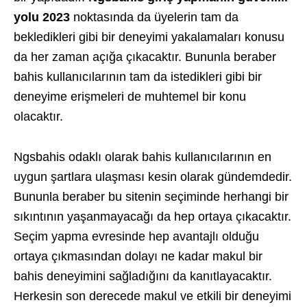
yolu 2023
noktasında da üyelerin tam da
bekledikleri gibi bir deneyimi yakalamaları konusu
da her zaman açığa çıkacaktır. Bununla beraber
bahis kullanıcılarının tam da istedikleri gibi bir
deneyime erişmeleri de muhtemel bir konu
olacaktır.
Ngsbahis odaklı olarak bahis kullanıcılarının en
uygun şartlara ulaşması kesin olarak gündemdedir.
Bununla beraber bu sitenin seçiminde herhangi bir
sıkıntının yaşanmayacağı da hep ortaya çıkacaktır.
Seçim yapma evresinde hep avantajlı olduğu
ortaya çıkmasından dolayı ne kadar makul bir
bahis deneyimini sağladığını da kanıtlayacaktır.
Herkesin son derecede makul ve etkili bir deneyimi