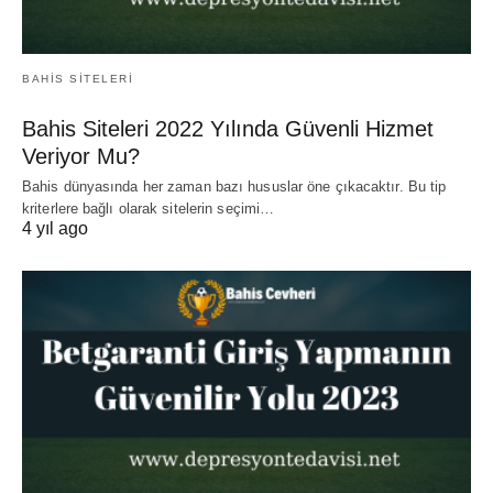
BAHIS SITELERI
Bahis Siteleri 2022 Yılında Güvenli Hizmet
Veriyor Mu?
Bahis dünyasında her zaman bazı hususlar öne çıkacaktır. Bu tip
kriterlere bağlı olarak sitelerin seçimi…
4 yıl ago