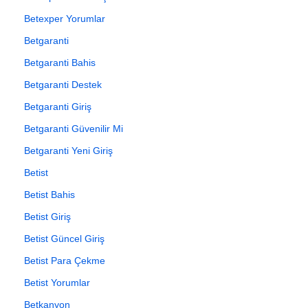
Betexper Yorumlar
Betgaranti
Betgaranti Bahis
Betgaranti Destek
Betgaranti Giriş
Betgaranti Güvenilir Mi
Betgaranti Yeni Giriş
Betist
Betist Bahis
Betist Giriş
Betist Güncel Giriş
Betist Para Çekme
Betist Yorumlar
Betkanyon