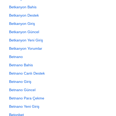
Betkanyon Bahis
Betkanyon Destek
Betkanyon Giriş
Betkanyon Güncel
Betkanyon Yeni Giriş
Betkanyon Yorumlar
Betnano
Betnano Bahis
Betnano Canlı Destek
Betnano Giriş
Betnano Güncel
Betnano Para Çekme
Betnano Yeni Giriş
Betonbet