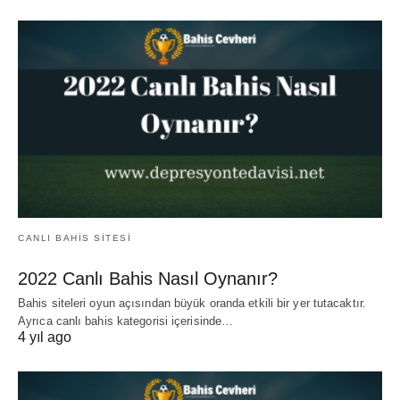
CANLI BAHIS SITESI
2022 Canlı Bahis Nasıl Oynanır?
Bahis siteleri oyun açısından büyük oranda etkili bir yer tutacaktır.
Ayrıca canlı bahis kategorisi içerisinde…
4 yıl ago