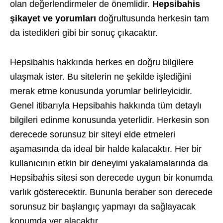
olan değerlendirmeler de önemlidir.
Hepsibahis
şikayet ve yorumları
doğrultusunda herkesin tam
da istedikleri gibi bir sonuç çıkacaktır.
Hepsibahis hakkında herkes en doğru bilgilere
ulaşmak ister. Bu sitelerin ne şekilde işlediğini
merak etme konusunda yorumlar belirleyicidir.
Genel itibarıyla Hepsibahis hakkında tüm detaylı
bilgileri edinme konusunda yeterlidir. Herkesin son
derecede sorunsuz bir siteyi elde etmeleri
aşamasında da ideal bir halde kalacaktır. Her bir
kullanıcının etkin bir deneyimi yakalamalarında da
Hepsibahis sitesi son derecede uygun bir konumda
varlık gösterecektir. Bununla beraber son derecede
sorunsuz bir başlangıç yapmayı da sağlayacak
konumda yer alacaktır.