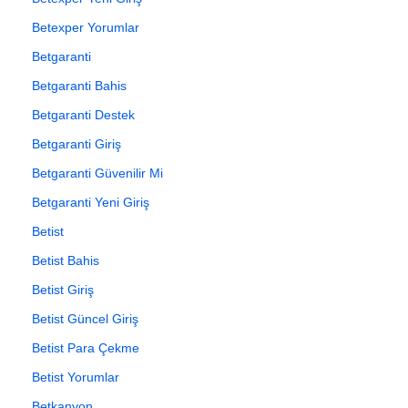
Betexper Yorumlar
Betgaranti
Betgaranti Bahis
Betgaranti Destek
Betgaranti Giriş
Betgaranti Güvenilir Mi
Betgaranti Yeni Giriş
Betist
Betist Bahis
Betist Giriş
Betist Güncel Giriş
Betist Para Çekme
Betist Yorumlar
Betkanyon