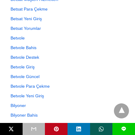
Betsat Para Çekme
Betsat Yeni Giriş
Betsat Yorumlar
Betvole
Betvole Bahis
Betvole Destek
Betvole Giriş
Betvole Güncel
Betvole Para Çekme
Betvole Yeni Giriş
Bilyoner
Bilyoner Bahis
Bilyoner Canlı Destek
L
Bilyoner Destek