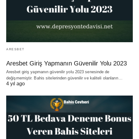
ARESBET
Aresbet Giriş Yapmanın Güvenilir Yolu 2023
Aresbet giriş yapmanın güvenilir yolu 2023 senesinde de
değişmemiştir. Bahis sitelerinden güvenilir ve kaliteli olanların…
4 yıl ago