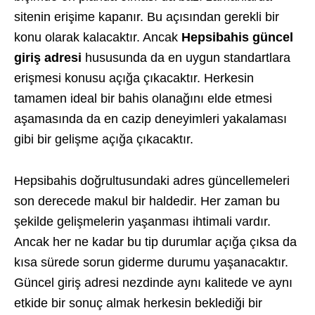
sitenin erişime kapanır. Bu açısından gerekli bir
konu olarak kalacaktır. Ancak
Hepsibahis güncel
giriş adresi
hususunda da en uygun standartlara
erişmesi konusu açığa çıkacaktır. Herkesin
tamamen ideal bir bahis olanağını elde etmesi
aşamasında da en cazip deneyimleri yakalaması
gibi bir gelişme açığa çıkacaktır.
Hepsibahis doğrultusundaki adres güncellemeleri
son derecede makul bir haldedir. Her zaman bu
şekilde gelişmelerin yaşanması ihtimali vardır.
Ancak her ne kadar bu tip durumlar açığa çıksa da
kısa sürede sorun giderme durumu yaşanacaktır.
Güncel giriş adresi nezdinde aynı kalitede ve aynı
etkide bir sonuç almak herkesin beklediği bir