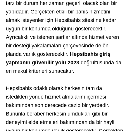
tarz bir durum her zaman geçerli olacak olan bir
yapıdadır. Gerçekten etkili bir bahis hizmetini
almak isteyenler için Hepsibahis sitesi ne kadar
uygun bir konumda olduğunu gösterecektir.
Ayrıcalıklı ve istenen şartlar altında hizmet veren
bir desteği yakalamaları çerçevesinde de ön
planda varlık gösterecektir.
Hepsibahis giriş
yapmanın güvenilir yolu 2023
doğrultusunda da
en makul kriterleri sunacaktır.
Hepsibahis odaklı olarak herkesin tam da
istedikleri yönde hizmet almalarını içermesi
bakımından son derecede cazip bir yerdedir.
Bununla beraber herkesin umdukları gibi bir
deneyimi elde etmeleri bakımından da bir hayli
uygun bir konumda varlık gösterecektir. Gerçekten