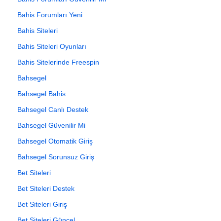
Bahis Forumları Yeni
Bahis Siteleri
Bahis Siteleri Oyunları
Bahis Sitelerinde Freespin
Bahsegel
Bahsegel Bahis
Bahsegel Canlı Destek
Bahsegel Güvenilir Mi
Bahsegel Otomatik Giriş
Bahsegel Sorunsuz Giriş
Bet Siteleri
Bet Siteleri Destek
Bet Siteleri Giriş
Bet Siteleri Güncel