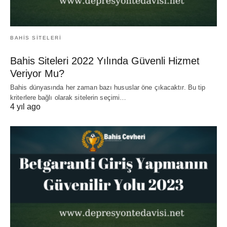
BAHIS SITELERI
Bahis Siteleri 2022 Yılında Güvenli Hizmet
Veriyor Mu?
Bahis dünyasında her zaman bazı hususlar öne çıkacaktır. Bu tip
kriterlere bağlı olarak sitelerin seçimi…
4 yıl ago