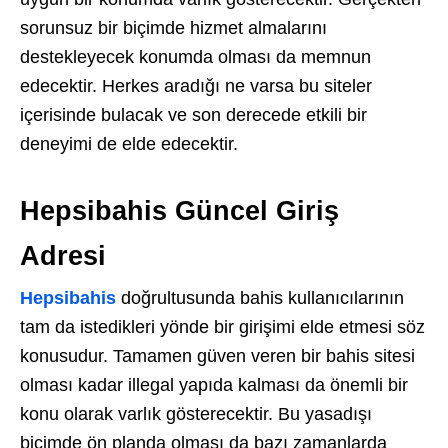
sorunsuz bir biçimde hizmet almalarını
destekleyecek konumda olması da memnun
edecektir. Herkes aradığı ne varsa bu siteler
içerisinde bulacak ve son derecede etkili bir
deneyimi de elde edecektir.
Hepsibahis Güncel Giriş
Adresi
Hepsibahis
doğrultusunda bahis kullanıcılarının
tam da istedikleri yönde bir girişimi elde etmesi söz
konusudur. Tamamen güven veren bir bahis sitesi
olması kadar illegal yapıda kalması da önemli bir
konu olarak varlık gösterecektir. Bu yasadışı
biçimde ön planda olması da bazı zamanlarda