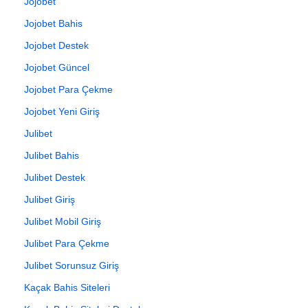
Jojobet
Jojobet Bahis
Jojobet Destek
Jojobet Güncel
Jojobet Para Çekme
Jojobet Yeni Giriş
Julibet
Julibet Bahis
Julibet Destek
Julibet Giriş
Julibet Mobil Giriş
Julibet Para Çekme
Julibet Sorunsuz Giriş
Kaçak Bahis Siteleri