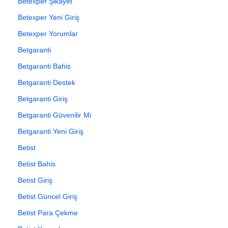
Betexper Şikayet
Betexper Yeni Giriş
Betexper Yorumlar
Betgaranti
Betgaranti Bahis
Betgaranti Destek
Betgaranti Giriş
Betgaranti Güvenilir Mi
Betgaranti Yeni Giriş
Betist
Betist Bahis
Betist Giriş
Betist Güncel Giriş
Betist Para Çekme