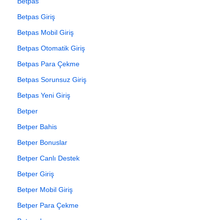
Betpas
Betpas Giriş
Betpas Mobil Giriş
Betpas Otomatik Giriş
Betpas Para Çekme
Betpas Sorunsuz Giriş
Betpas Yeni Giriş
Betper
Betper Bahis
Betper Bonuslar
Betper Canlı Destek
Betper Giriş
Betper Mobil Giriş
Betper Para Çekme