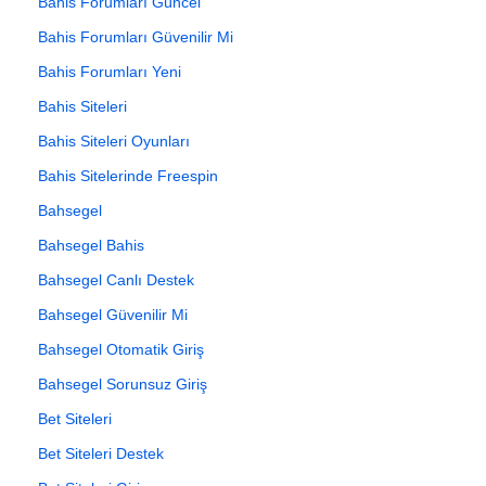
Bahis Forumları Güncel
Bahis Forumları Güvenilir Mi
Bahis Forumları Yeni
Bahis Siteleri
Bahis Siteleri Oyunları
Bahis Sitelerinde Freespin
Bahsegel
Bahsegel Bahis
Bahsegel Canlı Destek
Bahsegel Güvenilir Mi
Bahsegel Otomatik Giriş
Bahsegel Sorunsuz Giriş
Bet Siteleri
Bet Siteleri Destek