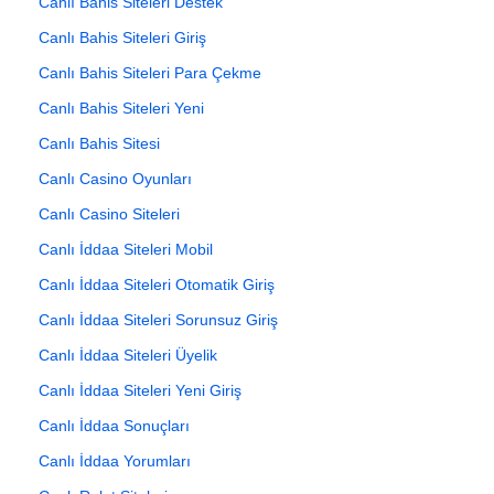
Canlı Bahis Siteleri Destek
Canlı Bahis Siteleri Giriş
Canlı Bahis Siteleri Para Çekme
Canlı Bahis Siteleri Yeni
Canlı Bahis Sitesi
Canlı Casino Oyunları
Canlı Casino Siteleri
Canlı İddaa Siteleri Mobil
Canlı İddaa Siteleri Otomatik Giriş
Canlı İddaa Siteleri Sorunsuz Giriş
Canlı İddaa Siteleri Üyelik
Canlı İddaa Siteleri Yeni Giriş
Canlı İddaa Sonuçları
Canlı İddaa Yorumları