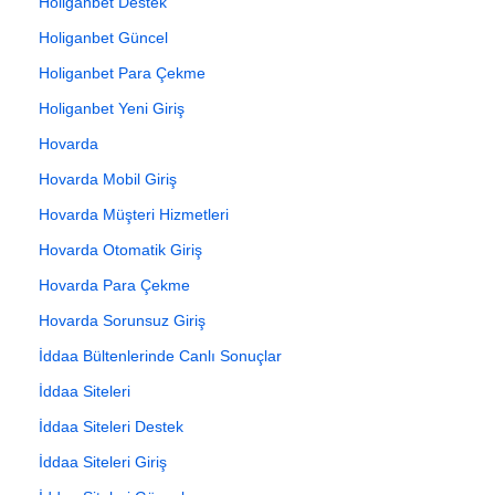
Holiganbet Destek
Holiganbet Güncel
Holiganbet Para Çekme
Holiganbet Yeni Giriş
Hovarda
Hovarda Mobil Giriş
Hovarda Müşteri Hizmetleri
Hovarda Otomatik Giriş
Hovarda Para Çekme
Hovarda Sorunsuz Giriş
İddaa Bültenlerinde Canlı Sonuçlar
İddaa Siteleri
İddaa Siteleri Destek
İddaa Siteleri Giriş