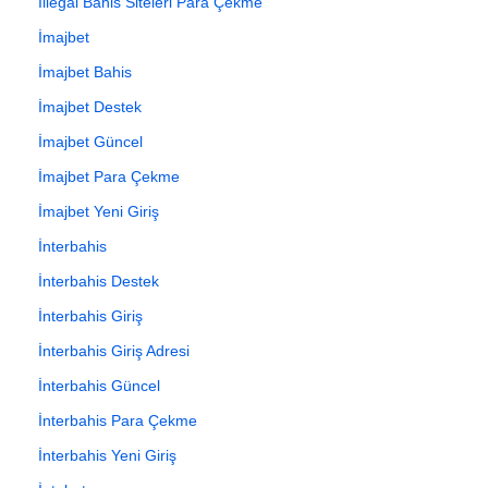
İllegal Bahis Siteleri Para Çekme
İmajbet
İmajbet Bahis
İmajbet Destek
İmajbet Güncel
İmajbet Para Çekme
İmajbet Yeni Giriş
İnterbahis
İnterbahis Destek
İnterbahis Giriş
İnterbahis Giriş Adresi
İnterbahis Güncel
İnterbahis Para Çekme
İnterbahis Yeni Giriş