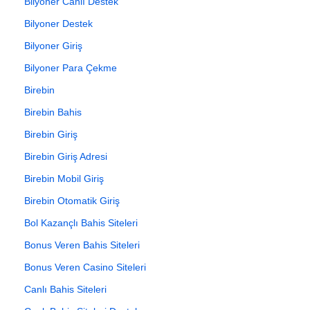
Bilyoner Canlı Destek
Bilyoner Destek
Bilyoner Giriş
Bilyoner Para Çekme
Birebin
Birebin Bahis
Birebin Giriş
Birebin Giriş Adresi
Birebin Mobil Giriş
Birebin Otomatik Giriş
Bol Kazançlı Bahis Siteleri
Bonus Veren Bahis Siteleri
Bonus Veren Casino Siteleri
Canlı Bahis Siteleri