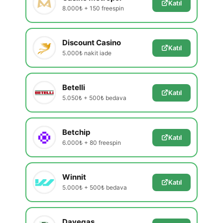
Katıl
8.000₺ + 150 freespin
Discount Casino
Katıl
5.000₺ nakit iade
Betelli
Katıl
5.050₺ + 500₺ bedava
Betchip
Katıl
6.000₺ + 80 freespin
Winnit
Katıl
5.000₺ + 500₺ bedava
Davegas