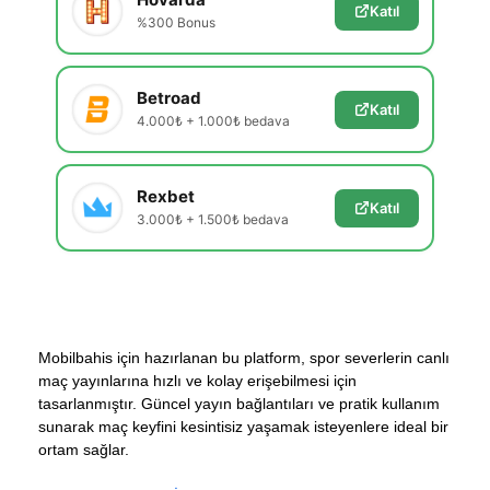
Katıl
%300 Bonus
Betroad
Katıl
4.000₺ + 1.000₺ bedava
Rexbet
Katıl
3.000₺ + 1.500₺ bedava
Mobilbahis için hazırlanan bu platform, spor severlerin canlı
maç yayınlarına hızlı ve kolay erişebilmesi için
tasarlanmıştır. Güncel yayın bağlantıları ve pratik kullanım
sunarak maç keyfini kesintisiz yaşamak isteyenlere ideal bir
ortam sağlar.