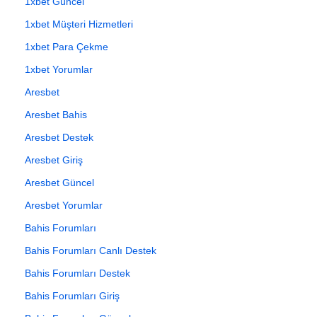
1xbet Güncel
1xbet Müşteri Hizmetleri
1xbet Para Çekme
1xbet Yorumlar
Aresbet
Aresbet Bahis
Aresbet Destek
Aresbet Giriş
Aresbet Güncel
Aresbet Yorumlar
Bahis Forumları
Bahis Forumları Canlı Destek
Bahis Forumları Destek
Bahis Forumları Giriş