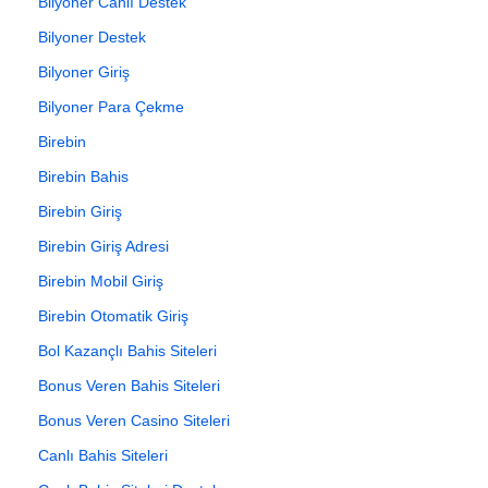
Bilyoner Canlı Destek
Bilyoner Destek
Bilyoner Giriş
Bilyoner Para Çekme
Birebin
Birebin Bahis
Birebin Giriş
Birebin Giriş Adresi
Birebin Mobil Giriş
Birebin Otomatik Giriş
Bol Kazançlı Bahis Siteleri
Bonus Veren Bahis Siteleri
Bonus Veren Casino Siteleri
Canlı Bahis Siteleri