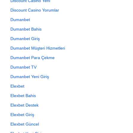
Discount Casino Yeni
Discount Casino Yorumlar
Dumanbet
Dumanbet Bahis
Dumanbet Giriş
Dumanbet Müşteri Hizmetleri
Dumanbet Para Çekme
Dumanbet TV
Dumanbet Yeni Giriş
Elexbet
Elexbet Bahis
Elexbet Destek
Elexbet Giriş
Elexbet Güncel