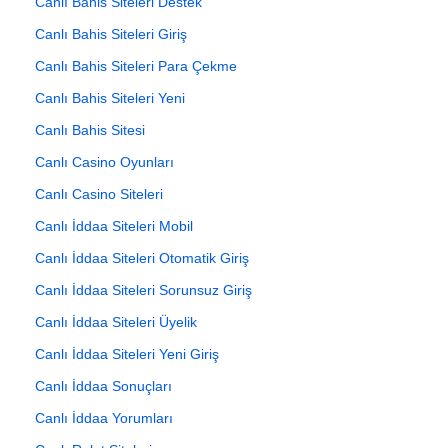
Canlı Bahis Siteleri Destek
Canlı Bahis Siteleri Giriş
Canlı Bahis Siteleri Para Çekme
Canlı Bahis Siteleri Yeni
Canlı Bahis Sitesi
Canlı Casino Oyunları
Canlı Casino Siteleri
Canlı İddaa Siteleri Mobil
Canlı İddaa Siteleri Otomatik Giriş
Canlı İddaa Siteleri Sorunsuz Giriş
Canlı İddaa Siteleri Üyelik
Canlı İddaa Siteleri Yeni Giriş
Canlı İddaa Sonuçları
Canlı İddaa Yorumları