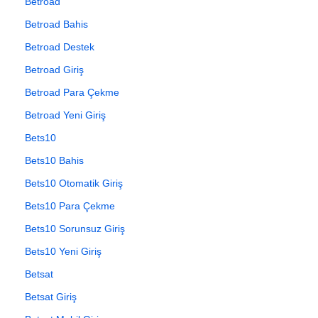
Betroad
Betroad Bahis
Betroad Destek
Betroad Giriş
Betroad Para Çekme
Betroad Yeni Giriş
Bets10
Bets10 Bahis
Bets10 Otomatik Giriş
Bets10 Para Çekme
Bets10 Sorunsuz Giriş
Bets10 Yeni Giriş
Betsat
Betsat Giriş