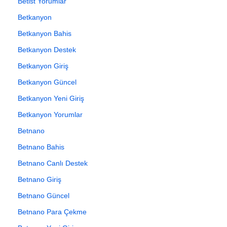
Betist Yorumlar
Betkanyon
Betkanyon Bahis
Betkanyon Destek
Betkanyon Giriş
Betkanyon Güncel
Betkanyon Yeni Giriş
Betkanyon Yorumlar
Betnano
Betnano Bahis
Betnano Canlı Destek
Betnano Giriş
Betnano Güncel
Betnano Para Çekme