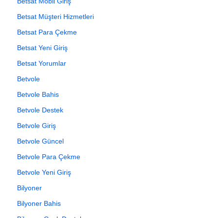
Betsat Mobil Giriş
Betsat Müşteri Hizmetleri
Betsat Para Çekme
Betsat Yeni Giriş
Betsat Yorumlar
Betvole
Betvole Bahis
Betvole Destek
Betvole Giriş
Betvole Güncel
Betvole Para Çekme
Betvole Yeni Giriş
Bilyoner
Bilyoner Bahis