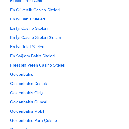
Elexbet Yeni Giriş
En Güvenilir Casino Siteleri
En İyi Bahis Siteleri
En İyi Casino Siteleri
En İyi Casino Siteleri Slotları
En İyi Rulet Siteleri
En Sağlam Bahis Siteleri
Freespin Veren Casino Siteleri
Goldenbahis
Goldenbahis Destek
Goldenbahis Giriş
Goldenbahis Güncel
Goldenbahis Mobil
Goldenbahis Para Çekme