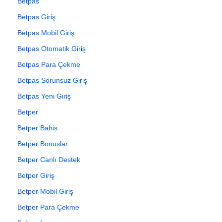
Betpas
Betpas Giriş
Betpas Mobil Giriş
Betpas Otomatik Giriş
Betpas Para Çekme
Betpas Sorunsuz Giriş
Betpas Yeni Giriş
Betper
Betper Bahis
Betper Bonuslar
Betper Canlı Destek
Betper Giriş
Betper Mobil Giriş
Betper Para Çekme