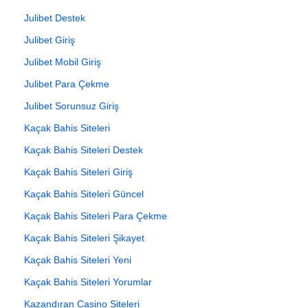
Julibet Destek
Julibet Giriş
Julibet Mobil Giriş
Julibet Para Çekme
Julibet Sorunsuz Giriş
Kaçak Bahis Siteleri
Kaçak Bahis Siteleri Destek
Kaçak Bahis Siteleri Giriş
Kaçak Bahis Siteleri Güncel
Kaçak Bahis Siteleri Para Çekme
Kaçak Bahis Siteleri Şikayet
Kaçak Bahis Siteleri Yeni
Kaçak Bahis Siteleri Yorumlar
Kazandıran Casino Siteleri