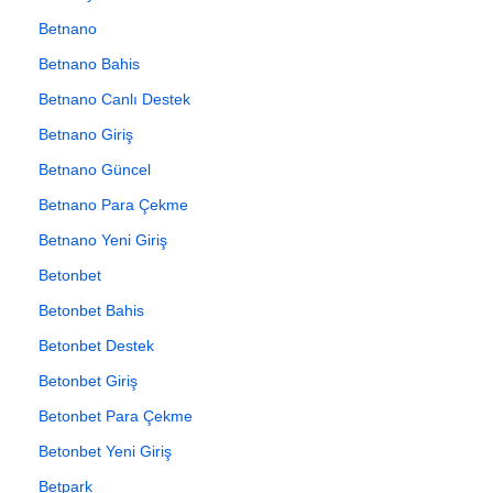
Betnano
Betnano Bahis
Betnano Canlı Destek
Betnano Giriş
Betnano Güncel
Betnano Para Çekme
Betnano Yeni Giriş
Betonbet
Betonbet Bahis
Betonbet Destek
Betonbet Giriş
Betonbet Para Çekme
Betonbet Yeni Giriş
Betpark