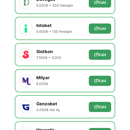
Katıl
5.000₺ + 300 freespin
Intobet
Katıl
5.000₺ + 150 freespin
Slotbon
Katıl
7.500₺ + %200
Milyar
Katıl
8.000₺
Genzobet
Katıl
4.000₺ Her Ay
Hovarda