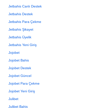
Jetbahis Canlı Destek
Jetbahis Destek
Jetbahis Para Çekme
Jetbahis Şikayet
Jetbahis Üyelik
Jetbahis Yeni Giriş
Jojobet
Jojobet Bahis
Jojobet Destek
Jojobet Güncel
Jojobet Para Çekme
Jojobet Yeni Giriş
Julibet
Julibet Bahis