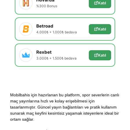
Katıl
%300 Bonus
Betroad
Katıl
4.000₺ + 1.000₺ bedava
Rexbet
Katıl
3.000₺ + 1.500₺ bedava
Mobilbahis için hazırlanan bu platform, spor severlerin canlı
maç yayınlarına hızlı ve kolay erişebilmesi için
tasarlanmıştır. Güncel yayın bağlantıları ve pratik kullanım
sunarak maç keyfini kesintisiz yaşamak isteyenlere ideal bir
ortam sağlar.