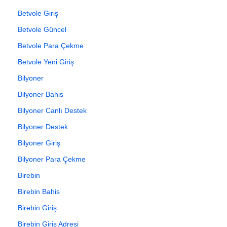
Betvole Giriş
Betvole Güncel
Betvole Para Çekme
Betvole Yeni Giriş
Bilyoner
Bilyoner Bahis
Bilyoner Canlı Destek
Bilyoner Destek
Bilyoner Giriş
Bilyoner Para Çekme
Birebin
Birebin Bahis
Birebin Giriş
Birebin Giriş Adresi