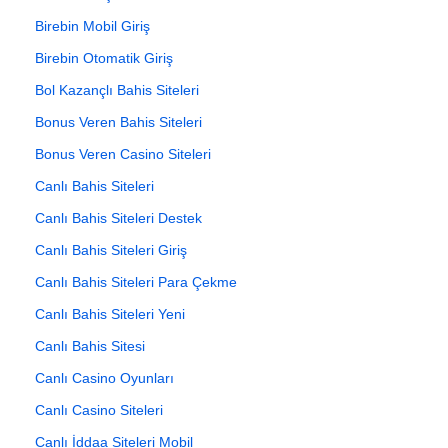
Birebin Mobil Giriş
Birebin Otomatik Giriş
Bol Kazançlı Bahis Siteleri
Bonus Veren Bahis Siteleri
Bonus Veren Casino Siteleri
Canlı Bahis Siteleri
Canlı Bahis Siteleri Destek
Canlı Bahis Siteleri Giriş
Canlı Bahis Siteleri Para Çekme
Canlı Bahis Siteleri Yeni
Canlı Bahis Sitesi
Canlı Casino Oyunları
Canlı Casino Siteleri
Canlı İddaa Siteleri Mobil