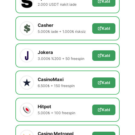
Katıl
2.000 USDT nakit iade
Casher
Katıl
5.000₺ iade + 1.000₺ risksiz
Jokera
Katıl
3.000₺ %200 + 50 freespin
CasinoMaxi
Katıl
6.500₺ + 150 freespin
Hitpot
Katıl
5.000₺ + 100 freespin
Casino Metropol