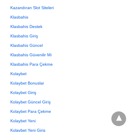
Kazandıran Slot Siteleri
Klasbahis
Klasbahis Destek
Klasbahis Giriş
Klasbahis Güncel
Klasbahis Güvenilir Mi
Klasbahis Para Çekme
Kolaybet
Kolaybet Bonuslar
Kolaybet Giriş
Kolaybet Güncel Giriş
Kolaybet Para Çekme
Kolaybet Yeni
Kolaybet Yeni Giriş