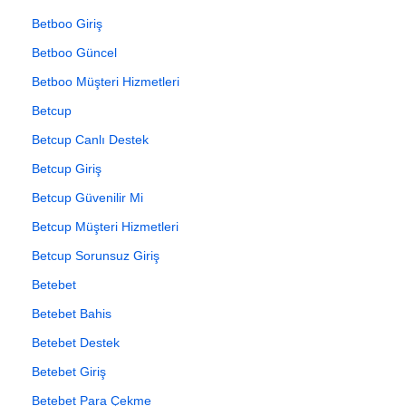
Betboo Giriş
Betboo Güncel
Betboo Müşteri Hizmetleri
Betcup
Betcup Canlı Destek
Betcup Giriş
Betcup Güvenilir Mi
Betcup Müşteri Hizmetleri
Betcup Sorunsuz Giriş
Betebet
Betebet Bahis
Betebet Destek
Betebet Giriş
Betebet Para Çekme