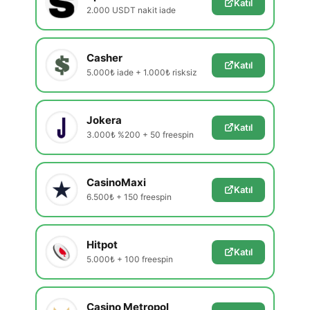
Katıl
2.000 USDT nakit iade
Casher
Katıl
5.000₺ iade + 1.000₺ risksiz
Jokera
Katıl
3.000₺ %200 + 50 freespin
CasinoMaxi
Katıl
6.500₺ + 150 freespin
Hitpot
Katıl
5.000₺ + 100 freespin
Casino Metropol