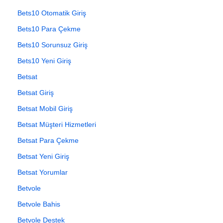
Bets10 Otomatik Giriş
Bets10 Para Çekme
Bets10 Sorunsuz Giriş
Bets10 Yeni Giriş
Betsat
Betsat Giriş
Betsat Mobil Giriş
Betsat Müşteri Hizmetleri
Betsat Para Çekme
Betsat Yeni Giriş
Betsat Yorumlar
Betvole
Betvole Bahis
Betvole Destek