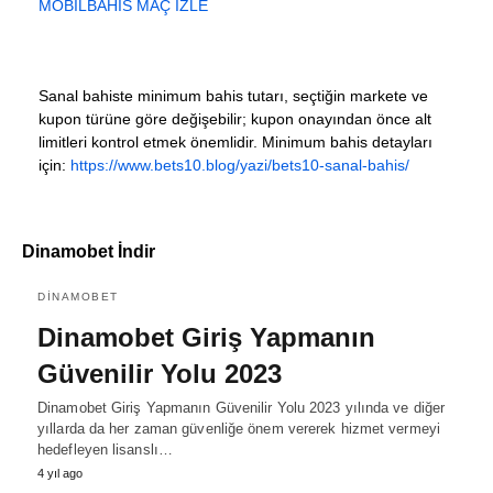
MOBILBAHIS MAÇ İZLE
Sanal bahiste minimum bahis tutarı, seçtiğin markete ve
kupon türüne göre değişebilir; kupon onayından önce alt
limitleri kontrol etmek önemlidir. Minimum bahis detayları
için:
https://www.bets10.blog/yazi/bets10-sanal-bahis/
Dinamobet İndir
DINAMOBET
Dinamobet Giriş Yapmanın
Güvenilir Yolu 2023
Dinamobet Giriş Yapmanın Güvenilir Yolu 2023 yılında ve diğer
yıllarda da her zaman güvenliğe önem vererek hizmet vermeyi
hedefleyen lisanslı…
4 yıl ago