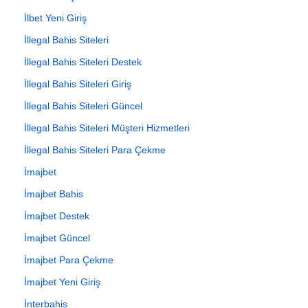
İlbet Yeni Giriş
İllegal Bahis Siteleri
İllegal Bahis Siteleri Destek
İllegal Bahis Siteleri Giriş
İllegal Bahis Siteleri Güncel
İllegal Bahis Siteleri Müşteri Hizmetleri
İllegal Bahis Siteleri Para Çekme
İmajbet
İmajbet Bahis
İmajbet Destek
İmajbet Güncel
İmajbet Para Çekme
İmajbet Yeni Giriş
İnterbahis