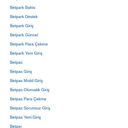
Betpark Bahis
Betpark Destek
Betpark Giriş
Betpark Güncel
Betpark Para Çekme
Betpark Yeni Giriş
Betpas
Betpas Giriş
Betpas Mobil Giriş
Betpas Otomatik Giriş
Betpas Para Çekme
Betpas Sorunsuz Giriş
Betpas Yeni Giriş
Betper