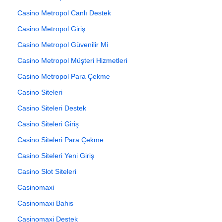
Casino Metropol Canlı Destek
Casino Metropol Giriş
Casino Metropol Güvenilir Mi
Casino Metropol Müşteri Hizmetleri
Casino Metropol Para Çekme
Casino Siteleri
Casino Siteleri Destek
Casino Siteleri Giriş
Casino Siteleri Para Çekme
Casino Siteleri Yeni Giriş
Casino Slot Siteleri
Casinomaxi
Casinomaxi Bahis
Casinomaxi Destek