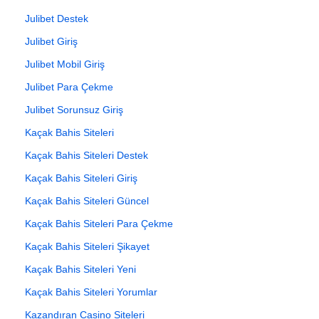
Julibet Destek
Julibet Giriş
Julibet Mobil Giriş
Julibet Para Çekme
Julibet Sorunsuz Giriş
Kaçak Bahis Siteleri
Kaçak Bahis Siteleri Destek
Kaçak Bahis Siteleri Giriş
Kaçak Bahis Siteleri Güncel
Kaçak Bahis Siteleri Para Çekme
Kaçak Bahis Siteleri Şikayet
Kaçak Bahis Siteleri Yeni
Kaçak Bahis Siteleri Yorumlar
Kazandıran Casino Siteleri