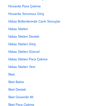
Hovarda Para Çekme
Hovarda Sorunsuz Giriş
İddaa Bültenlerinde Canlı Sonuçlar
İddaa Siteleri
İddaa Siteleri Destek
İddaa Siteleri Giriş
İddaa Siteleri Güncel
İddaa Siteleri Para Çekme
İddaa Siteleri Yeni
İlbet
İlbet Bahis
İlbet Destek
İlbet Güvenilir Mi
İlbet Para Çekme