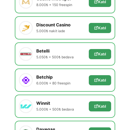
Katıl
8.000₺ + 150 freespin
Discount Casino
Katıl
5.000₺ nakit iade
Betelli
Katıl
5.050₺ + 500₺ bedava
Betchip
Katıl
6.000₺ + 80 freespin
Winnit
Katıl
5.000₺ + 500₺ bedava
Davegas