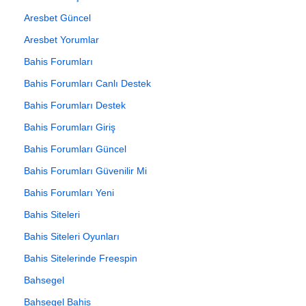
Aresbet Güncel
Aresbet Yorumlar
Bahis Forumları
Bahis Forumları Canlı Destek
Bahis Forumları Destek
Bahis Forumları Giriş
Bahis Forumları Güncel
Bahis Forumları Güvenilir Mi
Bahis Forumları Yeni
Bahis Siteleri
Bahis Siteleri Oyunları
Bahis Sitelerinde Freespin
Bahsegel
Bahsegel Bahis