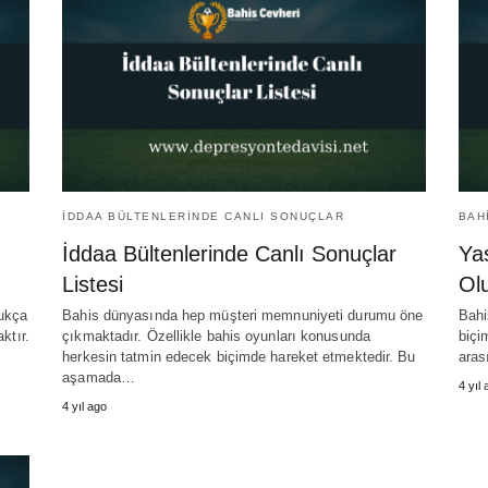
İDDAA BÜLTENLERINDE CANLI SONUÇLAR
BAH
İddaa Bültenlerinde Canlı Sonuçlar
Yas
Listesi
Ol
dukça
Bahis dünyasında hep müşteri memnuniyeti durumu öne
Bahi
ktır.
çıkmaktadır. Özellikle bahis oyunları konusunda
biçi
herkesin tatmin edecek biçimde hareket etmektedir. Bu
aras
aşamada…
4 yıl 
4 yıl ago