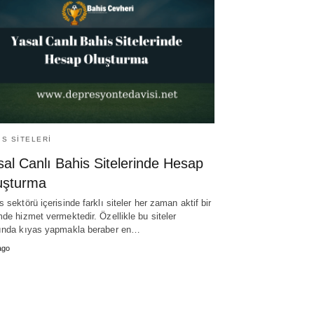
IS SITELERI
al Canlı Bahis Sitelerinde Hesap
uşturma
s sektörü içerisinde farklı siteler her zaman aktif bir
mde hizmet vermektedir. Özellikle bu siteler
ında kıyas yapmakla beraber en…
ago