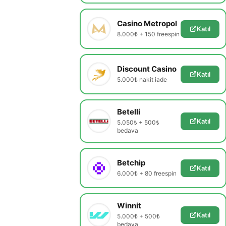
Casino Metropol
Katıl
8.000₺ + 150 freespin
Discount Casino
Katıl
5.000₺ nakit iade
Betelli
Katıl
5.050₺ + 500₺
bedava
Betchip
Katıl
6.000₺ + 80 freespin
Winnit
Katıl
5.000₺ + 500₺
bedava