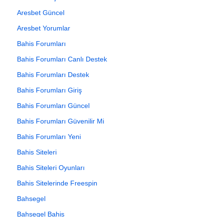
Aresbet Güncel
Aresbet Yorumlar
Bahis Forumları
Bahis Forumları Canlı Destek
Bahis Forumları Destek
Bahis Forumları Giriş
Bahis Forumları Güncel
Bahis Forumları Güvenilir Mi
Bahis Forumları Yeni
Bahis Siteleri
Bahis Siteleri Oyunları
Bahis Sitelerinde Freespin
Bahsegel
Bahsegel Bahis