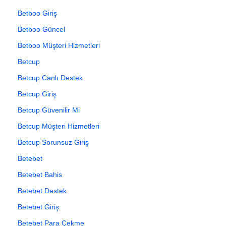
Betboo Giriş
Betboo Güncel
Betboo Müşteri Hizmetleri
Betcup
Betcup Canlı Destek
Betcup Giriş
Betcup Güvenilir Mi
Betcup Müşteri Hizmetleri
Betcup Sorunsuz Giriş
Betebet
Betebet Bahis
Betebet Destek
Betebet Giriş
Betebet Para Çekme