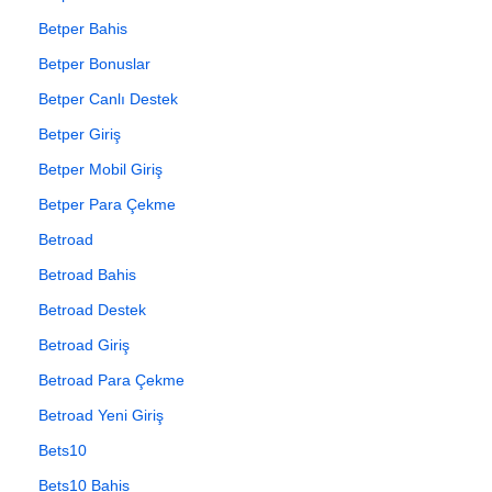
Betper Bahis
Betper Bonuslar
Betper Canlı Destek
Betper Giriş
Betper Mobil Giriş
Betper Para Çekme
Betroad
Betroad Bahis
Betroad Destek
Betroad Giriş
Betroad Para Çekme
Betroad Yeni Giriş
Bets10
Bets10 Bahis