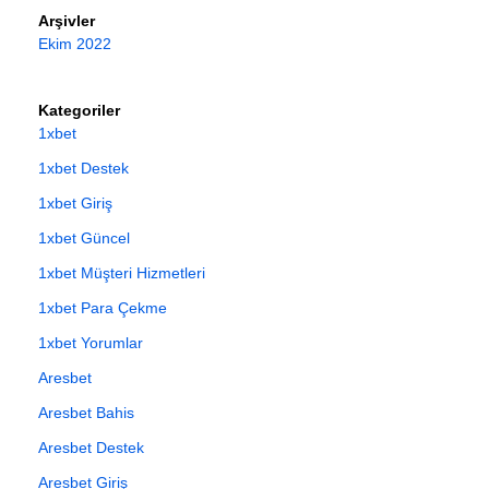
Arşivler
Ekim 2022
Kategoriler
1xbet
1xbet Destek
1xbet Giriş
1xbet Güncel
1xbet Müşteri Hizmetleri
1xbet Para Çekme
1xbet Yorumlar
Aresbet
Aresbet Bahis
Aresbet Destek
Aresbet Giriş