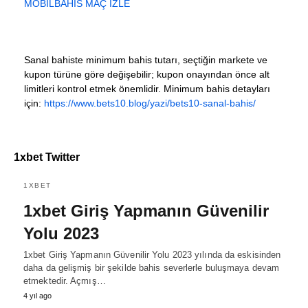
MOBILBAHIS MAÇ İZLE
Sanal bahiste minimum bahis tutarı, seçtiğin markete ve
kupon türüne göre değişebilir; kupon onayından önce alt
limitleri kontrol etmek önemlidir. Minimum bahis detayları
için:
https://www.bets10.blog/yazi/bets10-sanal-bahis/
1xbet Twitter
1XBET
1xbet Giriş Yapmanın Güvenilir
Yolu 2023
1xbet Giriş Yapmanın Güvenilir Yolu 2023 yılında da eskisinden
daha da gelişmiş bir şekilde bahis severlerle buluşmaya devam
etmektedir. Açmış…
4 yıl ago