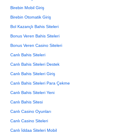
Birebin Mobil Giriş
Birebin Otomatik Giriş
Bol Kazançlı Bahis Siteleri
Bonus Veren Bahis Siteleri
Bonus Veren Casino Siteleri
Canlı Bahis Siteleri
Canlı Bahis Siteleri Destek
Canlı Bahis Siteleri Giriş
Canlı Bahis Siteleri Para Çekme
Canlı Bahis Siteleri Yeni
Canlı Bahis Sitesi
Canlı Casino Oyunları
Canlı Casino Siteleri
Canlı İddaa Siteleri Mobil