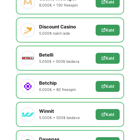
Katıl
8.000₺ + 150 freespin
Discount Casino
Katıl
5.000₺ nakit iade
Betelli
Katıl
5.050₺ + 500₺ bedava
Betchip
Katıl
6.000₺ + 80 freespin
Winnit
Katıl
5.000₺ + 500₺ bedava
Davegas