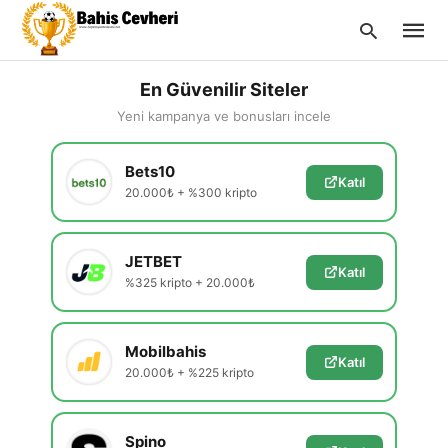
En Güvenilir Siteler
Yeni kampanya ve bonusları incele
Type
Bets10
your
Katıl
searc
20.000₺ + %300 kripto
query
and
hit
enter:
JETBET
Katıl
%325 kripto + 20.000₺
Mobilbahis
Katıl
20.000₺ + %225 kripto
Spino