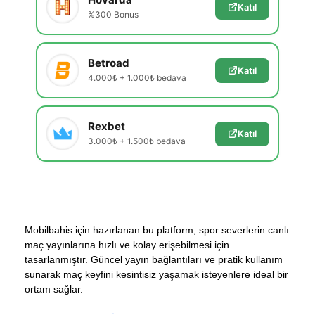
Katıl
%300 Bonus
Betroad
Katıl
4.000₺ + 1.000₺ bedava
Rexbet
Katıl
3.000₺ + 1.500₺ bedava
Mobilbahis için hazırlanan bu platform, spor severlerin canlı
maç yayınlarına hızlı ve kolay erişebilmesi için
tasarlanmıştır. Güncel yayın bağlantıları ve pratik kullanım
sunarak maç keyfini kesintisiz yaşamak isteyenlere ideal bir
ortam sağlar.