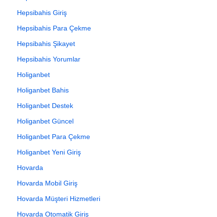
Hepsibahis Giriş
Hepsibahis Para Çekme
Hepsibahis Şikayet
Hepsibahis Yorumlar
Holiganbet
Holiganbet Bahis
Holiganbet Destek
Holiganbet Güncel
Holiganbet Para Çekme
Holiganbet Yeni Giriş
Hovarda
Hovarda Mobil Giriş
Hovarda Müşteri Hizmetleri
Hovarda Otomatik Giriş