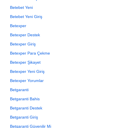
Betebet Yeni
Betebet Yeni Giriş
Betexper
Betexper Destek
Betexper Giriş
Betexper Para Çekme
Betexper Şikayet
Betexper Yeni Giriş
Betexper Yorumlar
Betgaranti
Betgaranti Bahis
Betgaranti Destek
Betgaranti Giriş
Betgaranti Güvenilir Mi