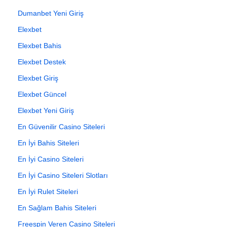
Dumanbet Yeni Giriş
Elexbet
Elexbet Bahis
Elexbet Destek
Elexbet Giriş
Elexbet Güncel
Elexbet Yeni Giriş
En Güvenilir Casino Siteleri
En İyi Bahis Siteleri
En İyi Casino Siteleri
En İyi Casino Siteleri Slotları
En İyi Rulet Siteleri
En Sağlam Bahis Siteleri
Freespin Veren Casino Siteleri