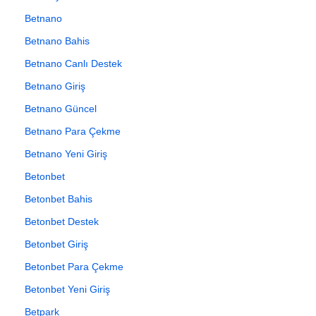
Betnano
Betnano Bahis
Betnano Canlı Destek
Betnano Giriş
Betnano Güncel
Betnano Para Çekme
Betnano Yeni Giriş
Betonbet
Betonbet Bahis
Betonbet Destek
Betonbet Giriş
Betonbet Para Çekme
Betonbet Yeni Giriş
Betpark