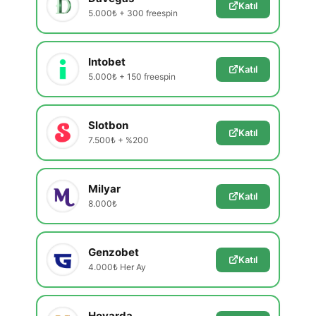
Katıl
5.000₺ + 300 freespin
Intobet
Katıl
5.000₺ + 150 freespin
Slotbon
Katıl
7.500₺ + %200
Milyar
Katıl
8.000₺
Genzobet
Katıl
4.000₺ Her Ay
Hovarda