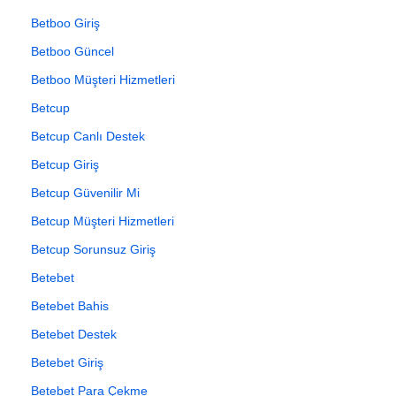
Betboo Giriş
Betboo Güncel
Betboo Müşteri Hizmetleri
Betcup
Betcup Canlı Destek
Betcup Giriş
Betcup Güvenilir Mi
Betcup Müşteri Hizmetleri
Betcup Sorunsuz Giriş
Betebet
Betebet Bahis
Betebet Destek
Betebet Giriş
Betebet Para Çekme