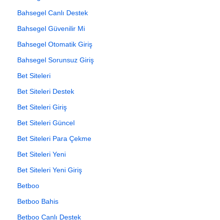
Bahsegel Canlı Destek
Bahsegel Güvenilir Mi
Bahsegel Otomatik Giriş
Bahsegel Sorunsuz Giriş
Bet Siteleri
Bet Siteleri Destek
Bet Siteleri Giriş
Bet Siteleri Güncel
Bet Siteleri Para Çekme
Bet Siteleri Yeni
Bet Siteleri Yeni Giriş
Betboo
Betboo Bahis
Betboo Canlı Destek