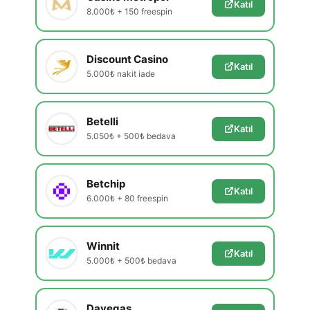
Katıl
8.000₺ + 150 freespin
Discount Casino
Katıl
5.000₺ nakit iade
Betelli
Katıl
5.050₺ + 500₺ bedava
Betchip
Katıl
6.000₺ + 80 freespin
Winnit
Katıl
5.000₺ + 500₺ bedava
Davegas