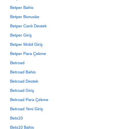
Betper Bahis
Betper Bonuslar
Betper Canlı Destek
Betper Giriş
Betper Mobil Giriş
Betper Para Çekme
Betroad
Betroad Bahis
Betroad Destek
Betroad Giriş
Betroad Para Çekme
Betroad Yeni Giriş
Bets10
Bets10 Bahis