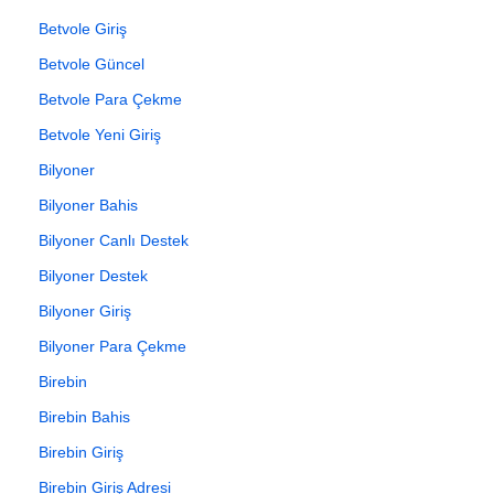
Betvole Giriş
Betvole Güncel
Betvole Para Çekme
Betvole Yeni Giriş
Bilyoner
Bilyoner Bahis
Bilyoner Canlı Destek
Bilyoner Destek
Bilyoner Giriş
Bilyoner Para Çekme
Birebin
Birebin Bahis
Birebin Giriş
Birebin Giriş Adresi