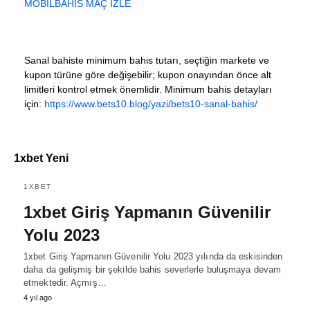
MOBILBAHIS MAÇ İZLE
Sanal bahiste minimum bahis tutarı, seçtiğin markete ve
kupon türüne göre değişebilir; kupon onayından önce alt
limitleri kontrol etmek önemlidir. Minimum bahis detayları
için:
https://www.bets10.blog/yazi/bets10-sanal-bahis/
1xbet Yeni
1XBET
1xbet Giriş Yapmanın Güvenilir
Yolu 2023
1xbet Giriş Yapmanın Güvenilir Yolu 2023 yılında da eskisinden
daha da gelişmiş bir şekilde bahis severlerle buluşmaya devam
etmektedir. Açmış…
4 yıl ago