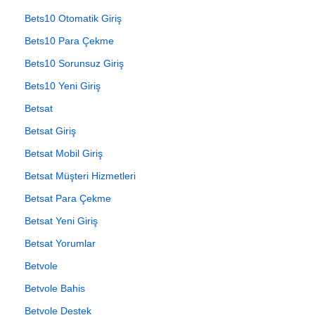
Bets10 Otomatik Giriş
Bets10 Para Çekme
Bets10 Sorunsuz Giriş
Bets10 Yeni Giriş
Betsat
Betsat Giriş
Betsat Mobil Giriş
Betsat Müşteri Hizmetleri
Betsat Para Çekme
Betsat Yeni Giriş
Betsat Yorumlar
Betvole
Betvole Bahis
Betvole Destek