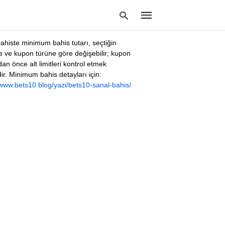
ahiste minimum bahis tutarı, seçtiğin
 ve kupon türüne göre değişebilir; kupon
an önce alt limitleri kontrol etmek
ir. Minimum bahis detayları için:
Type
/www.bets10.blog/yazi/bets10-sanal-bahis/
your
search
query
and
hit
enter: