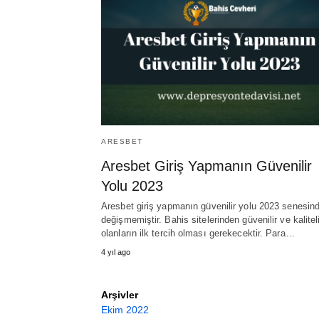
ARESBET
Aresbet Giriş Yapmanın Güvenilir
Yolu 2023
Aresbet giriş yapmanın güvenilir yolu 2023 senesin
değişmemiştir. Bahis sitelerinden güvenilir ve kalitel
olanların ilk tercih olması gerekecektir. Para…
4 yıl ago
Arşivler
Ekim 2022