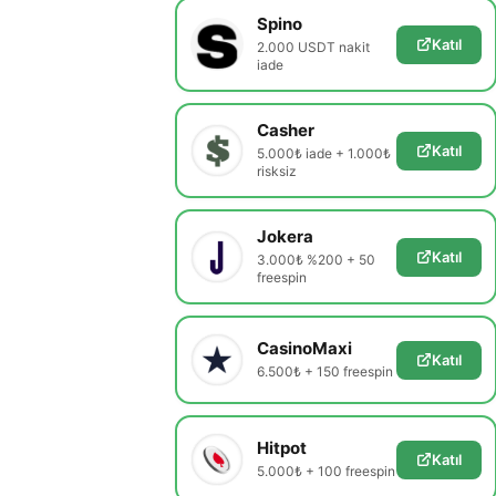
Spino
Katıl
2.000 USDT nakit
iade
Casher
Katıl
5.000₺ iade + 1.000₺
risksiz
Jokera
Katıl
3.000₺ %200 + 50
freespin
CasinoMaxi
Katıl
6.500₺ + 150 freespin
Hitpot
Katıl
5.000₺ + 100 freespin