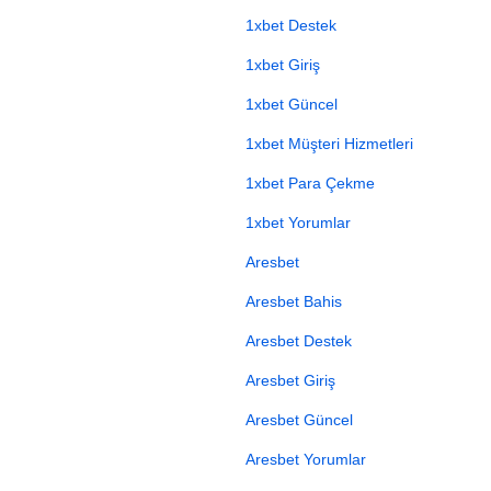
1xbet Destek
1xbet Giriş
1xbet Güncel
1xbet Müşteri Hizmetleri
1xbet Para Çekme
1xbet Yorumlar
Aresbet
Aresbet Bahis
Aresbet Destek
Aresbet Giriş
Aresbet Güncel
Aresbet Yorumlar