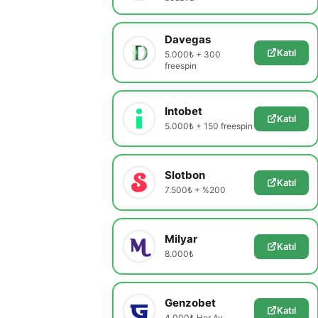
Davegas
Katıl
5.000₺ + 300
freespin
Intobet
Katıl
5.000₺ + 150 freespin
Slotbon
Katıl
7.500₺ + %200
Milyar
Katıl
8.000₺
Genzobet
Katıl
4.000₺ Her Ay