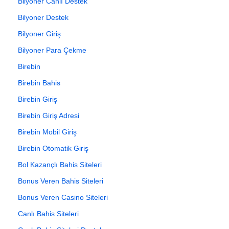
Bilyoner Canlı Destek
Bilyoner Destek
Bilyoner Giriş
Bilyoner Para Çekme
Birebin
Birebin Bahis
Birebin Giriş
Birebin Giriş Adresi
Birebin Mobil Giriş
Birebin Otomatik Giriş
Bol Kazançlı Bahis Siteleri
Bonus Veren Bahis Siteleri
Bonus Veren Casino Siteleri
Canlı Bahis Siteleri