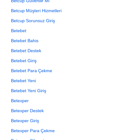
Betcup Güvenilir Mi
Betcup Müşteri Hizmetleri
Betcup Sorunsuz Giriş
Betebet
Betebet Bahis
Betebet Destek
Betebet Giriş
Betebet Para Çekme
Betebet Yeni
Betebet Yeni Giriş
Betexper
Betexper Destek
Betexper Giriş
Betexper Para Çekme