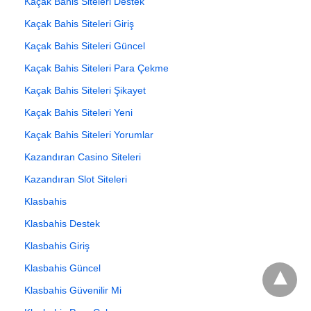
Kaçak Bahis Siteleri Destek
Kaçak Bahis Siteleri Giriş
Kaçak Bahis Siteleri Güncel
Kaçak Bahis Siteleri Para Çekme
Kaçak Bahis Siteleri Şikayet
Kaçak Bahis Siteleri Yeni
Kaçak Bahis Siteleri Yorumlar
Kazandıran Casino Siteleri
Kazandıran Slot Siteleri
Klasbahis
Klasbahis Destek
Klasbahis Giriş
Klasbahis Güncel
Klasbahis Güvenilir Mi