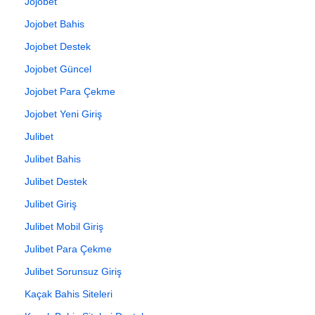
Jojobet
Jojobet Bahis
Jojobet Destek
Jojobet Güncel
Jojobet Para Çekme
Jojobet Yeni Giriş
Julibet
Julibet Bahis
Julibet Destek
Julibet Giriş
Julibet Mobil Giriş
Julibet Para Çekme
Julibet Sorunsuz Giriş
Kaçak Bahis Siteleri