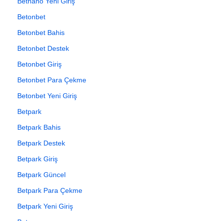
Betnano Yeni Giriş
Betonbet
Betonbet Bahis
Betonbet Destek
Betonbet Giriş
Betonbet Para Çekme
Betonbet Yeni Giriş
Betpark
Betpark Bahis
Betpark Destek
Betpark Giriş
Betpark Güncel
Betpark Para Çekme
Betpark Yeni Giriş