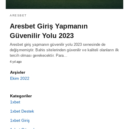
ARESBET
Aresbet Giriş Yapmanın
Güvenilir Yolu 2023
Aresbet giriş yapmanın güvenilir yolu 2023 senesinde de
değişmemiştir. Bahis sitelerinden güvenilir ve kaliteli olanların ilk
tercih olması gerekecektir. Para…
4 yıl ago
Arşivler
Ekim 2022
Kategoriler
1xbet
1xbet Destek
1xbet Giriş