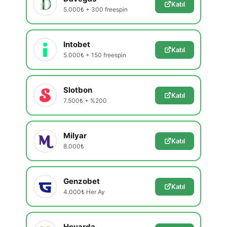
Katıl
5.000₺ + 300 freespin
Intobet
Katıl
5.000₺ + 150 freespin
Slotbon
Katıl
7.500₺ + %200
Milyar
Katıl
8.000₺
Genzobet
Katıl
4.000₺ Her Ay
Hovarda