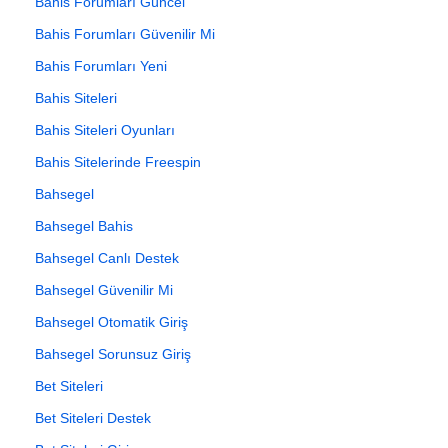
Bahis Forumları Güncel
Bahis Forumları Güvenilir Mi
Bahis Forumları Yeni
Bahis Siteleri
Bahis Siteleri Oyunları
Bahis Sitelerinde Freespin
Bahsegel
Bahsegel Bahis
Bahsegel Canlı Destek
Bahsegel Güvenilir Mi
Bahsegel Otomatik Giriş
Bahsegel Sorunsuz Giriş
Bet Siteleri
Bet Siteleri Destek