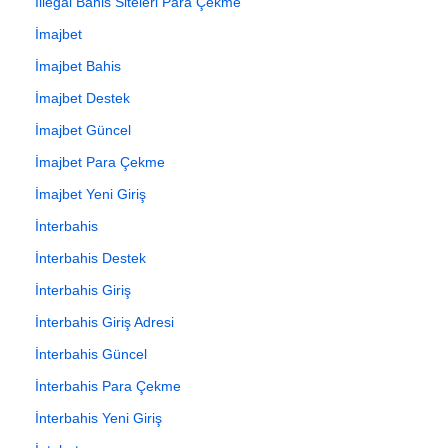
İllegal Bahis Siteleri Para Çekme
İmajbet
İmajbet Bahis
İmajbet Destek
İmajbet Güncel
İmajbet Para Çekme
İmajbet Yeni Giriş
İnterbahis
İnterbahis Destek
İnterbahis Giriş
İnterbahis Giriş Adresi
İnterbahis Güncel
İnterbahis Para Çekme
İnterbahis Yeni Giriş