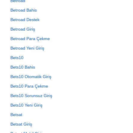
Betroad
Betroad Bahis
Betroad Destek
Betroad Giriş
Betroad Para Çekme
Betroad Yeni Giriş
Bets10
Bets10 Bahis
Bets10 Otomatik Giriş
Bets10 Para Çekme
Bets10 Sorunsuz Giriş
Bets10 Yeni Giriş
Betsat
Betsat Giriş